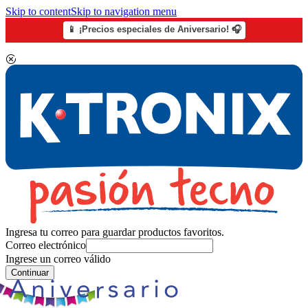
Skip to content
Skip to navigation menu
📱 ¡Precios especiales de Aniversario! 🎧
Ingresa tu correo para guardar productos favoritos.
Correo electrónico
Ingrese un correo válido
Continuar