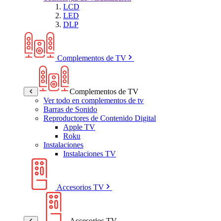
LCD
LED
DLP
Complementos de TV
Complementos de TV
Ver todo en complementos de tv
Barras de Sonido
Reproductores de Contenido Digital
Apple TV
Roku
Instalaciones
Instalaciones TV
Accesorios TV
Accesorios TV