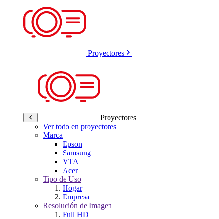
Proyectores
Proyectores
Ver todo en proyectores
Marca
Epson
Samsung
VTA
Acer
Tipo de Uso
Hogar
Empresa
Resolución de Imagen
Full HD