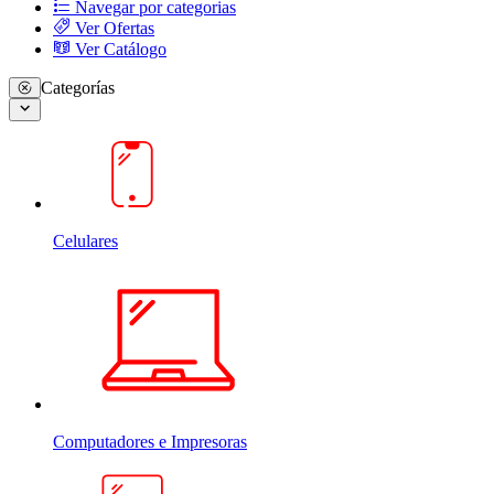
Navegar por categorias
Ver Ofertas
Ver Catálogo
Categorías
Celulares
Computadores e Impresoras