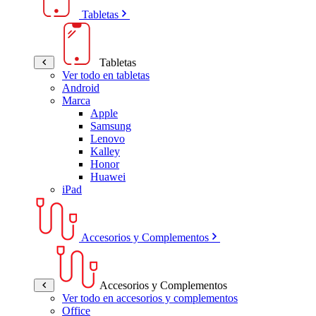
Tabletas
Tabletas
Ver todo en tabletas
Android
Marca
Apple
Samsung
Lenovo
Kalley
Honor
Huawei
iPad
Accesorios y Complementos
Accesorios y Complementos
Ver todo en accesorios y complementos
Office