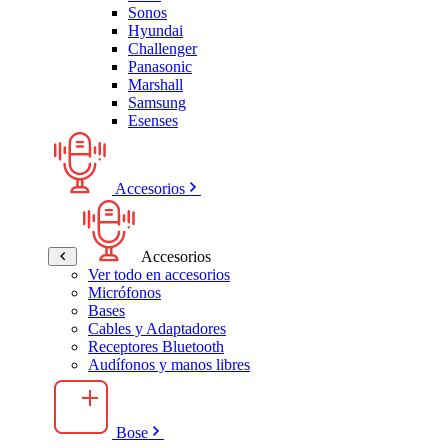
Sonos
Hyundai
Challenger
Panasonic
Marshall
Samsung
Esenses
Accesorios
Accesorios
Ver todo en accesorios
Micrófonos
Bases
Cables y Adaptadores
Receptores Bluetooth
Audífonos y manos libres
Bose