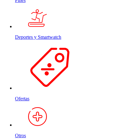
Pines
Deportes y Smartwatch
Ofertas
Otros