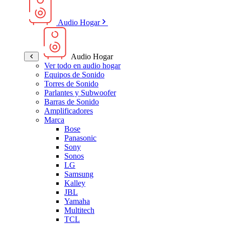
Audio Hogar
Audio Hogar
Ver todo en audio hogar
Equipos de Sonido
Torres de Sonido
Parlantes y Subwoofer
Barras de Sonido
Amplificadores
Marca
Bose
Panasonic
Sony
Sonos
LG
Samsung
Kalley
JBL
Yamaha
Multitech
TCL