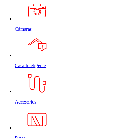
Cámaras
Casa Inteligente
Accesorios