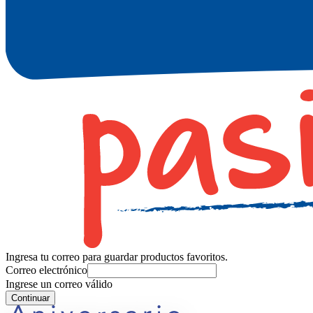
Ingresa tu correo para guardar productos favoritos.
Correo electrónico
Ingrese un correo válido
Continuar