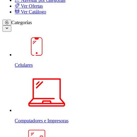
Navegar por categorias
Ver Ofertas
Ver Catálogo
Categorías
Celulares
Computadores e Impresoras