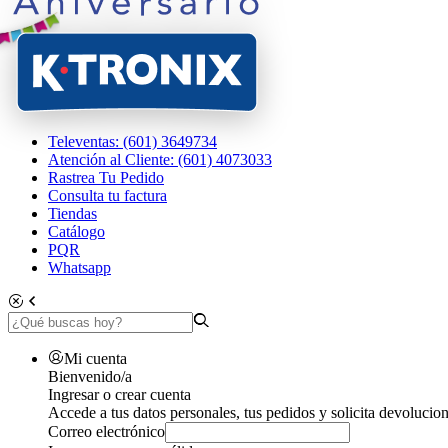
Televentas: (601) 3649734
Atención al Cliente: (601) 4073033
Rastrea Tu Pedido
Consulta tu factura
Tiendas
Catálogo
PQR
Whatsapp
Mi cuenta
Bienvenido/a
Ingresar o crear cuenta
Accede a tus datos personales, tus pedidos y solicita devolucion
Correo electrónico