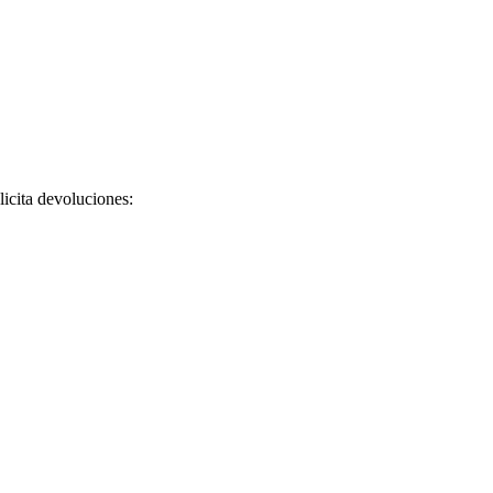
licita devoluciones: