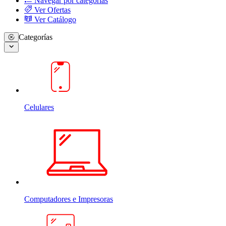
Navegar por categorias
Ver Ofertas
Ver Catálogo
Categorías
Celulares
Computadores e Impresoras