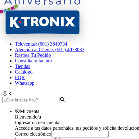
Televentas: (601) 3649734
Atención al Cliente: (601) 4073033
Rastrea Tu Pedido
Consulta tu factura
Tiendas
Catálogo
PQR
Whatsapp
Mi cuenta
Bienvenido/a
Ingresar o crear cuenta
Accede a tus datos personales, tus pedidos y solicita devolucion
Correo electrónico