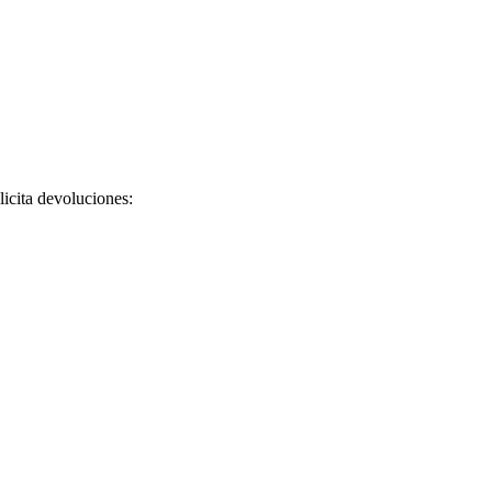
licita devoluciones: