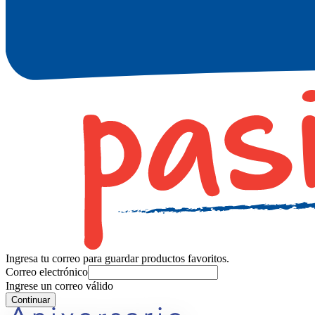
Ingresa tu correo para guardar productos favoritos.
Correo electrónico
Ingrese un correo válido
Continuar