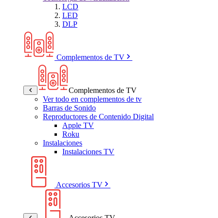
LCD
LED
DLP
Complementos de TV
Complementos de TV
Ver todo en complementos de tv
Barras de Sonido
Reproductores de Contenido Digital
Apple TV
Roku
Instalaciones
Instalaciones TV
Accesorios TV
Accesorios TV