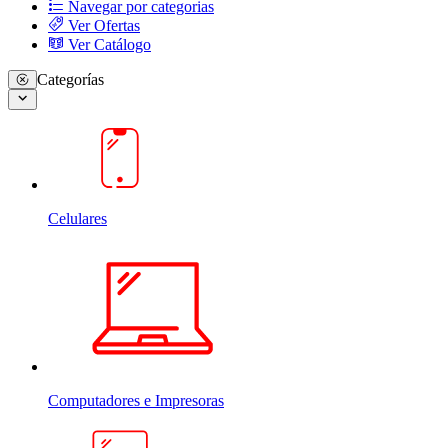
Navegar por categorias
Ver Ofertas
Ver Catálogo
Categorías
Celulares
Computadores e Impresoras