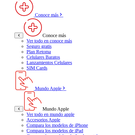
Conoce más
Conoce más
Ver todo en conoce más
Seguro gratis
Plan Retoma
Celulares Baratos
Lanzamientos Celulares
SIM Cards
Mundo Apple
Mundo Apple
Ver todo en mundo apple
Accesorios Apple
Compara los modelos de iPhone
Compara los modelos de iPad