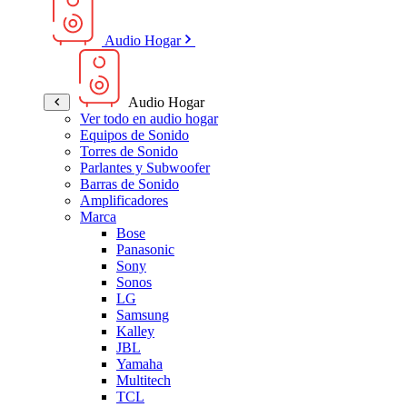
Audio Hogar
Audio Hogar
Ver todo en audio hogar
Equipos de Sonido
Torres de Sonido
Parlantes y Subwoofer
Barras de Sonido
Amplificadores
Marca
Bose
Panasonic
Sony
Sonos
LG
Samsung
Kalley
JBL
Yamaha
Multitech
TCL