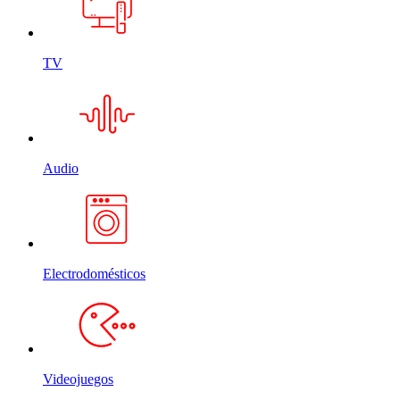
TV
Audio
Electrodomésticos
Videojuegos