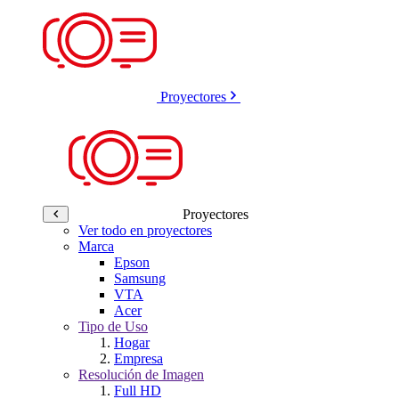
Proyectores
Proyectores
Ver todo en proyectores
Marca
Epson
Samsung
VTA
Acer
Tipo de Uso
Hogar
Empresa
Resolución de Imagen
Full HD