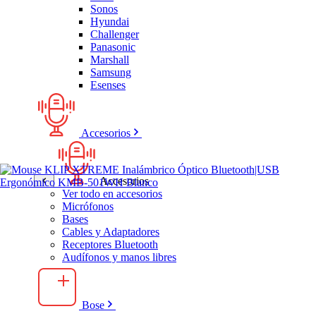
Sonos
Hyundai
Challenger
Panasonic
Marshall
Samsung
Esenses
Accesorios
Accesorios
Ver todo en accesorios
Micrófonos
Bases
Cables y Adaptadores
Receptores Bluetooth
Audífonos y manos libres
Bose