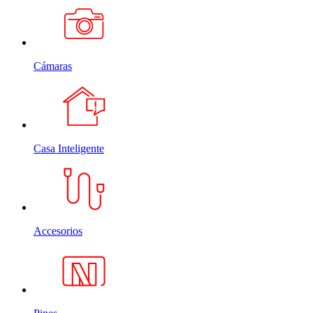
Cámaras
Casa Inteligente
Accesorios