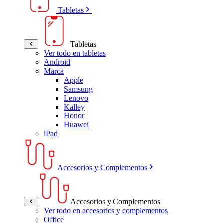
Tabletas
Tabletas
Ver todo en tabletas
Android
Marca
Apple
Samsung
Lenovo
Kalley
Honor
Huawei
iPad
Accesorios y Complementos
Accesorios y Complementos
Ver todo en accesorios y complementos
Office