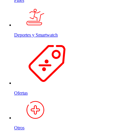
Pines
Deportes y Smartwatch
Ofertas
Otros