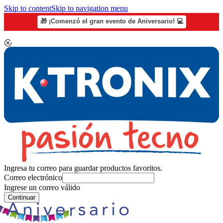
Skip to content
Skip to navigation menu
🎁 ¡Comenzó el gran evento de Aniversario! 💻
Ingresa tu correo para guardar productos favoritos.
Correo electrónico
Ingrese un correo válido
Continuar