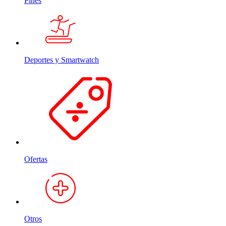
Pines
Deportes y Smartwatch
Ofertas
Otros