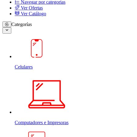
Navegar por categorias
Ver Ofertas
Ver Catálogo
Categorías
Celulares
Computadores e Impresoras