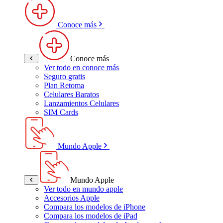
Conoce más
Conoce más
Ver todo en conoce más
Seguro gratis
Plan Retoma
Celulares Baratos
Lanzamientos Celulares
SIM Cards
Mundo Apple
Mundo Apple
Ver todo en mundo apple
Accesorios Apple
Compara los modelos de iPhone
Compara los modelos de iPad