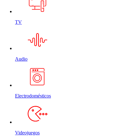
TV
Audio
Electrodomésticos
Videojuegos