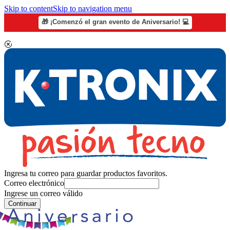
Skip to content
Skip to navigation menu
🎁 ¡Comenzó el gran evento de Aniversario! 💻
Ingresa tu correo para guardar productos favoritos.
Correo electrónico
Ingrese un correo válido
Continuar