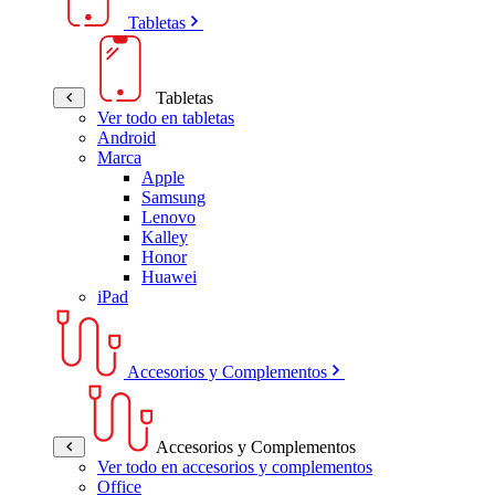
Tabletas
Tabletas
Ver todo en tabletas
Android
Marca
Apple
Samsung
Lenovo
Kalley
Honor
Huawei
iPad
Accesorios y Complementos
Accesorios y Complementos
Ver todo en accesorios y complementos
Office