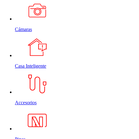
Cámaras
Casa Inteligente
Accesorios