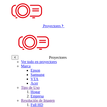
Proyectores
Proyectores
Ver todo en proyectores
Marca
Epson
Samsung
VTA
Acer
Tipo de Uso
Hogar
Empresa
Resolución de Imagen
Full HD