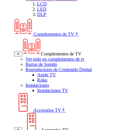
LCD
LED
DLP
Complementos de TV
Complementos de TV
Ver todo en complementos de tv
Barras de Sonido
Reproductores de Contenido Digital
Apple TV
Roku
Instalaciones
Instalaciones TV
Accesorios TV
Accesorios TV