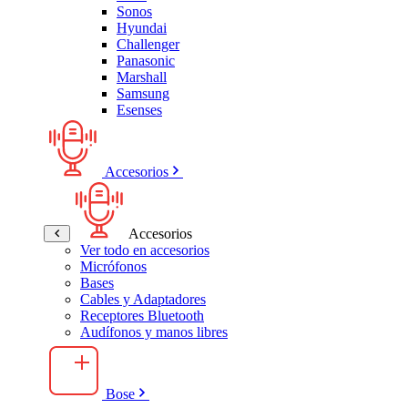
Sonos
Hyundai
Challenger
Panasonic
Marshall
Samsung
Esenses
Accesorios
Accesorios
Ver todo en accesorios
Micrófonos
Bases
Cables y Adaptadores
Receptores Bluetooth
Audífonos y manos libres
Bose