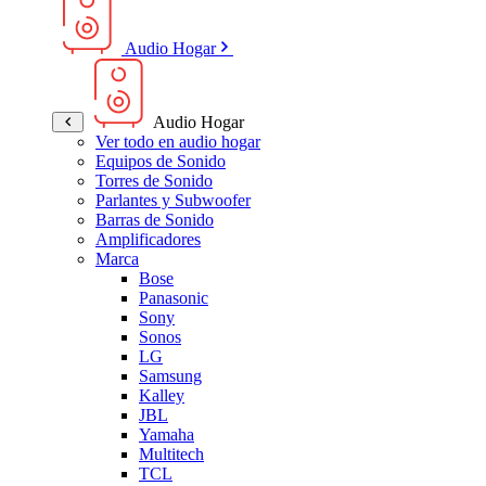
Audio Hogar
Audio Hogar
Ver todo en audio hogar
Equipos de Sonido
Torres de Sonido
Parlantes y Subwoofer
Barras de Sonido
Amplificadores
Marca
Bose
Panasonic
Sony
Sonos
LG
Samsung
Kalley
JBL
Yamaha
Multitech
TCL