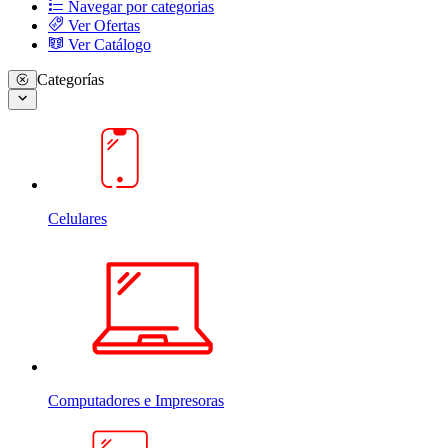
Navegar por categorias
Ver Ofertas
Ver Catálogo
Categorías
Celulares
Computadores e Impresoras