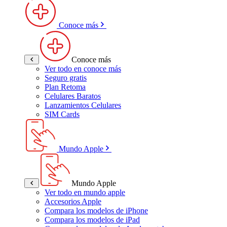
Conoce más
Conoce más
Ver todo en conoce más
Seguro gratis
Plan Retoma
Celulares Baratos
Lanzamientos Celulares
SIM Cards
Mundo Apple
Mundo Apple
Ver todo en mundo apple
Accesorios Apple
Compara los modelos de iPhone
Compara los modelos de iPad