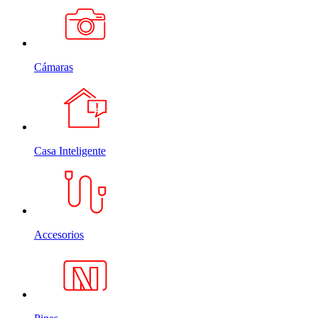
Cámaras
Casa Inteligente
Accesorios