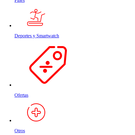
Pines
Deportes y Smartwatch
Ofertas
Otros