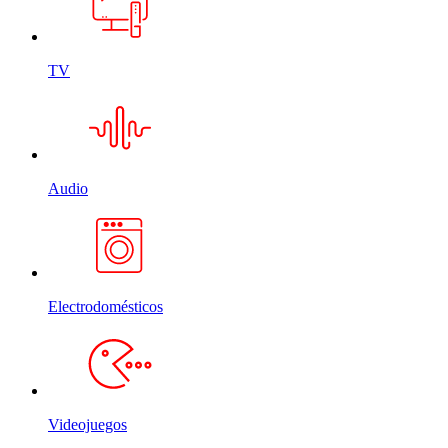
TV
Audio
Electrodomésticos
Videojuegos