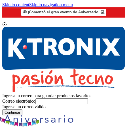
Skip to content
Skip to navigation menu
🎁 ¡Comenzó el gran evento de Aniversario! 💻
Ingresa tu correo para guardar productos favoritos.
Correo electrónico
Ingrese un correo válido
Continuar