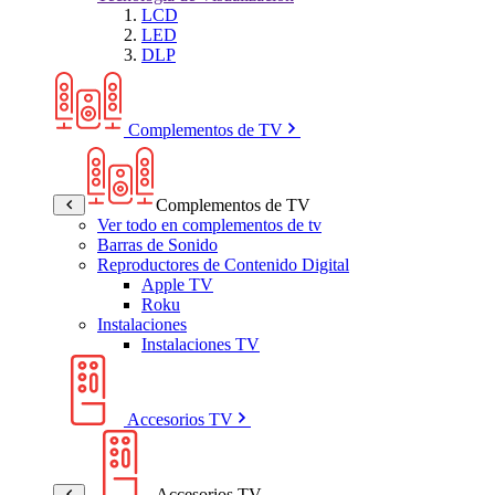
LCD
LED
DLP
Complementos de TV
Complementos de TV
Ver todo en complementos de tv
Barras de Sonido
Reproductores de Contenido Digital
Apple TV
Roku
Instalaciones
Instalaciones TV
Accesorios TV
Accesorios TV