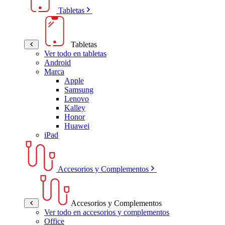
Tabletas
Tabletas
Ver todo en tabletas
Android
Marca
Apple
Samsung
Lenovo
Kalley
Honor
Huawei
iPad
Accesorios y Complementos
Accesorios y Complementos
Ver todo en accesorios y complementos
Office