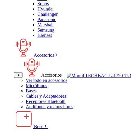
Sonos
Hyundai
Challenger
Panasonic
Marshall
Samsung
Esenses
Accesorios
Accesorios
Ver todo en accesorios
Micrófonos
Bases
Cables y Adaptadores
Receptores Bluetooth
Audífonos y manos libres
Bose