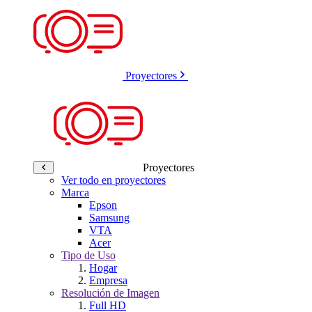
Proyectores
Proyectores
Ver todo en proyectores
Marca
Epson
Samsung
VTA
Acer
Tipo de Uso
Hogar
Empresa
Resolución de Imagen
Full HD