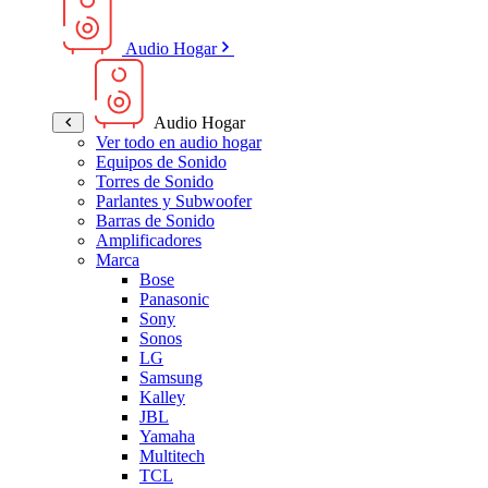
Audio Hogar
Audio Hogar
Ver todo en audio hogar
Equipos de Sonido
Torres de Sonido
Parlantes y Subwoofer
Barras de Sonido
Amplificadores
Marca
Bose
Panasonic
Sony
Sonos
LG
Samsung
Kalley
JBL
Yamaha
Multitech
TCL