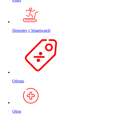
Pines
Deportes y Smartwatch
Ofertas
Otros