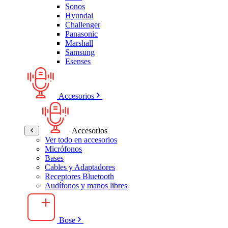
Sonos
Hyundai
Challenger
Panasonic
Marshall
Samsung
Esenses
Accesorios
Accesorios
Ver todo en accesorios
Micrófonos
Bases
Cables y Adaptadores
Receptores Bluetooth
Audífonos y manos libres
Bose