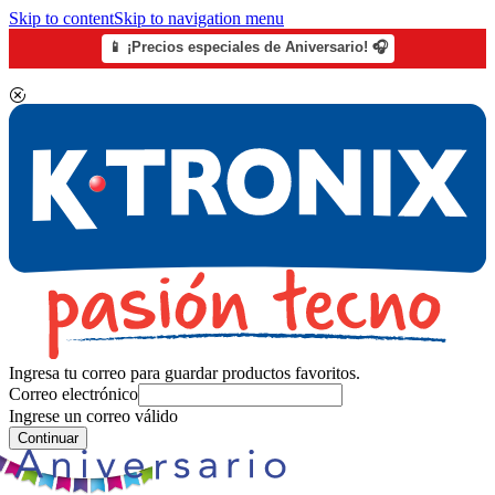
Skip to content
Skip to navigation menu
📱 ¡Precios especiales de Aniversario! 🎧
Ingresa tu correo para guardar productos favoritos.
Correo electrónico
Ingrese un correo válido
Continuar