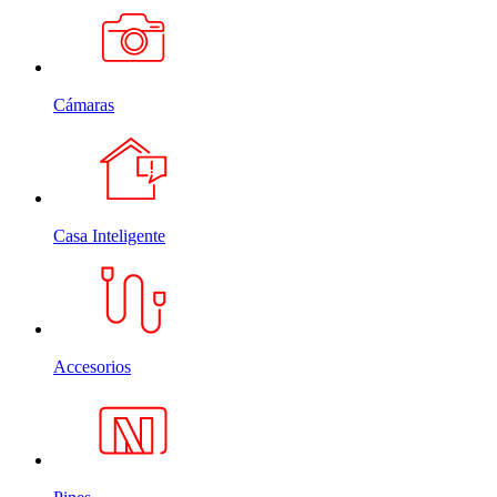
Cámaras
Casa Inteligente
Accesorios