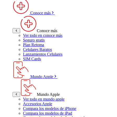
Conoce más
Conoce más
Ver todo en conoce más
Seguro gratis
Plan Retoma
Celulares Baratos
Lanzamientos Celulares
SIM Cards
Mundo Apple
Mundo Apple
Ver todo en mundo apple
Accesorios Apple
Compara los modelos de iPhone
Compara los modelos de iPad