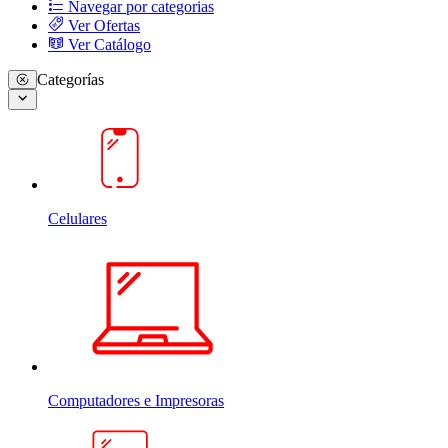
Navegar por categorias
Ver Ofertas
Ver Catálogo
Categorías
Celulares
Computadores e Impresoras