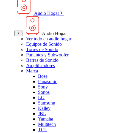
Audio Hogar
Audio Hogar
Ver todo en audio hogar
Equipos de Sonido
Torres de Sonido
Parlantes y Subwoofer
Barras de Sonido
Amplificadores
Marca
Bose
Panasonic
Sony
Sonos
LG
Samsung
Kalley
JBL
Yamaha
Multitech
TCL