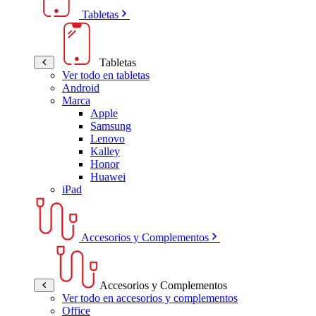
Tabletas
Tabletas
Ver todo en tabletas
Android
Marca
Apple
Samsung
Lenovo
Kalley
Honor
Huawei
iPad
Accesorios y Complementos
Accesorios y Complementos
Ver todo en accesorios y complementos
Office