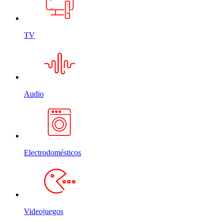
TV
Audio
Electrodomésticos
Videojuegos