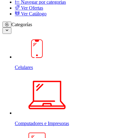
Navegar por categorias
Ver Ofertas
Ver Catálogo
Categorías
Celulares
Computadores e Impresoras