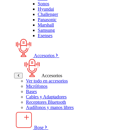
Sonos
Hyundai
Challenger
Panasonic
Marshall
Samsung
Esenses
Accesorios
Accesorios
Ver todo en accesorios
Micrófonos
Bases
Cables y Adaptadores
Receptores Bluetooth
Audífonos y manos libres
Bose