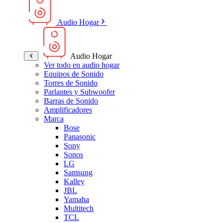
Audio Hogar
Audio Hogar
Ver todo en audio hogar
Equipos de Sonido
Torres de Sonido
Parlantes y Subwoofer
Barras de Sonido
Amplificadores
Marca
Bose
Panasonic
Sony
Sonos
LG
Samsung
Kalley
JBL
Yamaha
Multitech
TCL