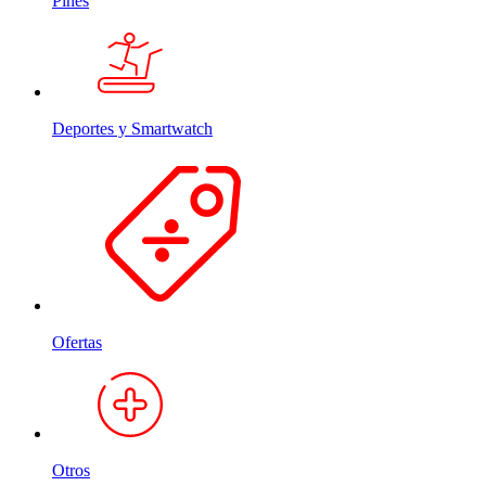
Pines
Deportes y Smartwatch
Ofertas
Otros