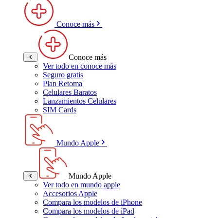
Conoce más
Conoce más
Ver todo en conoce más
Seguro gratis
Plan Retoma
Celulares Baratos
Lanzamientos Celulares
SIM Cards
Mundo Apple
Mundo Apple
Ver todo en mundo apple
Accesorios Apple
Compara los modelos de iPhone
Compara los modelos de iPad