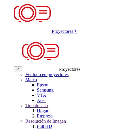
Proyectores
Proyectores
Ver todo en proyectores
Marca
Epson
Samsung
VTA
Acer
Tipo de Uso
Hogar
Empresa
Resolución de Imagen
Full HD