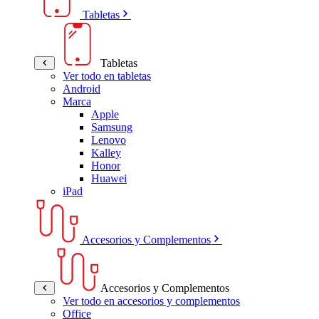
Tabletas
Tabletas
Ver todo en tabletas
Android
Marca
Apple
Samsung
Lenovo
Kalley
Honor
Huawei
iPad
Accesorios y Complementos
Accesorios y Complementos
Ver todo en accesorios y complementos
Office