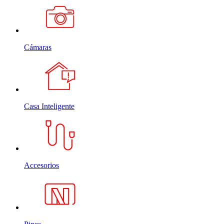
Cámaras
Casa Inteligente
Accesorios