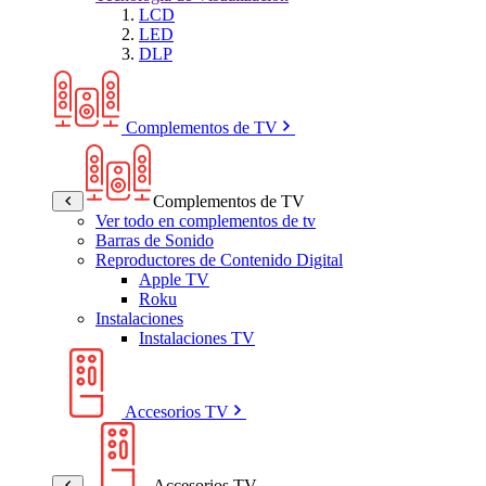
LCD
LED
DLP
Complementos de TV
Complementos de TV
Ver todo en complementos de tv
Barras de Sonido
Reproductores de Contenido Digital
Apple TV
Roku
Instalaciones
Instalaciones TV
Accesorios TV
Accesorios TV