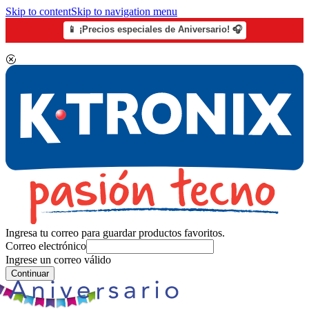
Skip to content
Skip to navigation menu
📱 ¡Precios especiales de Aniversario! 🎧
Ingresa tu correo para guardar productos favoritos.
Correo electrónico
Ingrese un correo válido
Continuar