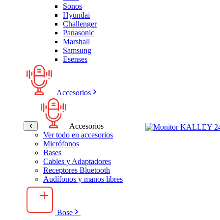
Sonos
Hyundai
Challenger
Panasonic
Marshall
Samsung
Esenses
Accesorios
Accesorios
Ver todo en accesorios
Micrófonos
Bases
Cables y Adaptadores
Receptores Bluetooth
Audífonos y manos libres
Bose