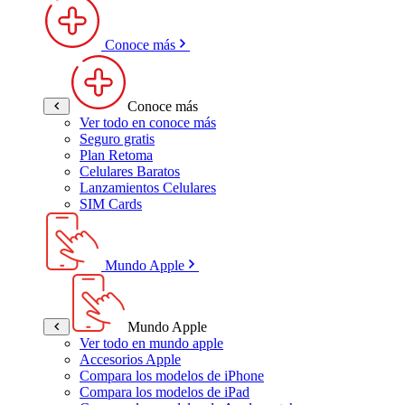
Conoce más
Conoce más
Ver todo en conoce más
Seguro gratis
Plan Retoma
Celulares Baratos
Lanzamientos Celulares
SIM Cards
Mundo Apple
Mundo Apple
Ver todo en mundo apple
Accesorios Apple
Compara los modelos de iPhone
Compara los modelos de iPad