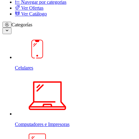
Navegar por categorias
Ver Ofertas
Ver Catálogo
Categorías
Celulares
Computadores e Impresoras