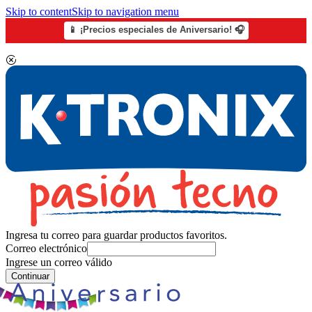
Skip to content
Skip to navigation menu
📱 ¡Precios especiales de Aniversario! 🎧
Ingresa tu correo para guardar productos favoritos.
Correo electrónico
Ingrese un correo válido
Continuar