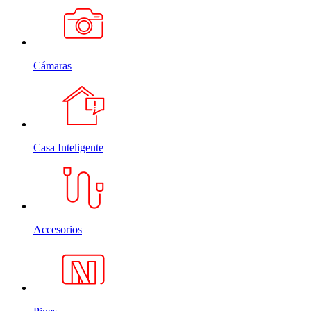
Cámaras
Casa Inteligente
Accesorios