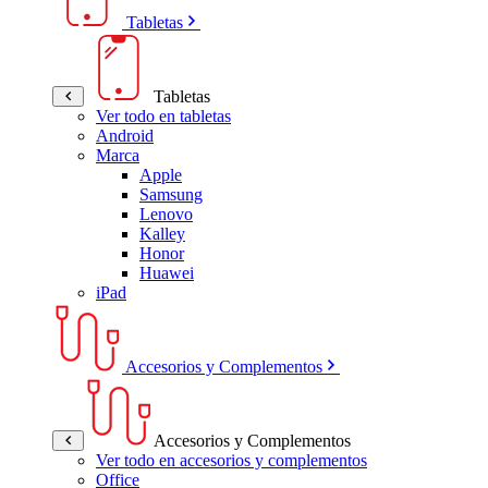
Tabletas
Tabletas
Ver todo en tabletas
Android
Marca
Apple
Samsung
Lenovo
Kalley
Honor
Huawei
iPad
Accesorios y Complementos
Accesorios y Complementos
Ver todo en accesorios y complementos
Office