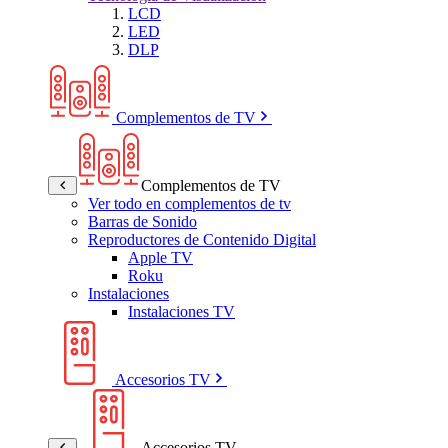
LCD
LED
DLP
Complementos de TV
Complementos de TV
Ver todo en complementos de tv
Barras de Sonido
Reproductores de Contenido Digital
Apple TV
Roku
Instalaciones
Instalaciones TV
Accesorios TV
Accesorios TV