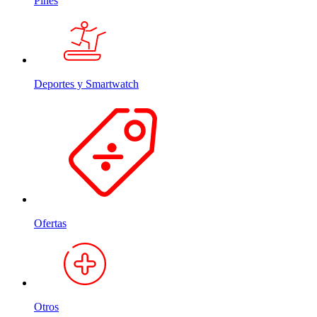
Pines
Deportes y Smartwatch
Ofertas
Otros