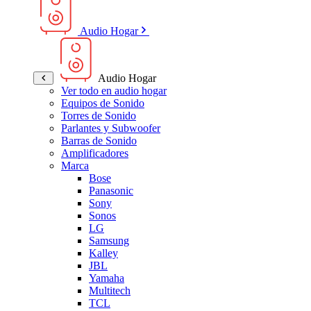
Audio Hogar
Audio Hogar
Ver todo en audio hogar
Equipos de Sonido
Torres de Sonido
Parlantes y Subwoofer
Barras de Sonido
Amplificadores
Marca
Bose
Panasonic
Sony
Sonos
LG
Samsung
Kalley
JBL
Yamaha
Multitech
TCL