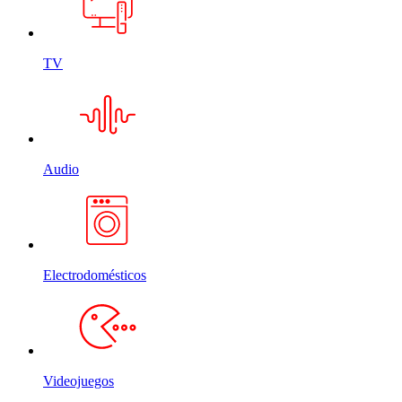
TV
Audio
Electrodomésticos
Videojuegos