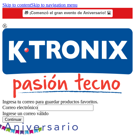
Skip to content
Skip to navigation menu
🎁 ¡Comenzó el gran evento de Aniversario! 💻
Ingresa tu correo para guardar productos favoritos.
Correo electrónico
Ingrese un correo válido
Continuar