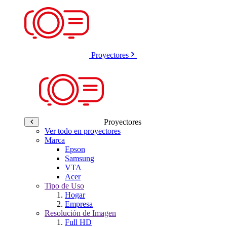
Proyectores
Proyectores
Ver todo en proyectores
Marca
Epson
Samsung
VTA
Acer
Tipo de Uso
Hogar
Empresa
Resolución de Imagen
Full HD