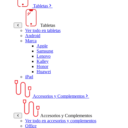
Tabletas
Tabletas
Ver todo en tabletas
Android
Marca
Apple
Samsung
Lenovo
Kalley
Honor
Huawei
iPad
Accesorios y Complementos
Accesorios y Complementos
Ver todo en accesorios y complementos
Office