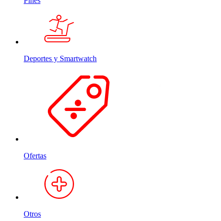
Pines
Deportes y Smartwatch
Ofertas
Otros