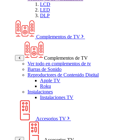
LCD
LED
DLP
Complementos de TV
Complementos de TV
Ver todo en complementos de tv
Barras de Sonido
Reproductores de Contenido Digital
Apple TV
Roku
Instalaciones
Instalaciones TV
Accesorios TV
Accesorios TV