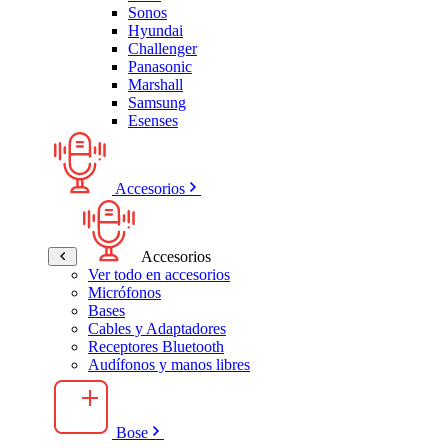
Sonos
Hyundai
Challenger
Panasonic
Marshall
Samsung
Esenses
Accesorios
Accesorios
Ver todo en accesorios
Micrófonos
Bases
Cables y Adaptadores
Receptores Bluetooth
Audífonos y manos libres
Bose