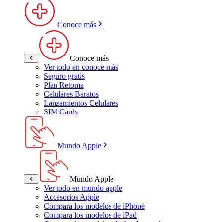
Conoce más
Conoce más
Ver todo en conoce más
Seguro gratis
Plan Retoma
Celulares Baratos
Lanzamientos Celulares
SIM Cards
Mundo Apple
Mundo Apple
Ver todo en mundo apple
Accesorios Apple
Compara los modelos de iPhone
Compara los modelos de iPad