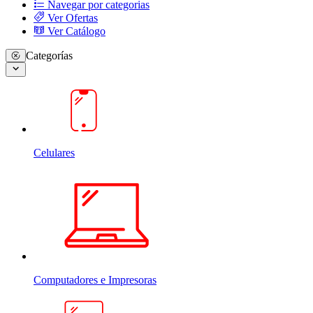
Navegar por categorias
Ver Ofertas
Ver Catálogo
Categorías
Celulares
Computadores e Impresoras