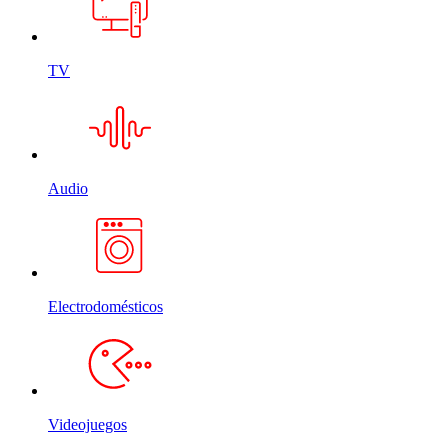
TV
Audio
Electrodomésticos
Videojuegos