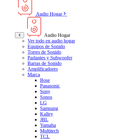
Audio Hogar
Audio Hogar
Ver todo en audio hogar
Equipos de Sonido
Torres de Sonido
Parlantes y Subwoofer
Barras de Sonido
Amplificadores
Marca
Bose
Panasonic
Sony
Sonos
LG
Samsung
Kalley
JBL
Yamaha
Multitech
TCL