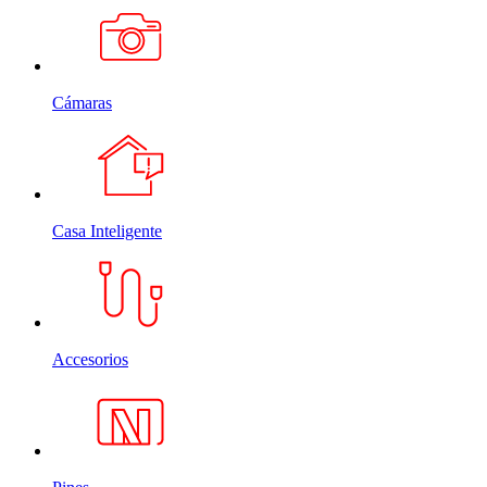
Cámaras
Casa Inteligente
Accesorios