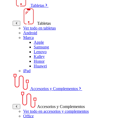
Tabletas
Tabletas
Ver todo en tabletas
Android
Marca
Apple
Samsung
Lenovo
Kalley
Honor
Huawei
iPad
Accesorios y Complementos
Accesorios y Complementos
Ver todo en accesorios y complementos
Office