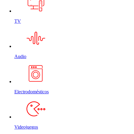
TV
Audio
Electrodomésticos
Videojuegos