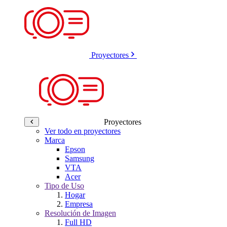
Proyectores
Proyectores
Ver todo en proyectores
Marca
Epson
Samsung
VTA
Acer
Tipo de Uso
Hogar
Empresa
Resolución de Imagen
Full HD