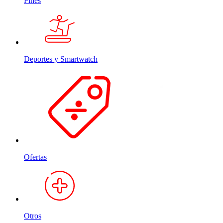
Pines
Deportes y Smartwatch
Ofertas
Otros