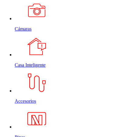
Cámaras
Casa Inteligente
Accesorios