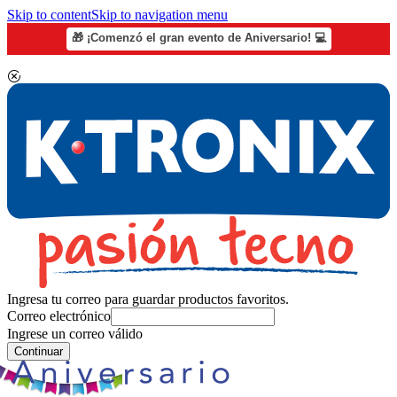
Skip to content
Skip to navigation menu
🎁 ¡Comenzó el gran evento de Aniversario! 💻
Ingresa tu correo para guardar productos favoritos.
Correo electrónico
Ingrese un correo válido
Continuar