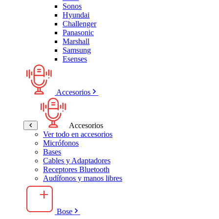
Sonos
Hyundai
Challenger
Panasonic
Marshall
Samsung
Esenses
Accesorios
Accesorios
Ver todo en accesorios
Micrófonos
Bases
Cables y Adaptadores
Receptores Bluetooth
Audífonos y manos libres
Bose