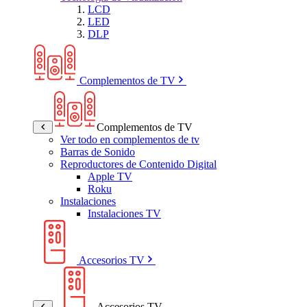
LCD
LED
DLP
Complementos de TV
Complementos de TV
Ver todo en complementos de tv
Barras de Sonido
Reproductores de Contenido Digital
Apple TV
Roku
Instalaciones
Instalaciones TV
Accesorios TV
Accesorios TV