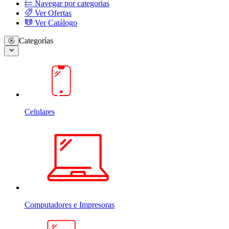
Navegar por categorias
Ver Ofertas
Ver Catálogo
Categorías
Celulares
Computadores e Impresoras