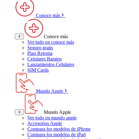
Conoce más
Conoce más
Ver todo en conoce más
Seguro gratis
Plan Retoma
Celulares Baratos
Lanzamientos Celulares
SIM Cards
Mundo Apple
Mundo Apple
Ver todo en mundo apple
Accesorios Apple
Compara los modelos de iPhone
Compara los modelos de iPad