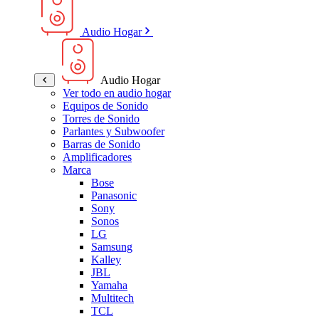
Audio Hogar
Audio Hogar
Ver todo en audio hogar
Equipos de Sonido
Torres de Sonido
Parlantes y Subwoofer
Barras de Sonido
Amplificadores
Marca
Bose
Panasonic
Sony
Sonos
LG
Samsung
Kalley
JBL
Yamaha
Multitech
TCL