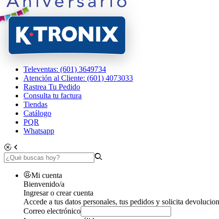
Televentas: (601) 3649734
Atención al Cliente: (601) 4073033
Rastrea Tu Pedido
Consulta tu factura
Tiendas
Catálogo
PQR
Whatsapp
Mi cuenta
Bienvenido/a
Ingresar o crear cuenta
Accede a tus datos personales, tus pedidos y solicita devolucion
Correo electrónico