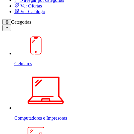
Navegar por categorias
Ver Ofertas
Ver Catálogo
Categorías
Celulares
Computadores e Impresoras