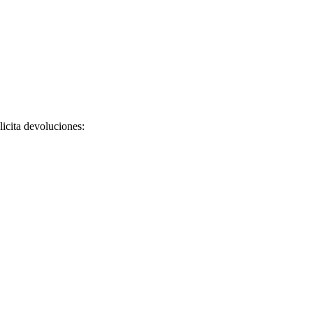
licita devoluciones: