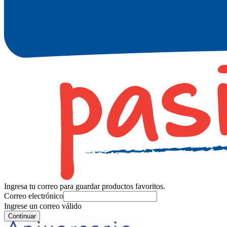
Ingresa tu correo para guardar productos favoritos.
Correo electrónico
Ingrese un correo válido
Continuar