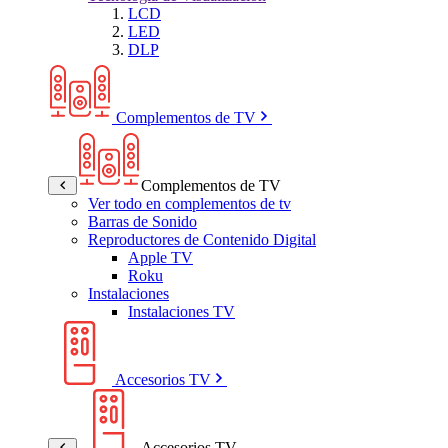
LCD
LED
DLP
Complementos de TV
Complementos de TV
Ver todo en complementos de tv
Barras de Sonido
Reproductores de Contenido Digital
Apple TV
Roku
Instalaciones
Instalaciones TV
Accesorios TV
Accesorios TV