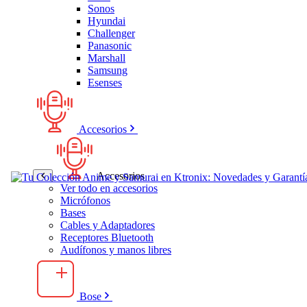
Sonos
Hyundai
Challenger
Panasonic
Marshall
Samsung
Esenses
Accesorios
Accesorios
Ver todo en accesorios
Micrófonos
Bases
Cables y Adaptadores
Receptores Bluetooth
Audífonos y manos libres
Bose