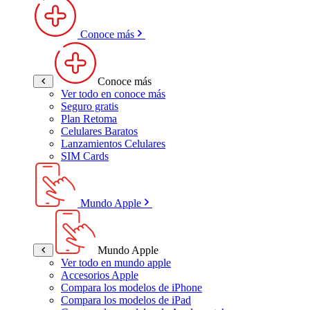
Conoce más
Conoce más
Ver todo en conoce más
Seguro gratis
Plan Retoma
Celulares Baratos
Lanzamientos Celulares
SIM Cards
Mundo Apple
Mundo Apple
Ver todo en mundo apple
Accesorios Apple
Compara los modelos de iPhone
Compara los modelos de iPad