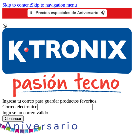
Skip to content
Skip to navigation menu
📱 ¡Precios especiales de Aniversario! 🎧
Ingresa tu correo para guardar productos favoritos.
Correo electrónico
Ingrese un correo válido
Continuar