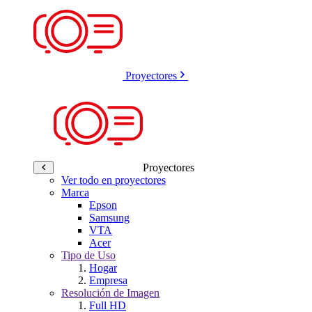
Proyectores
Proyectores
Ver todo en proyectores
Marca
Epson
Samsung
VTA
Acer
Tipo de Uso
Hogar
Empresa
Resolución de Imagen
Full HD