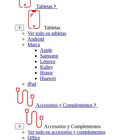
Tabletas
Tabletas
Ver todo en tabletas
Android
Marca
Apple
Samsung
Lenovo
Kalley
Honor
Huawei
iPad
Accesorios y Complementos
Accesorios y Complementos
Ver todo en accesorios y complementos
Office