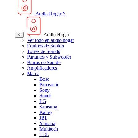
Audio Hogar
Audio Hogar
Ver todo en audio hogar
Equipos de Sonido
Torres de Sonido
Parlantes y Subwoofer
Barras de Sonido
Amplificadores
Marca
Bose
Panasonic
Sony
Sonos
LG
Samsung
Kalley
JBL
Yamaha
Multitech
TCL