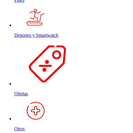
Pines
Deportes y Smartwatch
Ofertas
Otros