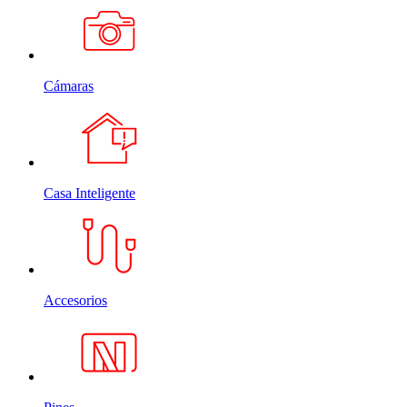
Cámaras
Casa Inteligente
Accesorios