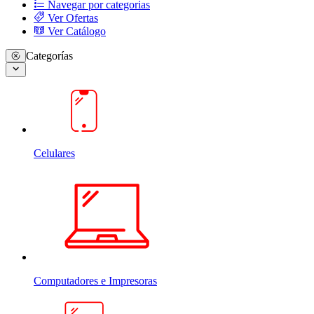
Navegar por categorias
Ver Ofertas
Ver Catálogo
Categorías
Celulares
Computadores e Impresoras