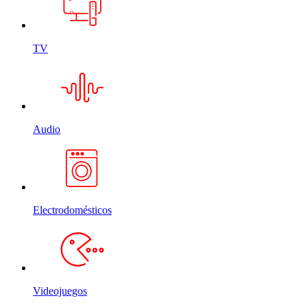
TV
Audio
Electrodomésticos
Videojuegos