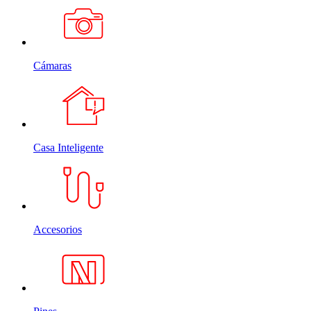
Cámaras
Casa Inteligente
Accesorios