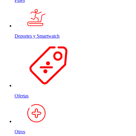
Pines
Deportes y Smartwatch
Ofertas
Otros