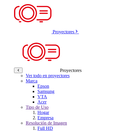
Proyectores
Proyectores
Ver todo en proyectores
Marca
Epson
Samsung
VTA
Acer
Tipo de Uso
Hogar
Empresa
Resolución de Imagen
Full HD