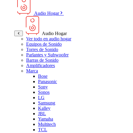
Audio Hogar
Audio Hogar
Ver todo en audio hogar
Equipos de Sonido
Torres de Sonido
Parlantes y Subwoofer
Barras de Sonido
Amplificadores
Marca
Bose
Panasonic
Sony
Sonos
LG
Samsung
Kalley
JBL
Yamaha
Multitech
TCL