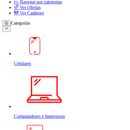
Navegar por categorias
Ver Ofertas
Ver Catálogo
Categorías
Celulares
Computadores e Impresoras