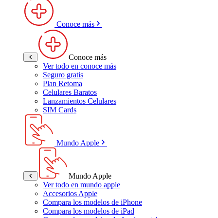
Conoce más
Conoce más
Ver todo en conoce más
Seguro gratis
Plan Retoma
Celulares Baratos
Lanzamientos Celulares
SIM Cards
Mundo Apple
Mundo Apple
Ver todo en mundo apple
Accesorios Apple
Compara los modelos de iPhone
Compara los modelos de iPad