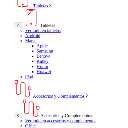
Tabletas
Tabletas
Ver todo en tabletas
Android
Marca
Apple
Samsung
Lenovo
Kalley
Honor
Huawei
iPad
Accesorios y Complementos
Accesorios y Complementos
Ver todo en accesorios y complementos
Office