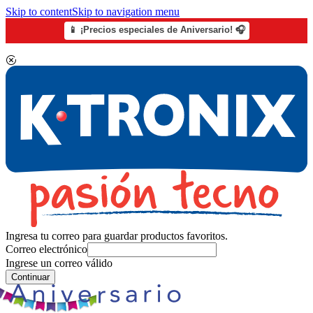
Skip to content
Skip to navigation menu
📱 ¡Precios especiales de Aniversario! 🎧
Ingresa tu correo para guardar productos favoritos.
Correo electrónico
Ingrese un correo válido
Continuar