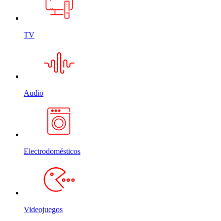
TV
Audio
Electrodomésticos
Videojuegos