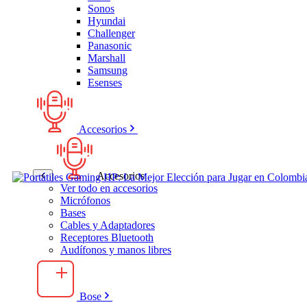
Sonos
Hyundai
Challenger
Panasonic
Marshall
Samsung
Esenses
Accesorios
Accesorios
Ver todo en accesorios
Micrófonos
Bases
Cables y Adaptadores
Receptores Bluetooth
Audífonos y manos libres
Bose