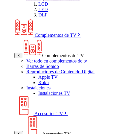
LCD
LED
DLP
Complementos de TV
Complementos de TV
Ver todo en complementos de tv
Barras de Sonido
Reproductores de Contenido Digital
Apple TV
Roku
Instalaciones
Instalaciones TV
Accesorios TV
Accesorios TV