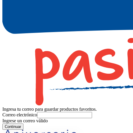
Ingresa tu correo para guardar productos favoritos.
Correo electrónico
Ingrese un correo válido
Continuar