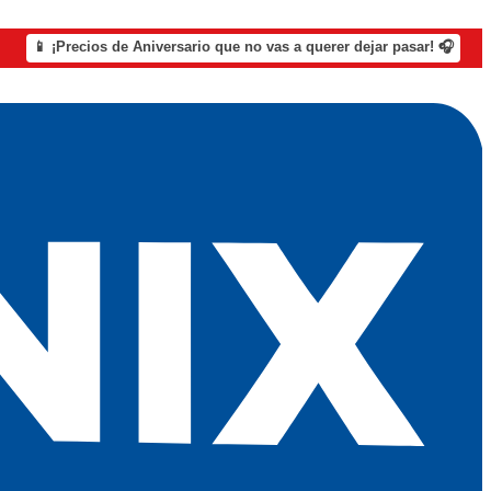
📱 ¡Precios de Aniversario que no vas a querer dejar pasar! 🎧