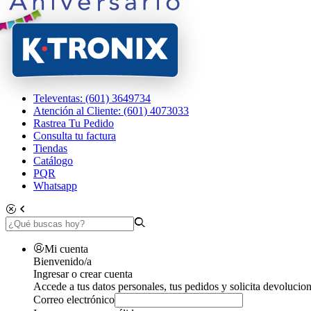
Televentas: (601) 3649734
Atención al Cliente: (601) 4073033
Rastrea Tu Pedido
Consulta tu factura
Tiendas
Catálogo
PQR
Whatsapp
Mi cuenta
Bienvenido/a
Ingresar o crear cuenta
Accede a tus datos personales, tus pedidos y solicita devolucion
Correo electrónico