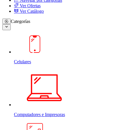
Navegar por categorias
Ver Ofertas
Ver Catálogo
Categorías
Celulares
Computadores e Impresoras