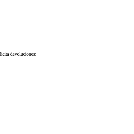
licita devoluciones: