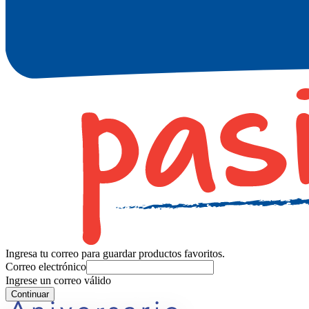
Ingresa tu correo para guardar productos favoritos.
Correo electrónico
Ingrese un correo válido
Continuar