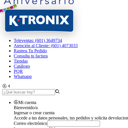
Televentas: (601) 3649734
Atención al Cliente: (601) 4073033
Rastrea Tu Pedido
Consulta tu factura
Tiendas
Catálogo
PQR
Whatsapp
Mi cuenta
Bienvenido/a
Ingresar o crear cuenta
Accede a tus datos personales, tus pedidos y solicita devolucion
Correo electrónico