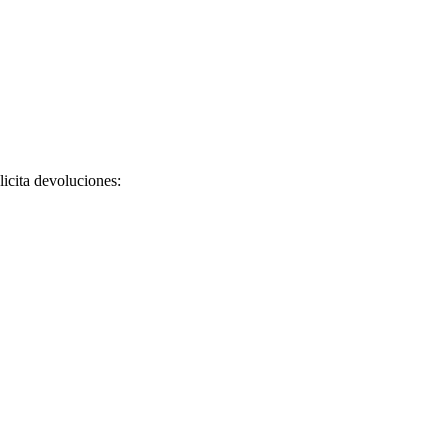
licita devoluciones: