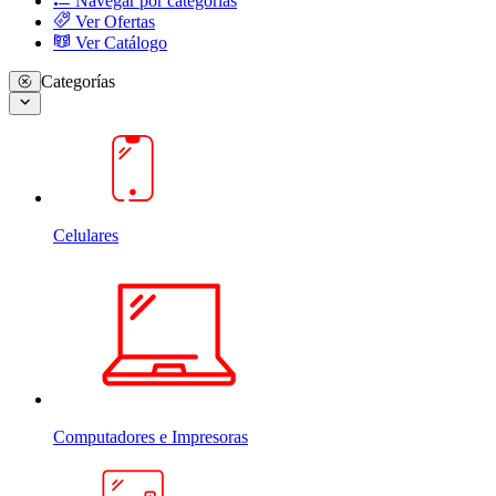
Navegar por categorias
Ver Ofertas
Ver Catálogo
Categorías
Celulares
Computadores e Impresoras