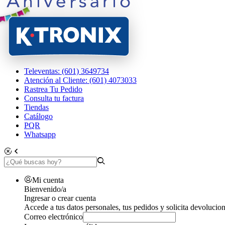
Televentas: (601) 3649734
Atención al Cliente: (601) 4073033
Rastrea Tu Pedido
Consulta tu factura
Tiendas
Catálogo
PQR
Whatsapp
Mi cuenta
Bienvenido/a
Ingresar o crear cuenta
Accede a tus datos personales, tus pedidos y solicita devolucion
Correo electrónico