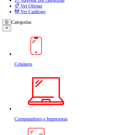
Navegar por categorias
Ver Ofertas
Ver Catálogo
Categorías
Celulares
Computadores e Impresoras