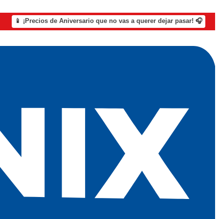
📱 ¡Precios de Aniversario que no vas a querer dejar pasar! 🎧