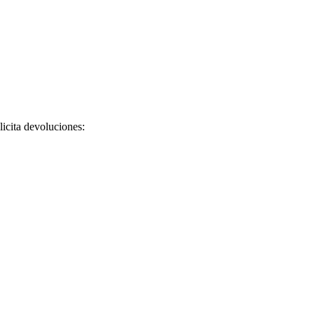
licita devoluciones: