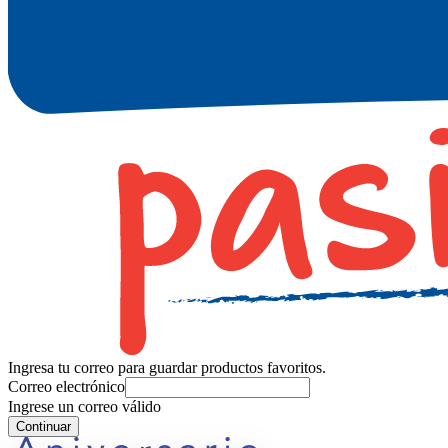
Ingresa tu correo para guardar productos favoritos.
Correo electrónico
Ingrese un correo válido
Continuar