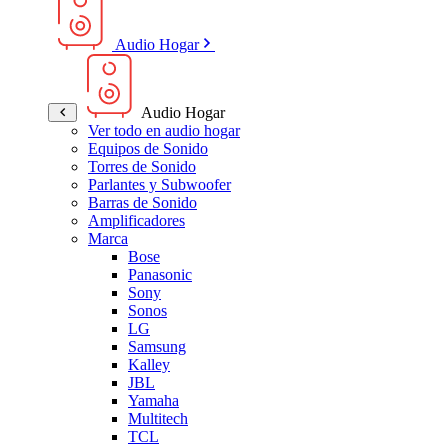
Audio Hogar
Audio Hogar
Ver todo en audio hogar
Equipos de Sonido
Torres de Sonido
Parlantes y Subwoofer
Barras de Sonido
Amplificadores
Marca
Bose
Panasonic
Sony
Sonos
LG
Samsung
Kalley
JBL
Yamaha
Multitech
TCL