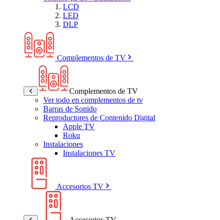
LCD
LED
DLP
Complementos de TV
Complementos de TV
Ver todo en complementos de tv
Barras de Sonido
Reproductores de Contenido Digital
Apple TV
Roku
Instalaciones
Instalaciones TV
Accesorios TV
Accesorios TV