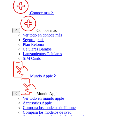
Conoce más
Conoce más
Ver todo en conoce más
Seguro gratis
Plan Retoma
Celulares Baratos
Lanzamientos Celulares
SIM Cards
Mundo Apple
Mundo Apple
Ver todo en mundo apple
Accesorios Apple
Compara los modelos de iPhone
Compara los modelos de iPad