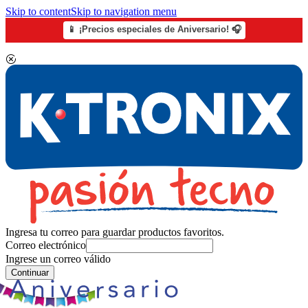
Skip to content
Skip to navigation menu
📱 ¡Precios especiales de Aniversario! 🎧
Ingresa tu correo para guardar productos favoritos.
Correo electrónico
Ingrese un correo válido
Continuar