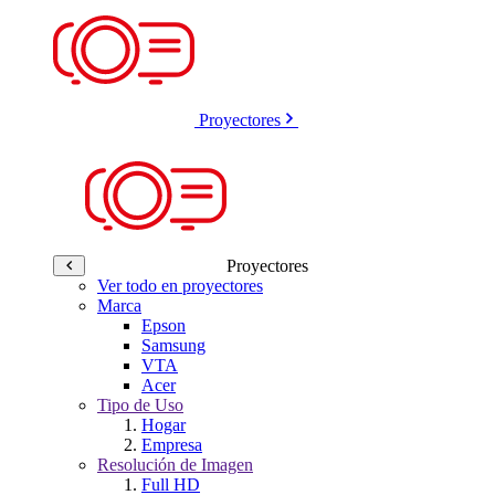
Proyectores
Proyectores
Ver todo en proyectores
Marca
Epson
Samsung
VTA
Acer
Tipo de Uso
Hogar
Empresa
Resolución de Imagen
Full HD