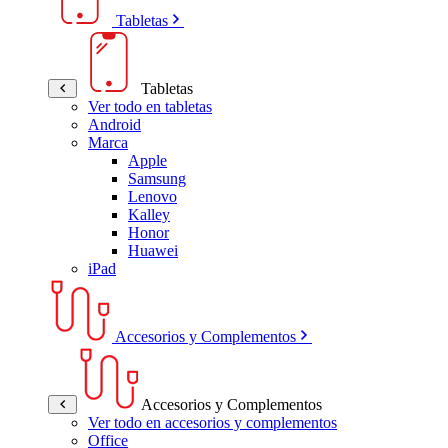
Tabletas
Tabletas
Ver todo en tabletas
Android
Marca
Apple
Samsung
Lenovo
Kalley
Honor
Huawei
iPad
Accesorios y Complementos
Accesorios y Complementos
Ver todo en accesorios y complementos
Office