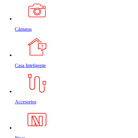
Cámaras
Casa Inteligente
Accesorios