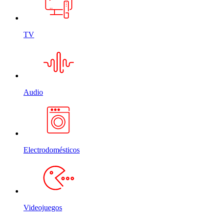
TV
Audio
Electrodomésticos
Videojuegos