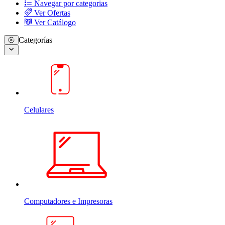
Navegar por categorias
Ver Ofertas
Ver Catálogo
Categorías
Celulares
Computadores e Impresoras