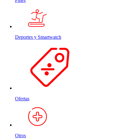
Pines
Deportes y Smartwatch
Ofertas
Otros