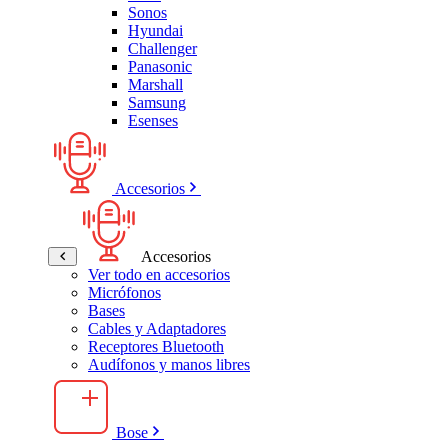
Sonos
Hyundai
Challenger
Panasonic
Marshall
Samsung
Esenses
Accesorios
Accesorios
Ver todo en accesorios
Micrófonos
Bases
Cables y Adaptadores
Receptores Bluetooth
Audífonos y manos libres
Bose