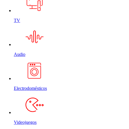
TV
Audio
Electrodomésticos
Videojuegos