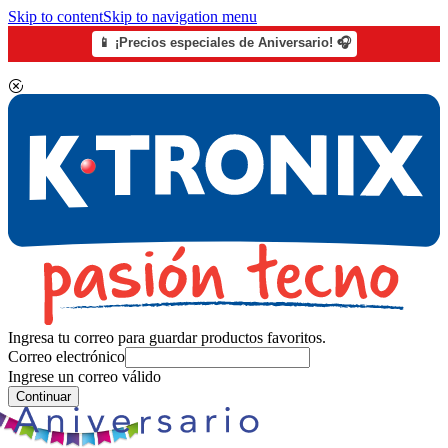
Skip to content
Skip to navigation menu
📱 ¡Precios especiales de Aniversario! 🎧
Ingresa tu correo para guardar productos favoritos.
Correo electrónico
Ingrese un correo válido
Continuar