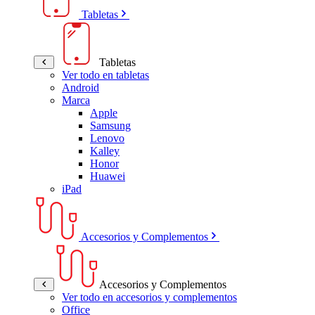
Tabletas
Tabletas
Ver todo en tabletas
Android
Marca
Apple
Samsung
Lenovo
Kalley
Honor
Huawei
iPad
Accesorios y Complementos
Accesorios y Complementos
Ver todo en accesorios y complementos
Office