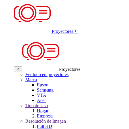
Proyectores
Proyectores
Ver todo en proyectores
Marca
Epson
Samsung
VTA
Acer
Tipo de Uso
Hogar
Empresa
Resolución de Imagen
Full HD