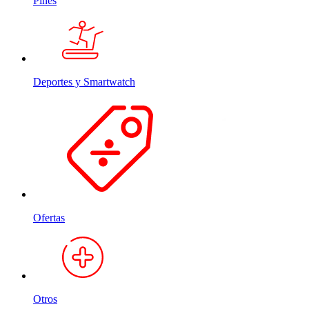
Pines
Deportes y Smartwatch
Ofertas
Otros