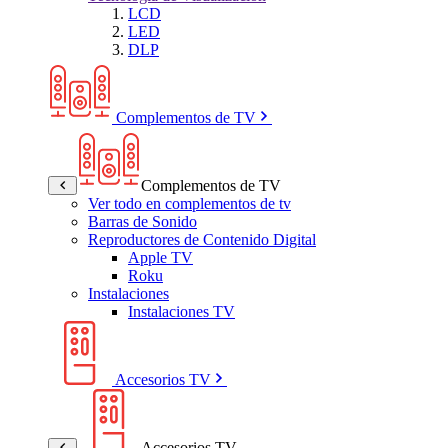
LCD
LED
DLP
Complementos de TV
Complementos de TV
Ver todo en complementos de tv
Barras de Sonido
Reproductores de Contenido Digital
Apple TV
Roku
Instalaciones
Instalaciones TV
Accesorios TV
Accesorios TV