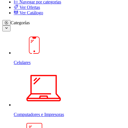
Navegar por categorias
Ver Ofertas
Ver Catálogo
Categorías
Celulares
Computadores e Impresoras