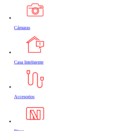
Cámaras
Casa Inteligente
Accesorios