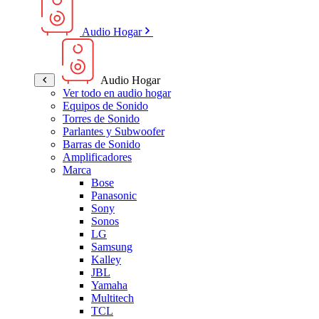
Audio Hogar
Audio Hogar
Ver todo en audio hogar
Equipos de Sonido
Torres de Sonido
Parlantes y Subwoofer
Barras de Sonido
Amplificadores
Marca
Bose
Panasonic
Sony
Sonos
LG
Samsung
Kalley
JBL
Yamaha
Multitech
TCL