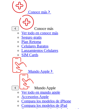
Conoce más
Conoce más
Ver todo en conoce más
Seguro gratis
Plan Retoma
Celulares Baratos
Lanzamientos Celulares
SIM Cards
Mundo Apple
Mundo Apple
Ver todo en mundo apple
Accesorios Apple
Compara los modelos de iPhone
Compara los modelos de iPad