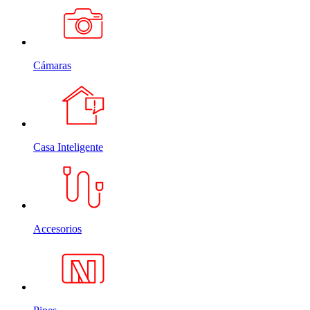
Cámaras
Casa Inteligente
Accesorios