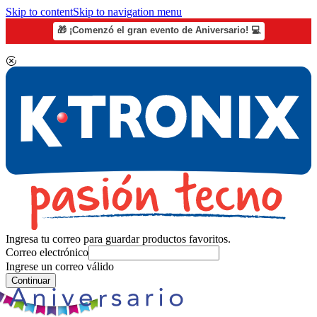
Skip to content
Skip to navigation menu
🎁 ¡Comenzó el gran evento de Aniversario! 💻
Ingresa tu correo para guardar productos favoritos.
Correo electrónico
Ingrese un correo válido
Continuar