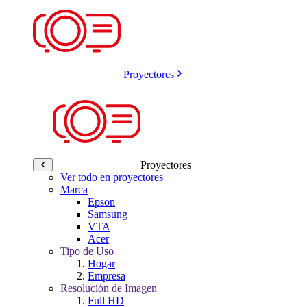
Proyectores
Proyectores
Ver todo en proyectores
Marca
Epson
Samsung
VTA
Acer
Tipo de Uso
Hogar
Empresa
Resolución de Imagen
Full HD