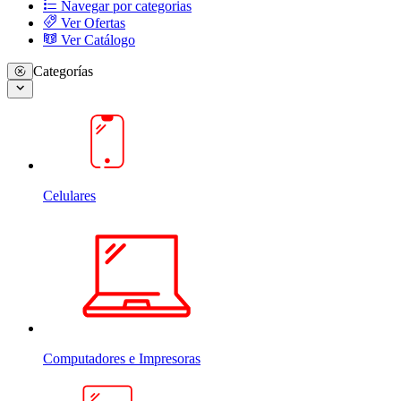
Navegar por categorias
Ver Ofertas
Ver Catálogo
Categorías
Celulares
Computadores e Impresoras