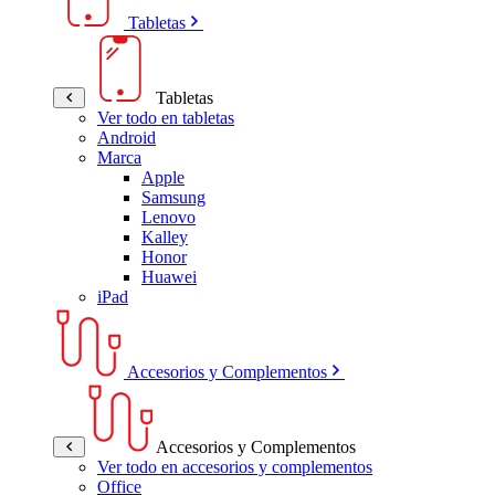
Tabletas
Tabletas
Ver todo en tabletas
Android
Marca
Apple
Samsung
Lenovo
Kalley
Honor
Huawei
iPad
Accesorios y Complementos
Accesorios y Complementos
Ver todo en accesorios y complementos
Office