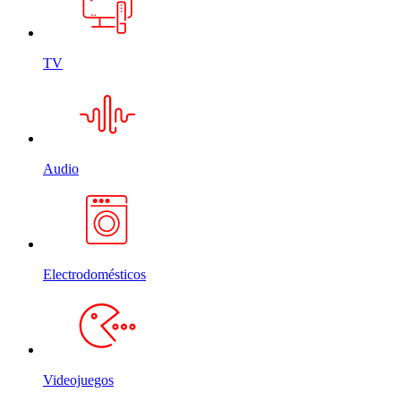
TV
Audio
Electrodomésticos
Videojuegos