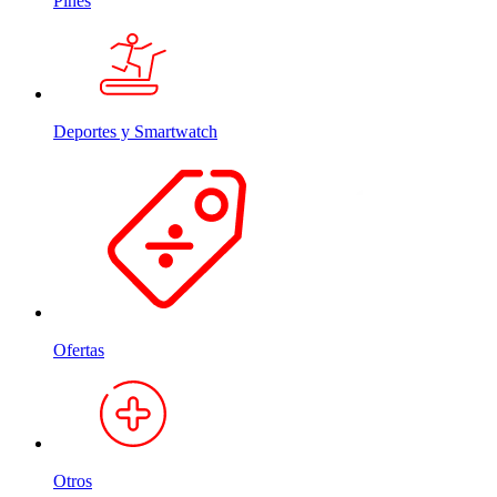
Pines
Deportes y Smartwatch
Ofertas
Otros