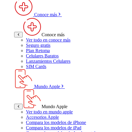
Conoce más
Conoce más
Ver todo en conoce más
Seguro gratis
Plan Retoma
Celulares Baratos
Lanzamientos Celulares
SIM Cards
Mundo Apple
Mundo Apple
Ver todo en mundo apple
Accesorios Apple
Compara los modelos de iPhone
Compara los modelos de iPad