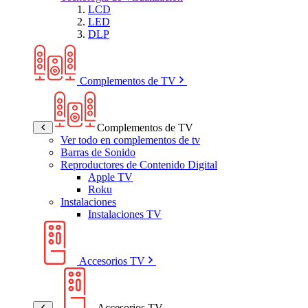
LCD
LED
DLP
Complementos de TV
Complementos de TV
Ver todo en complementos de tv
Barras de Sonido
Reproductores de Contenido Digital
Apple TV
Roku
Instalaciones
Instalaciones TV
Accesorios TV
Accesorios TV