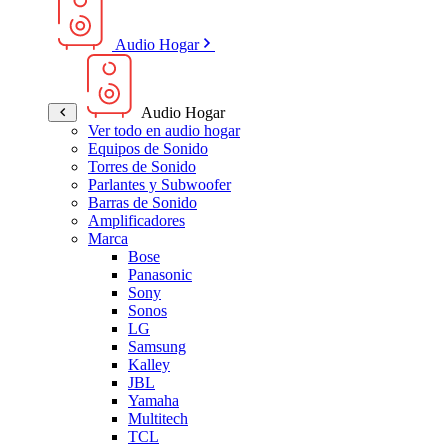
Audio Hogar
Audio Hogar
Ver todo en audio hogar
Equipos de Sonido
Torres de Sonido
Parlantes y Subwoofer
Barras de Sonido
Amplificadores
Marca
Bose
Panasonic
Sony
Sonos
LG
Samsung
Kalley
JBL
Yamaha
Multitech
TCL