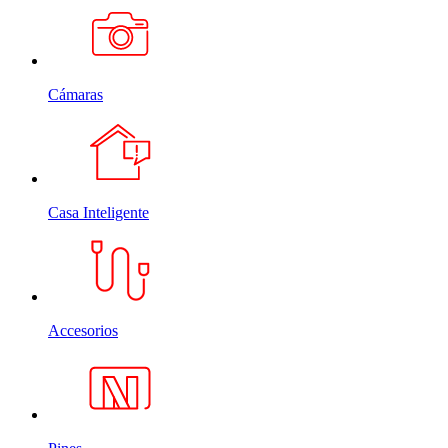
Cámaras
Casa Inteligente
Accesorios