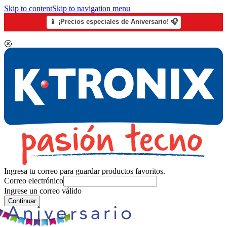
Skip to content
Skip to navigation menu
📱 ¡Precios especiales de Aniversario! 🎧
Ingresa tu correo para guardar productos favoritos.
Correo electrónico
Ingrese un correo válido
Continuar