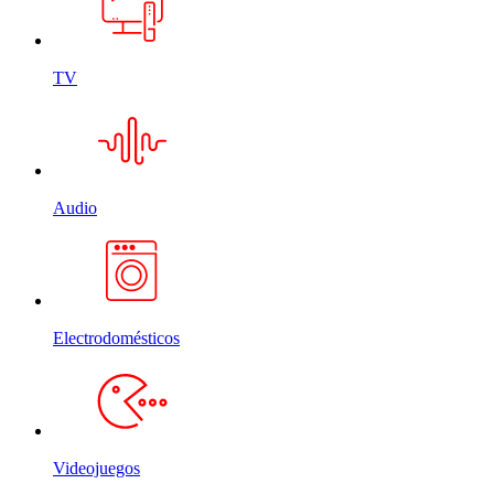
TV
Audio
Electrodomésticos
Videojuegos