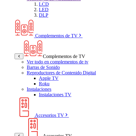
LCD
LED
DLP
Complementos de TV
Complementos de TV
Ver todo en complementos de tv
Barras de Sonido
Reproductores de Contenido Digital
Apple TV
Roku
Instalaciones
Instalaciones TV
Accesorios TV
Accesorios TV