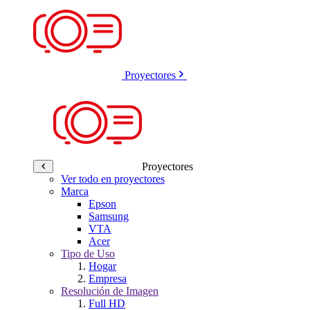
Proyectores
Proyectores
Ver todo en proyectores
Marca
Epson
Samsung
VTA
Acer
Tipo de Uso
Hogar
Empresa
Resolución de Imagen
Full HD