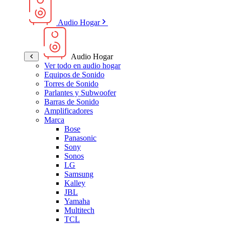
Audio Hogar
Audio Hogar
Ver todo en audio hogar
Equipos de Sonido
Torres de Sonido
Parlantes y Subwoofer
Barras de Sonido
Amplificadores
Marca
Bose
Panasonic
Sony
Sonos
LG
Samsung
Kalley
JBL
Yamaha
Multitech
TCL