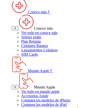
Conoce más
Conoce más
Ver todo en conoce más
Seguro gratis
Plan Retoma
Celulares Baratos
Lanzamientos Celulares
SIM Cards
Mundo Apple
Mundo Apple
Ver todo en mundo apple
Accesorios Apple
Compara los modelos de iPhone
Compara los modelos de iPad