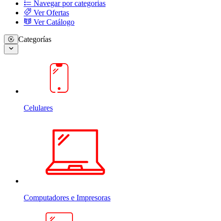
Navegar por categorias
Ver Ofertas
Ver Catálogo
Categorías
Celulares
Computadores e Impresoras