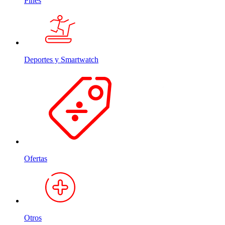
Pines
Deportes y Smartwatch
Ofertas
Otros