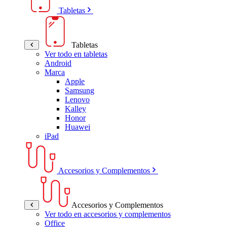
Tabletas
Tabletas
Ver todo en tabletas
Android
Marca
Apple
Samsung
Lenovo
Kalley
Honor
Huawei
iPad
Accesorios y Complementos
Accesorios y Complementos
Ver todo en accesorios y complementos
Office