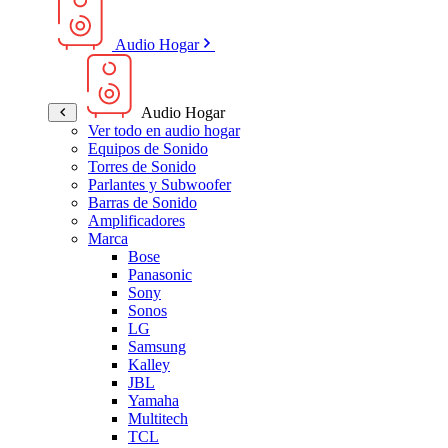
Audio Hogar
Audio Hogar
Ver todo en audio hogar
Equipos de Sonido
Torres de Sonido
Parlantes y Subwoofer
Barras de Sonido
Amplificadores
Marca
Bose
Panasonic
Sony
Sonos
LG
Samsung
Kalley
JBL
Yamaha
Multitech
TCL