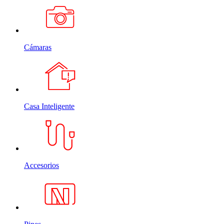
Cámaras
Casa Inteligente
Accesorios