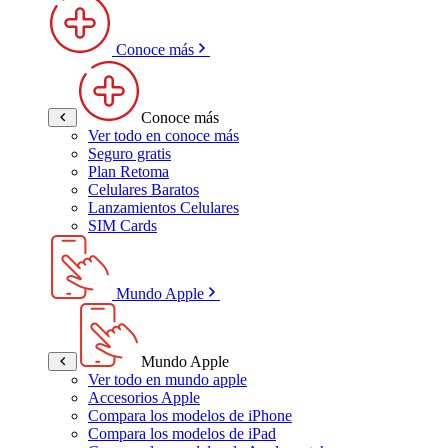
Conoce más
Conoce más
Ver todo en conoce más
Seguro gratis
Plan Retoma
Celulares Baratos
Lanzamientos Celulares
SIM Cards
Mundo Apple
Mundo Apple
Ver todo en mundo apple
Accesorios Apple
Compara los modelos de iPhone
Compara los modelos de iPad