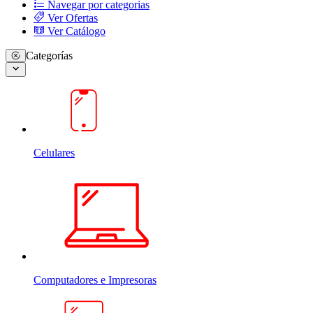
Navegar por categorias
Ver Ofertas
Ver Catálogo
Categorías
Celulares
Computadores e Impresoras