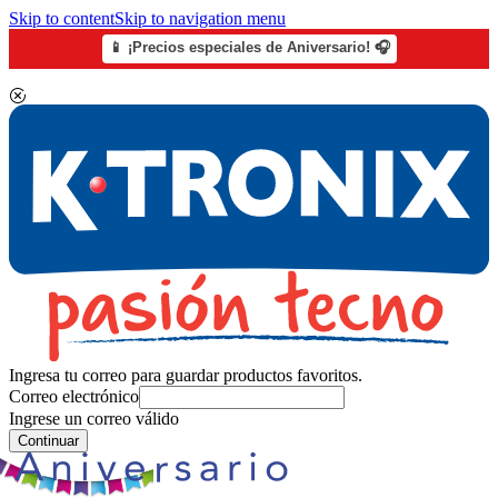
Skip to content
Skip to navigation menu
📱 ¡Precios especiales de Aniversario! 🎧
Ingresa tu correo para guardar productos favoritos.
Correo electrónico
Ingrese un correo válido
Continuar