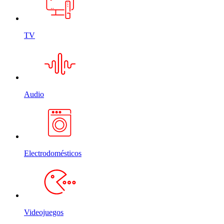
TV
Audio
Electrodomésticos
Videojuegos