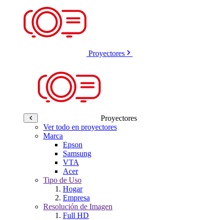
Proyectores
Proyectores
Ver todo en proyectores
Marca
Epson
Samsung
VTA
Acer
Tipo de Uso
Hogar
Empresa
Resolución de Imagen
Full HD