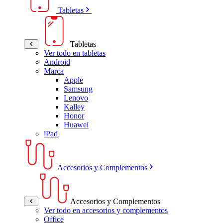
Tabletas
Tabletas
Ver todo en tabletas
Android
Marca
Apple
Samsung
Lenovo
Kalley
Honor
Huawei
iPad
Accesorios y Complementos
Accesorios y Complementos
Ver todo en accesorios y complementos
Office