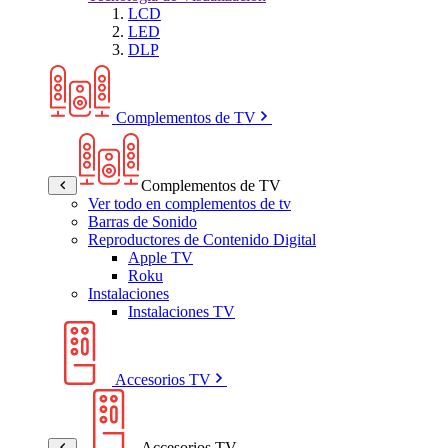
LCD
LED
DLP
Complementos de TV
Complementos de TV
Ver todo en complementos de tv
Barras de Sonido
Reproductores de Contenido Digital
Apple TV
Roku
Instalaciones
Instalaciones TV
Accesorios TV
Accesorios TV