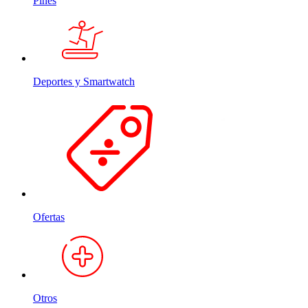
Pines
Deportes y Smartwatch
Ofertas
Otros