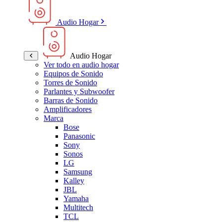
Audio Hogar
Audio Hogar
Ver todo en audio hogar
Equipos de Sonido
Torres de Sonido
Parlantes y Subwoofer
Barras de Sonido
Amplificadores
Marca
Bose
Panasonic
Sony
Sonos
LG
Samsung
Kalley
JBL
Yamaha
Multitech
TCL