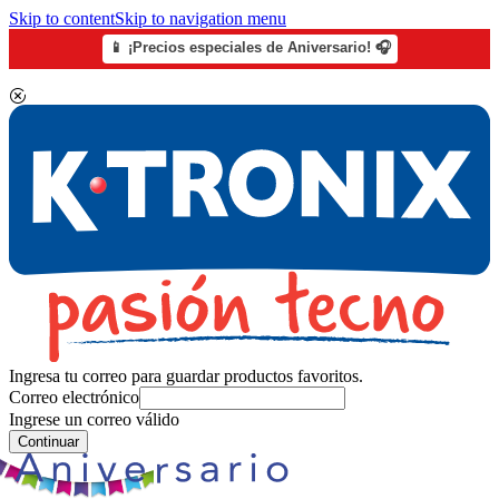
Skip to content
Skip to navigation menu
📱 ¡Precios especiales de Aniversario! 🎧
Ingresa tu correo para guardar productos favoritos.
Correo electrónico
Ingrese un correo válido
Continuar