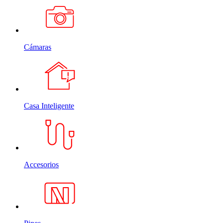
Cámaras
Casa Inteligente
Accesorios