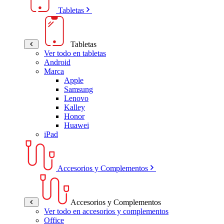
Tabletas
Tabletas
Ver todo en tabletas
Android
Marca
Apple
Samsung
Lenovo
Kalley
Honor
Huawei
iPad
Accesorios y Complementos
Accesorios y Complementos
Ver todo en accesorios y complementos
Office