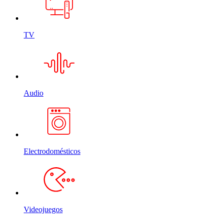
TV
Audio
Electrodomésticos
Videojuegos