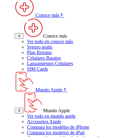
Conoce más
Conoce más
Ver todo en conoce más
Seguro gratis
Plan Retoma
Celulares Baratos
Lanzamientos Celulares
SIM Cards
Mundo Apple
Mundo Apple
Ver todo en mundo apple
Accesorios Apple
Compara los modelos de iPhone
Compara los modelos de iPad