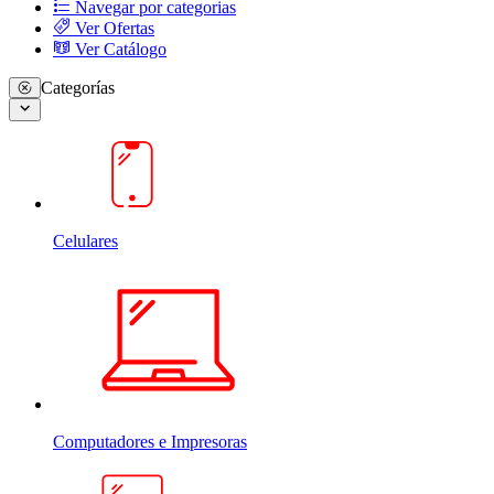
Navegar por categorias
Ver Ofertas
Ver Catálogo
Categorías
Celulares
Computadores e Impresoras