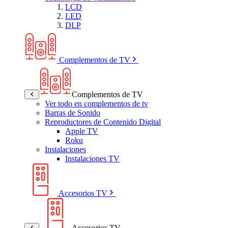
LCD
LED
DLP
Complementos de TV
Complementos de TV
Ver todo en complementos de tv
Barras de Sonido
Reproductores de Contenido Digital
Apple TV
Roku
Instalaciones
Instalaciones TV
Accesorios TV
Accesorios TV