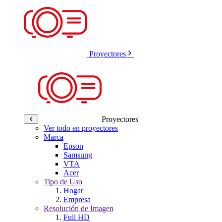
Proyectores
Proyectores
Ver todo en proyectores
Marca
Epson
Samsung
VTA
Acer
Tipo de Uso
Hogar
Empresa
Resolución de Imagen
Full HD