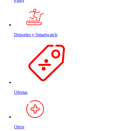
Pines
Deportes y Smartwatch
Ofertas
Otros