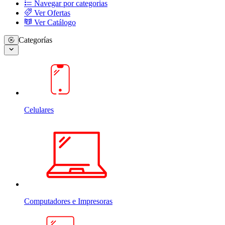
Navegar por categorias
Ver Ofertas
Ver Catálogo
Categorías
Celulares
Computadores e Impresoras