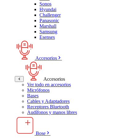
Sonos
Hyundai
Challenger
Panasonic
Marshall
Samsung
Esenses
Accesorios
Accesorios
Ver todo en accesorios
Micrófonos
Bases
Cables y Adaptadores
Receptores Bluetooth
Audífonos y manos libres
Bose