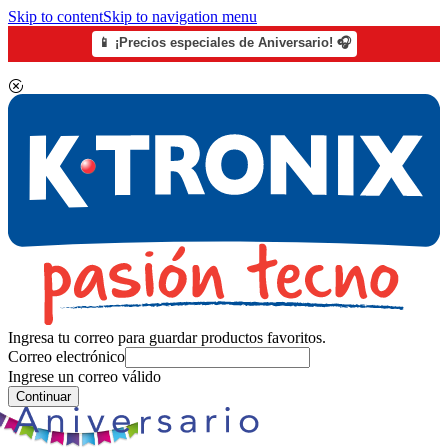
Skip to content
Skip to navigation menu
📱 ¡Precios especiales de Aniversario! 🎧
Ingresa tu correo para guardar productos favoritos.
Correo electrónico
Ingrese un correo válido
Continuar