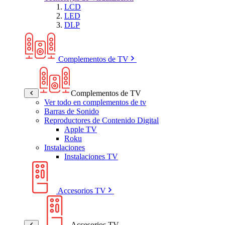
LCD
LED
DLP
Complementos de TV
Complementos de TV
Ver todo en complementos de tv
Barras de Sonido
Reproductores de Contenido Digital
Apple TV
Roku
Instalaciones
Instalaciones TV
Accesorios TV
Accesorios TV