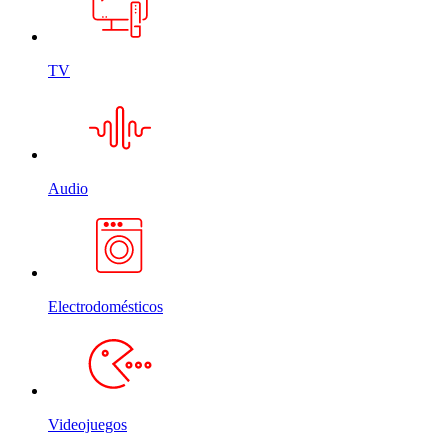
TV
Audio
Electrodomésticos
Videojuegos