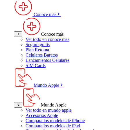
Conoce más
Conoce más
Ver todo en conoce más
Seguro gratis
Plan Retoma
Celulares Baratos
Lanzamientos Celulares
SIM Cards
Mundo Apple
Mundo Apple
Ver todo en mundo apple
Accesorios Apple
Compara los modelos de iPhone
Compara los modelos de iPad