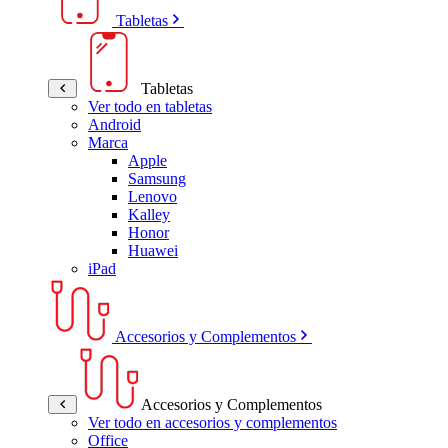
Tabletas
Tabletas
Ver todo en tabletas
Android
Marca
Apple
Samsung
Lenovo
Kalley
Honor
Huawei
iPad
Accesorios y Complementos
Accesorios y Complementos
Ver todo en accesorios y complementos
Office