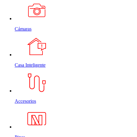
Cámaras
Casa Inteligente
Accesorios