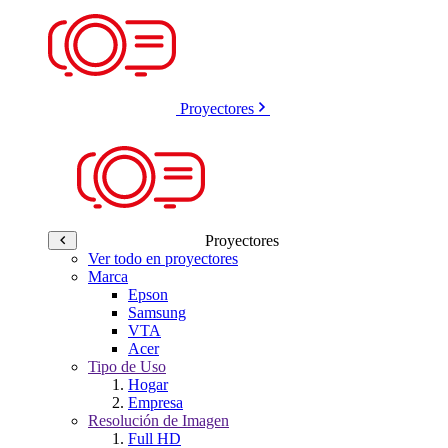
Proyectores
Proyectores
Ver todo en proyectores
Marca
Epson
Samsung
VTA
Acer
Tipo de Uso
Hogar
Empresa
Resolución de Imagen
Full HD