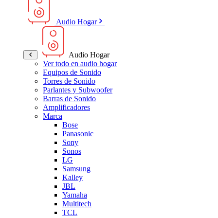
Audio Hogar
Audio Hogar
Ver todo en audio hogar
Equipos de Sonido
Torres de Sonido
Parlantes y Subwoofer
Barras de Sonido
Amplificadores
Marca
Bose
Panasonic
Sony
Sonos
LG
Samsung
Kalley
JBL
Yamaha
Multitech
TCL