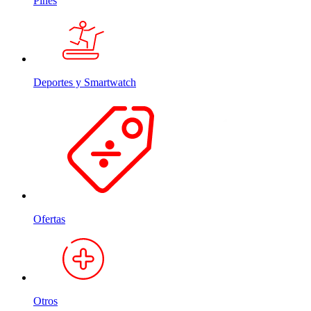
Pines
Deportes y Smartwatch
Ofertas
Otros