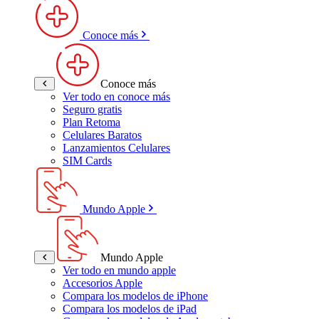
Conoce más
Conoce más
Ver todo en conoce más
Seguro gratis
Plan Retoma
Celulares Baratos
Lanzamientos Celulares
SIM Cards
Mundo Apple
Mundo Apple
Ver todo en mundo apple
Accesorios Apple
Compara los modelos de iPhone
Compara los modelos de iPad