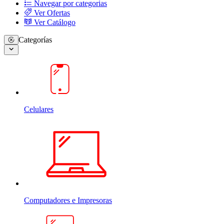
Navegar por categorias
Ver Ofertas
Ver Catálogo
Categorías
Celulares
Computadores e Impresoras