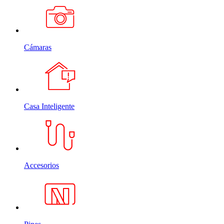
Cámaras
Casa Inteligente
Accesorios