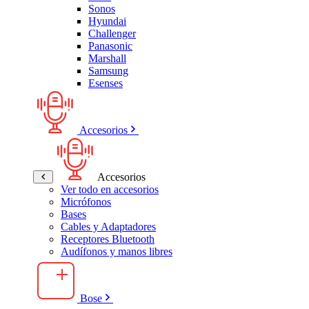
Sonos
Hyundai
Challenger
Panasonic
Marshall
Samsung
Esenses
Accesorios
Accesorios
Ver todo en accesorios
Micrófonos
Bases
Cables y Adaptadores
Receptores Bluetooth
Audífonos y manos libres
Bose