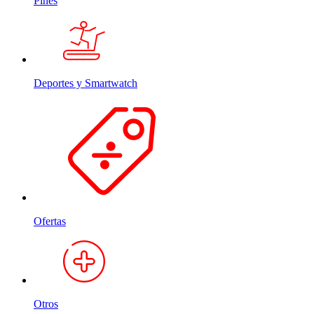
Pines
Deportes y Smartwatch
Ofertas
Otros