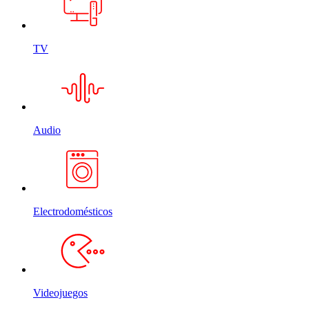
TV
Audio
Electrodomésticos
Videojuegos