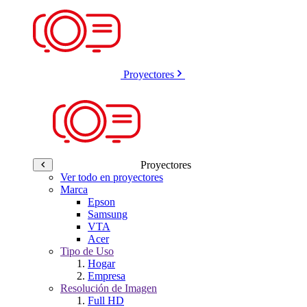
Proyectores
Proyectores
Ver todo en proyectores
Marca
Epson
Samsung
VTA
Acer
Tipo de Uso
Hogar
Empresa
Resolución de Imagen
Full HD