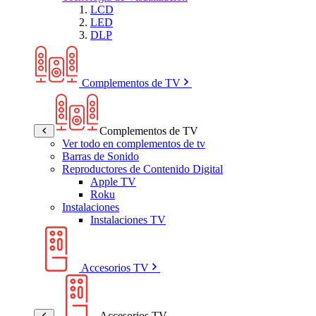
LCD
LED
DLP
Complementos de TV
Complementos de TV
Ver todo en complementos de tv
Barras de Sonido
Reproductores de Contenido Digital
Apple TV
Roku
Instalaciones
Instalaciones TV
Accesorios TV
Accesorios TV