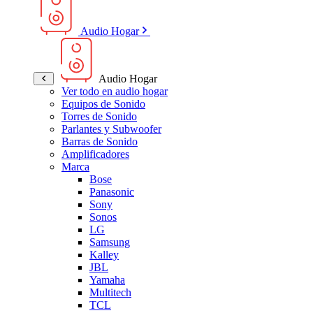
Audio Hogar
Audio Hogar
Ver todo en audio hogar
Equipos de Sonido
Torres de Sonido
Parlantes y Subwoofer
Barras de Sonido
Amplificadores
Marca
Bose
Panasonic
Sony
Sonos
LG
Samsung
Kalley
JBL
Yamaha
Multitech
TCL