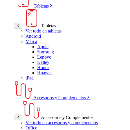
Tabletas
Tabletas
Ver todo en tabletas
Android
Marca
Apple
Samsung
Lenovo
Kalley
Honor
Huawei
iPad
Accesorios y Complementos
Accesorios y Complementos
Ver todo en accesorios y complementos
Office