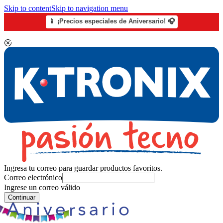
Skip to content
Skip to navigation menu
📱 ¡Precios especiales de Aniversario! 🎧
Ingresa tu correo para guardar productos favoritos.
Correo electrónico
Ingrese un correo válido
Continuar