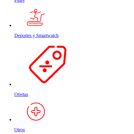
Pines
Deportes y Smartwatch
Ofertas
Otros