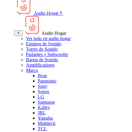
Audio Hogar
Audio Hogar
Ver todo en audio hogar
Equipos de Sonido
Torres de Sonido
Parlantes y Subwoofer
Barras de Sonido
Amplificadores
Marca
Bose
Panasonic
Sony
Sonos
LG
Samsung
Kalley
JBL
Yamaha
Multitech
TCL