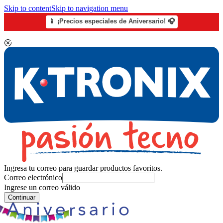
Skip to content
Skip to navigation menu
📱 ¡Precios especiales de Aniversario! 🎧
Ingresa tu correo para guardar productos favoritos.
Correo electrónico
Ingrese un correo válido
Continuar