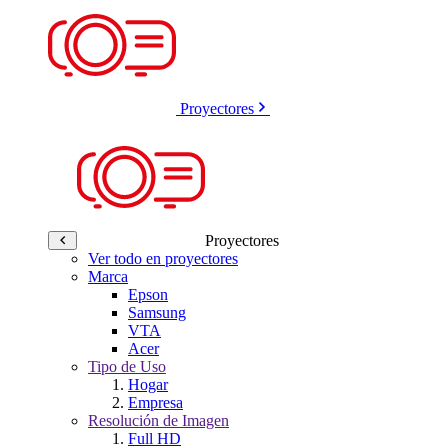
Proyectores
Proyectores
Ver todo en proyectores
Marca
Epson
Samsung
VTA
Acer
Tipo de Uso
Hogar
Empresa
Resolución de Imagen
Full HD