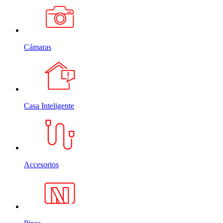
Cámaras
Casa Inteligente
Accesorios