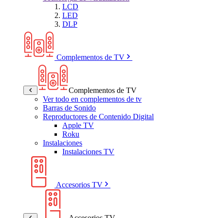
LCD
LED
DLP
Complementos de TV
Complementos de TV
Ver todo en complementos de tv
Barras de Sonido
Reproductores de Contenido Digital
Apple TV
Roku
Instalaciones
Instalaciones TV
Accesorios TV
Accesorios TV