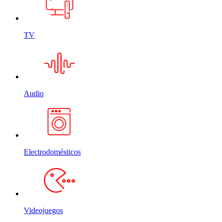
TV
Audio
Electrodomésticos
Videojuegos