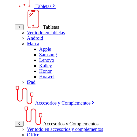
Tabletas
Tabletas
Ver todo en tabletas
Android
Marca
Apple
Samsung
Lenovo
Kalley
Honor
Huawei
iPad
Accesorios y Complementos
Accesorios y Complementos
Ver todo en accesorios y complementos
Office