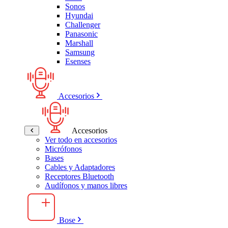
Sonos
Hyundai
Challenger
Panasonic
Marshall
Samsung
Esenses
Accesorios
Accesorios
Ver todo en accesorios
Micrófonos
Bases
Cables y Adaptadores
Receptores Bluetooth
Audífonos y manos libres
Bose