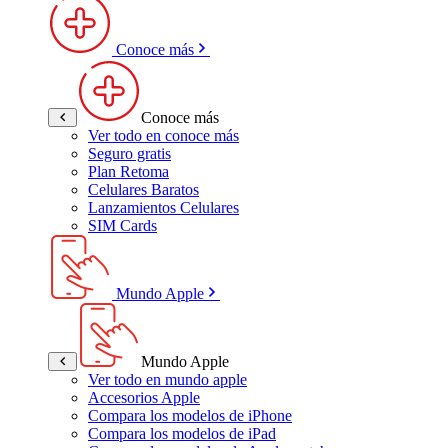
Conoce más
Conoce más
Ver todo en conoce más
Seguro gratis
Plan Retoma
Celulares Baratos
Lanzamientos Celulares
SIM Cards
Mundo Apple
Mundo Apple
Ver todo en mundo apple
Accesorios Apple
Compara los modelos de iPhone
Compara los modelos de iPad