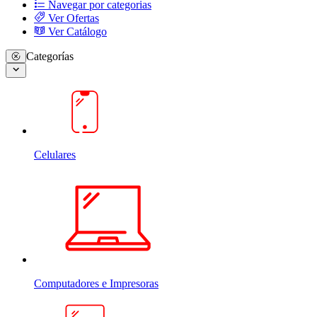
Navegar por categorias
Ver Ofertas
Ver Catálogo
Categorías
Celulares
Computadores e Impresoras