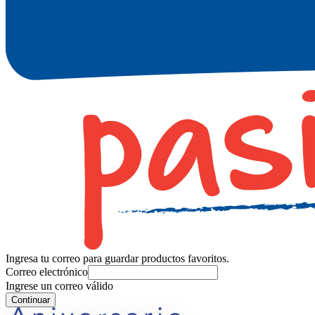
Ingresa tu correo para guardar productos favoritos.
Correo electrónico
Ingrese un correo válido
Continuar