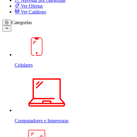
Navegar por categorias
Ver Ofertas
Ver Catálogo
Categorías
Celulares
Computadores e Impresoras