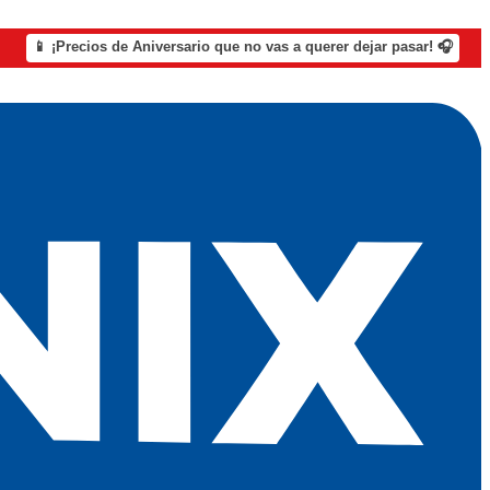
📱 ¡Precios de Aniversario que no vas a querer dejar pasar! 🎧