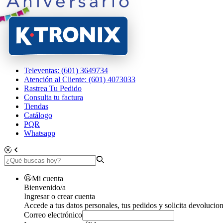
Televentas: (601) 3649734
Atención al Cliente: (601) 4073033
Rastrea Tu Pedido
Consulta tu factura
Tiendas
Catálogo
PQR
Whatsapp
Mi cuenta
Bienvenido/a
Ingresar o crear cuenta
Accede a tus datos personales, tus pedidos y solicita devolucion
Correo electrónico