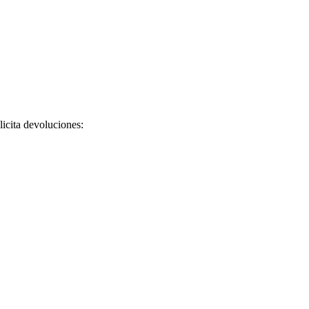
licita devoluciones: