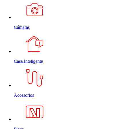
Cámaras
Casa Inteligente
Accesorios