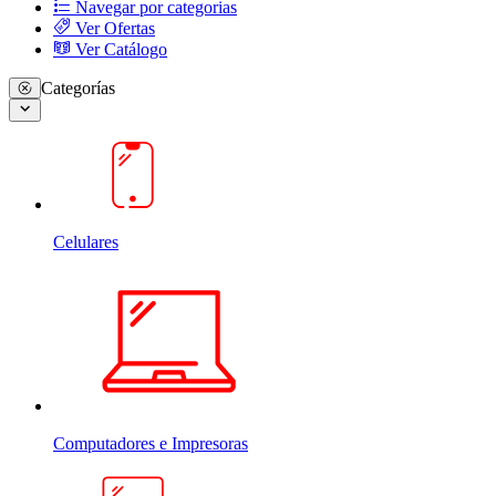
Navegar por categorias
Ver Ofertas
Ver Catálogo
Categorías
Celulares
Computadores e Impresoras