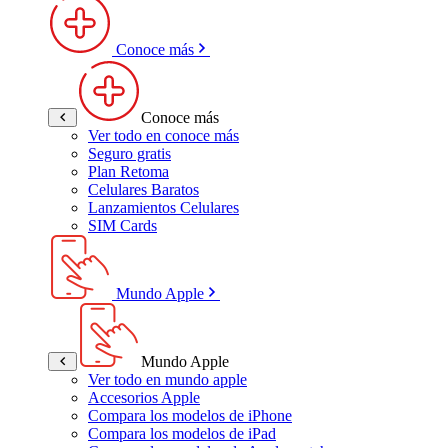
Conoce más
Conoce más
Ver todo en conoce más
Seguro gratis
Plan Retoma
Celulares Baratos
Lanzamientos Celulares
SIM Cards
Mundo Apple
Mundo Apple
Ver todo en mundo apple
Accesorios Apple
Compara los modelos de iPhone
Compara los modelos de iPad