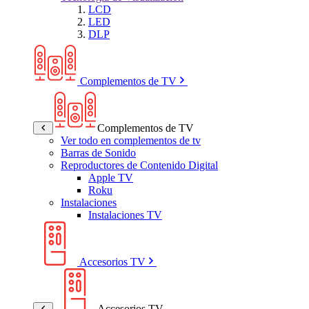
LCD
LED
DLP
Complementos de TV
Complementos de TV
Ver todo en complementos de tv
Barras de Sonido
Reproductores de Contenido Digital
Apple TV
Roku
Instalaciones
Instalaciones TV
Accesorios TV
Accesorios TV