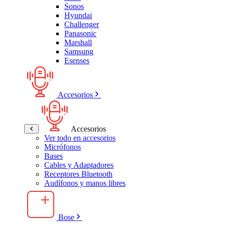
Sonos
Hyundai
Challenger
Panasonic
Marshall
Samsung
Esenses
Accesorios
Accesorios
Ver todo en accesorios
Micrófonos
Bases
Cables y Adaptadores
Receptores Bluetooth
Audífonos y manos libres
Bose