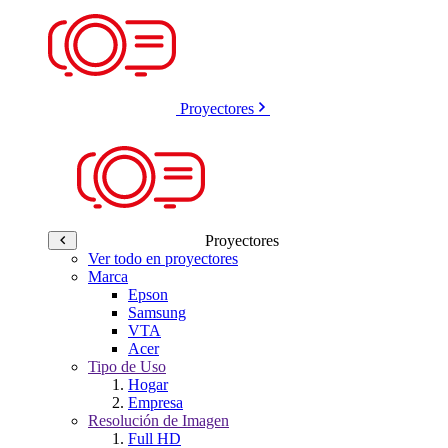
Proyectores
Proyectores
Ver todo en proyectores
Marca
Epson
Samsung
VTA
Acer
Tipo de Uso
Hogar
Empresa
Resolución de Imagen
Full HD