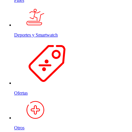
Pines
Deportes y Smartwatch
Ofertas
Otros