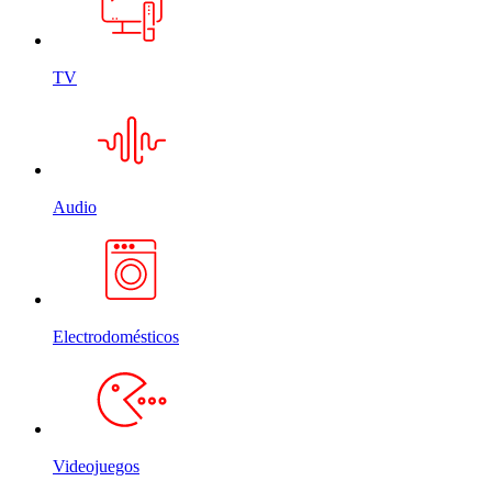
TV
Audio
Electrodomésticos
Videojuegos