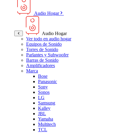
Audio Hogar
Audio Hogar
Ver todo en audio hogar
Equipos de Sonido
Torres de Sonido
Parlantes y Subwoofer
Barras de Sonido
Amplificadores
Marca
Bose
Panasonic
Sony
Sonos
LG
Samsung
Kalley
JBL
Yamaha
Multitech
TCL