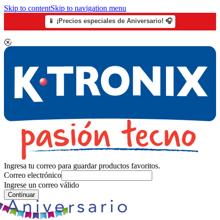
Skip to content
Skip to navigation menu
📱 ¡Precios especiales de Aniversario! 🎧
Ingresa tu correo para guardar productos favoritos.
Correo electrónico
Ingrese un correo válido
Continuar