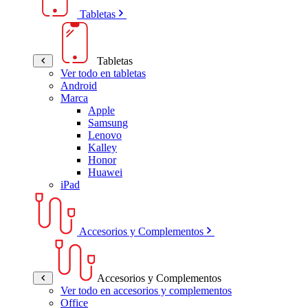
Tabletas
Tabletas
Ver todo en tabletas
Android
Marca
Apple
Samsung
Lenovo
Kalley
Honor
Huawei
iPad
Accesorios y Complementos
Accesorios y Complementos
Ver todo en accesorios y complementos
Office