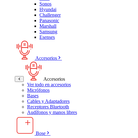
Sonos
Hyundai
Challenger
Panasonic
Marshall
Samsung
Esenses
Accesorios
Accesorios
Ver todo en accesorios
Micrófonos
Bases
Cables y Adaptadores
Receptores Bluetooth
Audífonos y manos libres
Bose