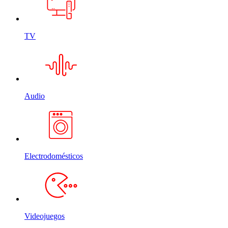
TV
Audio
Electrodomésticos
Videojuegos