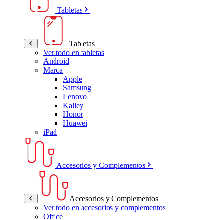
Tabletas
Tabletas
Ver todo en tabletas
Android
Marca
Apple
Samsung
Lenovo
Kalley
Honor
Huawei
iPad
Accesorios y Complementos
Accesorios y Complementos
Ver todo en accesorios y complementos
Office