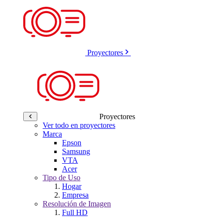
Proyectores
Proyectores
Ver todo en proyectores
Marca
Epson
Samsung
VTA
Acer
Tipo de Uso
Hogar
Empresa
Resolución de Imagen
Full HD