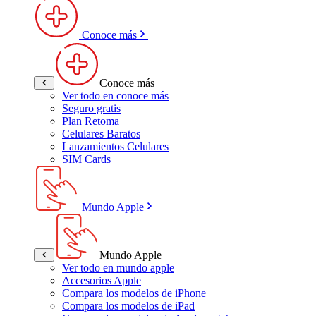
Conoce más
Conoce más
Ver todo en conoce más
Seguro gratis
Plan Retoma
Celulares Baratos
Lanzamientos Celulares
SIM Cards
Mundo Apple
Mundo Apple
Ver todo en mundo apple
Accesorios Apple
Compara los modelos de iPhone
Compara los modelos de iPad