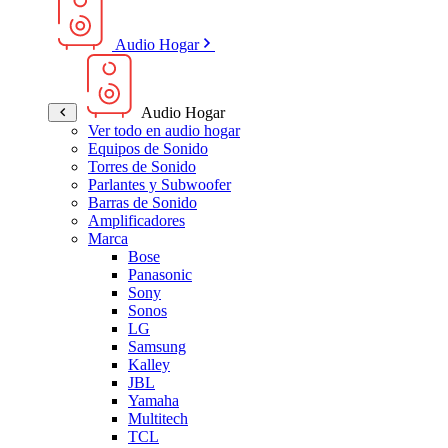
Audio Hogar
Audio Hogar
Ver todo en audio hogar
Equipos de Sonido
Torres de Sonido
Parlantes y Subwoofer
Barras de Sonido
Amplificadores
Marca
Bose
Panasonic
Sony
Sonos
LG
Samsung
Kalley
JBL
Yamaha
Multitech
TCL