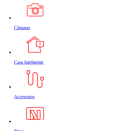
Cámaras
Casa Inteligente
Accesorios