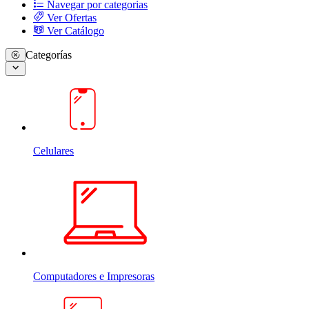
Navegar por categorias
Ver Ofertas
Ver Catálogo
Categorías
Celulares
Computadores e Impresoras