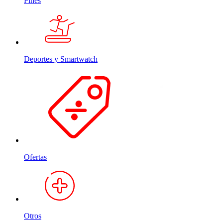
Pines
Deportes y Smartwatch
Ofertas
Otros