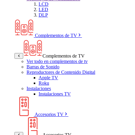
LCD
LED
DLP
Complementos de TV
Complementos de TV
Ver todo en complementos de tv
Barras de Sonido
Reproductores de Contenido Digital
Apple TV
Roku
Instalaciones
Instalaciones TV
Accesorios TV
Accesorios TV