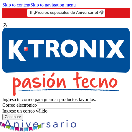
Skip to content
Skip to navigation menu
📱 ¡Precios especiales de Aniversario! 🎧
Ingresa tu correo para guardar productos favoritos.
Correo electrónico
Ingrese un correo válido
Continuar