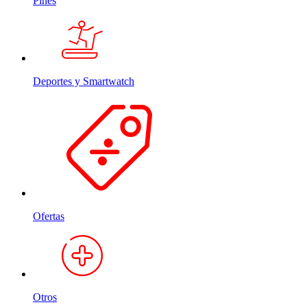
Pines
Deportes y Smartwatch
Ofertas
Otros