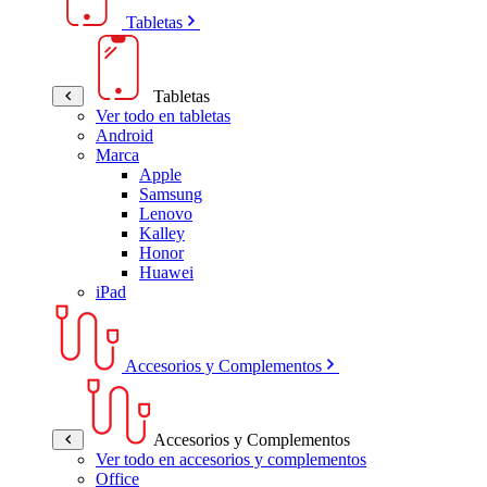
Tabletas
Tabletas
Ver todo en tabletas
Android
Marca
Apple
Samsung
Lenovo
Kalley
Honor
Huawei
iPad
Accesorios y Complementos
Accesorios y Complementos
Ver todo en accesorios y complementos
Office