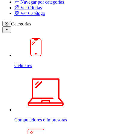
Navegar por categorias
Ver Ofertas
Ver Catálogo
Categorías
Celulares
Computadores e Impresoras