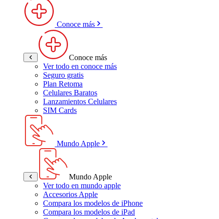
Conoce más
Conoce más
Ver todo en conoce más
Seguro gratis
Plan Retoma
Celulares Baratos
Lanzamientos Celulares
SIM Cards
Mundo Apple
Mundo Apple
Ver todo en mundo apple
Accesorios Apple
Compara los modelos de iPhone
Compara los modelos de iPad