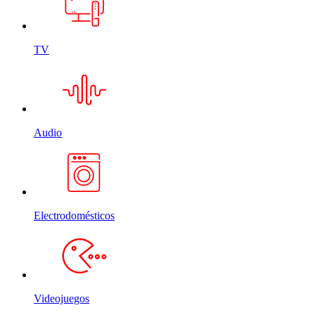
TV
Audio
Electrodomésticos
Videojuegos