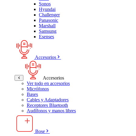
Sonos
Hyundai
Challenger
Panasonic
Marshall
Samsung
Esenses
Accesorios
Accesorios
Ver todo en accesorios
Micrófonos
Bases
Cables y Adaptadores
Receptores Bluetooth
Audífonos y manos libres
Bose