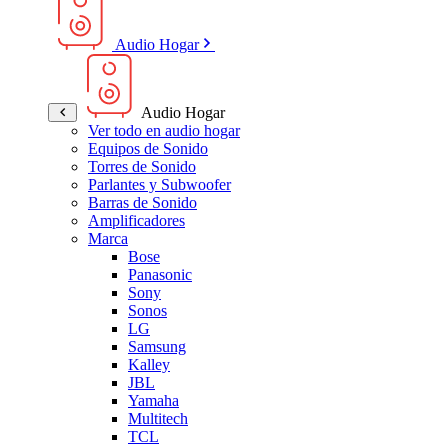
Audio Hogar
Audio Hogar
Ver todo en audio hogar
Equipos de Sonido
Torres de Sonido
Parlantes y Subwoofer
Barras de Sonido
Amplificadores
Marca
Bose
Panasonic
Sony
Sonos
LG
Samsung
Kalley
JBL
Yamaha
Multitech
TCL