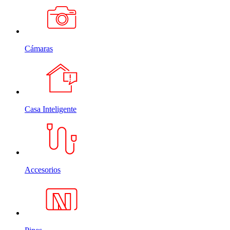
Cámaras
Casa Inteligente
Accesorios