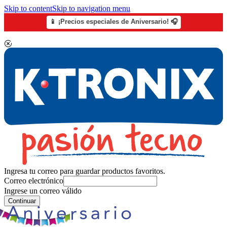
Skip to content
Skip to navigation menu
📱 ¡Precios especiales de Aniversario! 🎧
Ingresa tu correo para guardar productos favoritos.
Correo electrónico
Ingrese un correo válido
Continuar