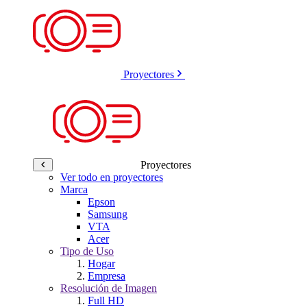
Proyectores
Proyectores
Ver todo en proyectores
Marca
Epson
Samsung
VTA
Acer
Tipo de Uso
Hogar
Empresa
Resolución de Imagen
Full HD