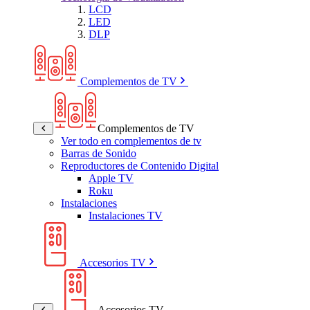
LCD
LED
DLP
Complementos de TV
Complementos de TV
Ver todo en complementos de tv
Barras de Sonido
Reproductores de Contenido Digital
Apple TV
Roku
Instalaciones
Instalaciones TV
Accesorios TV
Accesorios TV