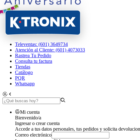
Televentas: (601) 3649734
Atención al Cliente: (601) 4073033
Rastrea Tu Pedido
Consulta tu factura
Tiendas
Catálogo
PQR
Whatsapp
Mi cuenta
Bienvenido/a
Ingresar o crear cuenta
Accede a tus datos personales, tus pedidos y solicita devolucion
Correo electrónico