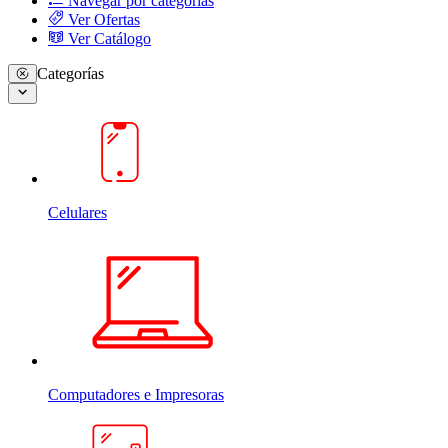
Navegar por categorias
Ver Ofertas
Ver Catálogo
Categorías
Celulares
Computadores e Impresoras