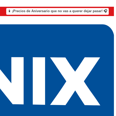
📱 ¡Precios de Aniversario que no vas a querer dejar pasar! 🎧