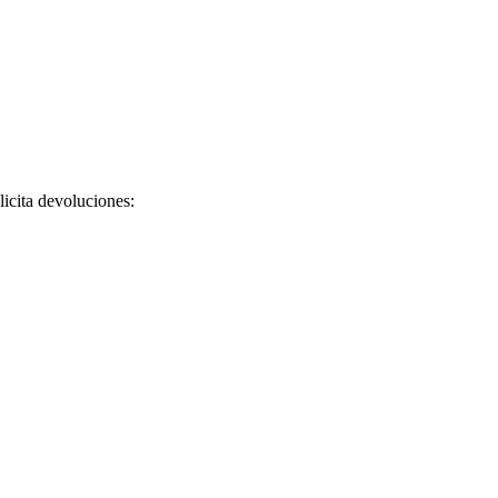
licita devoluciones: