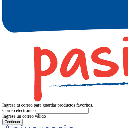
Ingresa tu correo para guardar productos favoritos.
Correo electrónico
Ingrese un correo válido
Continuar