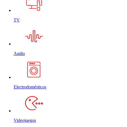
TV
Audio
Electrodomésticos
Videojuegos