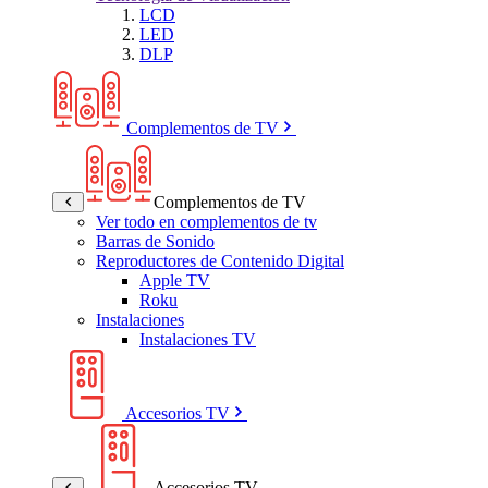
LCD
LED
DLP
Complementos de TV
Complementos de TV
Ver todo en complementos de tv
Barras de Sonido
Reproductores de Contenido Digital
Apple TV
Roku
Instalaciones
Instalaciones TV
Accesorios TV
Accesorios TV