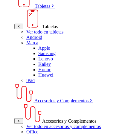
Tabletas
Tabletas
Ver todo en tabletas
Android
Marca
Apple
Samsung
Lenovo
Kalley
Honor
Huawei
iPad
Accesorios y Complementos
Accesorios y Complementos
Ver todo en accesorios y complementos
Office