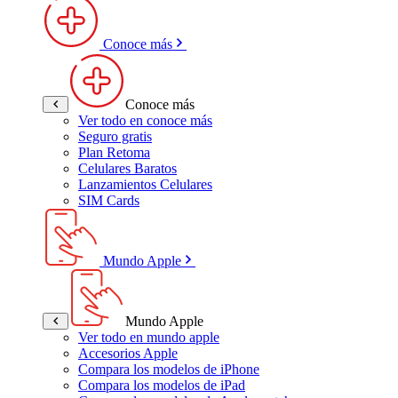
Conoce más
Conoce más
Ver todo en conoce más
Seguro gratis
Plan Retoma
Celulares Baratos
Lanzamientos Celulares
SIM Cards
Mundo Apple
Mundo Apple
Ver todo en mundo apple
Accesorios Apple
Compara los modelos de iPhone
Compara los modelos de iPad