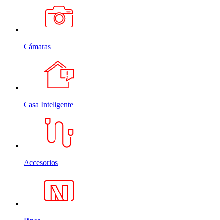
Cámaras
Casa Inteligente
Accesorios