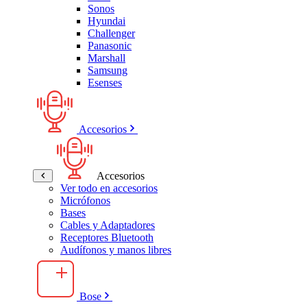
Sonos
Hyundai
Challenger
Panasonic
Marshall
Samsung
Esenses
Accesorios
Accesorios
Ver todo en accesorios
Micrófonos
Bases
Cables y Adaptadores
Receptores Bluetooth
Audífonos y manos libres
Bose