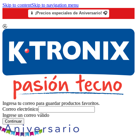
Skip to content
Skip to navigation menu
📱 ¡Precios especiales de Aniversario! 🎧
Ingresa tu correo para guardar productos favoritos.
Correo electrónico
Ingrese un correo válido
Continuar