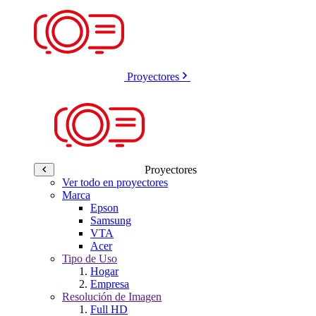
Proyectores
Proyectores
Ver todo en proyectores
Marca
Epson
Samsung
VTA
Acer
Tipo de Uso
Hogar
Empresa
Resolución de Imagen
Full HD