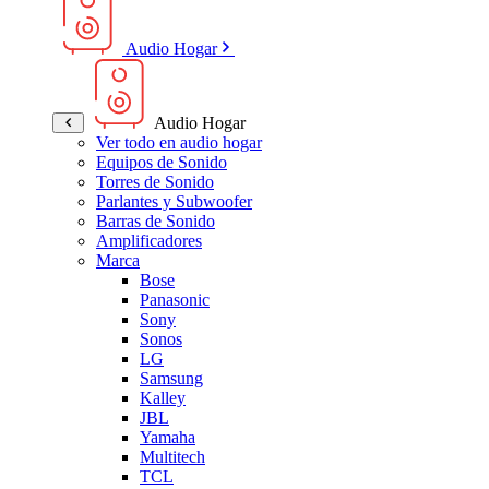
Audio Hogar
Audio Hogar
Ver todo en audio hogar
Equipos de Sonido
Torres de Sonido
Parlantes y Subwoofer
Barras de Sonido
Amplificadores
Marca
Bose
Panasonic
Sony
Sonos
LG
Samsung
Kalley
JBL
Yamaha
Multitech
TCL