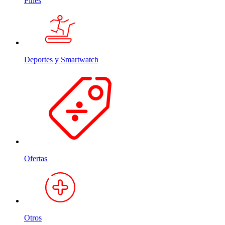
Pines
Deportes y Smartwatch
Ofertas
Otros