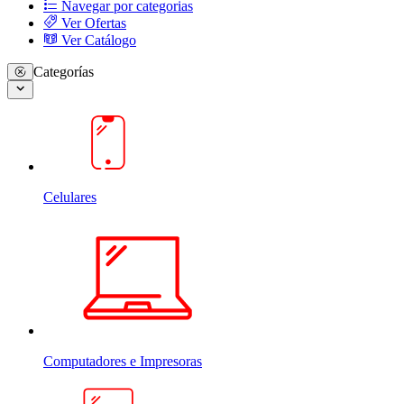
Navegar por categorias
Ver Ofertas
Ver Catálogo
Categorías
Celulares
Computadores e Impresoras