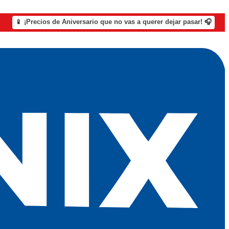
📱 ¡Precios de Aniversario que no vas a querer dejar pasar! 🎧