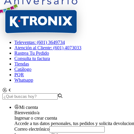
Televentas: (601) 3649734
Atención al Cliente: (601) 4073033
Rastrea Tu Pedido
Consulta tu factura
Tiendas
Catálogo
PQR
Whatsapp
Mi cuenta
Bienvenido/a
Ingresar o crear cuenta
Accede a tus datos personales, tus pedidos y solicita devolucion
Correo electrónico