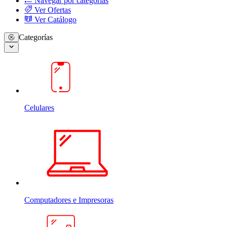
Navegar por categorias
Ver Ofertas
Ver Catálogo
Categorías
Celulares
Computadores e Impresoras