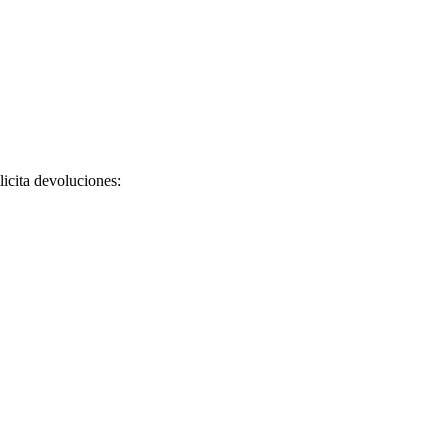
licita devoluciones: