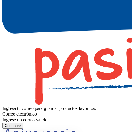
Ingresa tu correo para guardar productos favoritos.
Correo electrónico
Ingrese un correo válido
Continuar