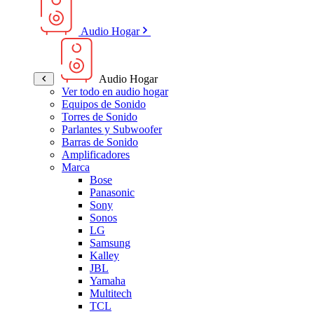
Audio Hogar
Audio Hogar
Ver todo en audio hogar
Equipos de Sonido
Torres de Sonido
Parlantes y Subwoofer
Barras de Sonido
Amplificadores
Marca
Bose
Panasonic
Sony
Sonos
LG
Samsung
Kalley
JBL
Yamaha
Multitech
TCL