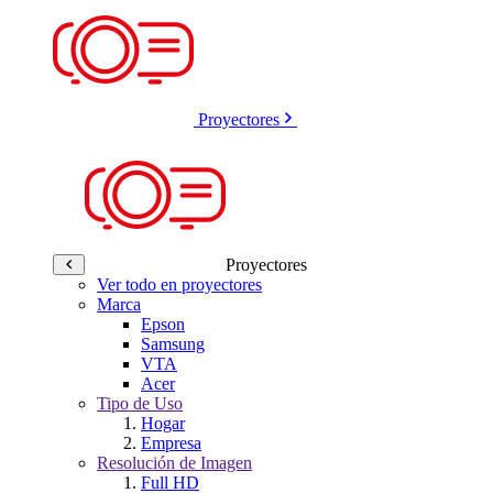
Proyectores
Proyectores
Ver todo en proyectores
Marca
Epson
Samsung
VTA
Acer
Tipo de Uso
Hogar
Empresa
Resolución de Imagen
Full HD