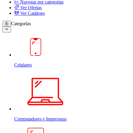
Navegar por categorias
Ver Ofertas
Ver Catálogo
Categorías
Celulares
Computadores e Impresoras