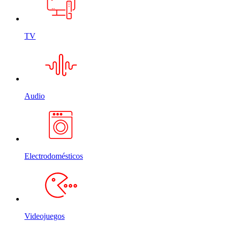
TV
Audio
Electrodomésticos
Videojuegos