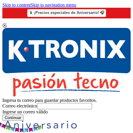
Skip to content
Skip to navigation menu
📱 ¡Precios especiales de Aniversario! 🎧
Ingresa tu correo para guardar productos favoritos.
Correo electrónico
Ingrese un correo válido
Continuar