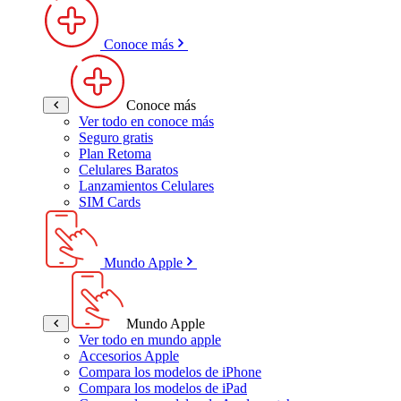
Conoce más
Conoce más
Ver todo en conoce más
Seguro gratis
Plan Retoma
Celulares Baratos
Lanzamientos Celulares
SIM Cards
Mundo Apple
Mundo Apple
Ver todo en mundo apple
Accesorios Apple
Compara los modelos de iPhone
Compara los modelos de iPad