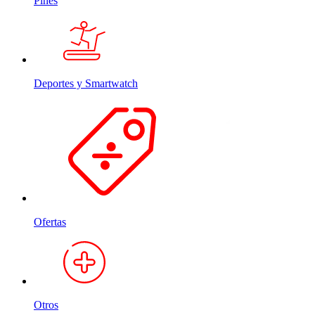
Pines
Deportes y Smartwatch
Ofertas
Otros