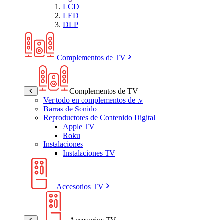
LCD
LED
DLP
Complementos de TV
Complementos de TV
Ver todo en complementos de tv
Barras de Sonido
Reproductores de Contenido Digital
Apple TV
Roku
Instalaciones
Instalaciones TV
Accesorios TV
Accesorios TV