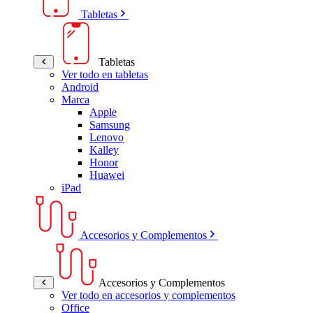
Tabletas
Tabletas
Ver todo en tabletas
Android
Marca
Apple
Samsung
Lenovo
Kalley
Honor
Huawei
iPad
Accesorios y Complementos
Accesorios y Complementos
Ver todo en accesorios y complementos
Office