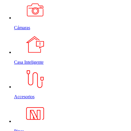
Cámaras
Casa Inteligente
Accesorios