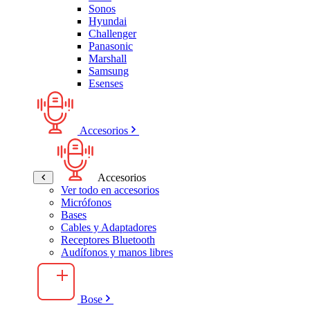
Sonos
Hyundai
Challenger
Panasonic
Marshall
Samsung
Esenses
Accesorios
Accesorios
Ver todo en accesorios
Micrófonos
Bases
Cables y Adaptadores
Receptores Bluetooth
Audífonos y manos libres
Bose