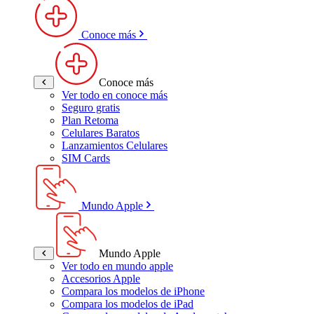
Conoce más
Conoce más
Ver todo en conoce más
Seguro gratis
Plan Retoma
Celulares Baratos
Lanzamientos Celulares
SIM Cards
Mundo Apple
Mundo Apple
Ver todo en mundo apple
Accesorios Apple
Compara los modelos de iPhone
Compara los modelos de iPad