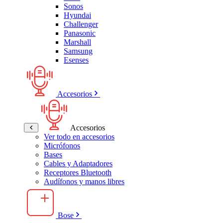
Sonos
Hyundai
Challenger
Panasonic
Marshall
Samsung
Esenses
Accesorios
Accesorios
Ver todo en accesorios
Micrófonos
Bases
Cables y Adaptadores
Receptores Bluetooth
Audífonos y manos libres
Bose