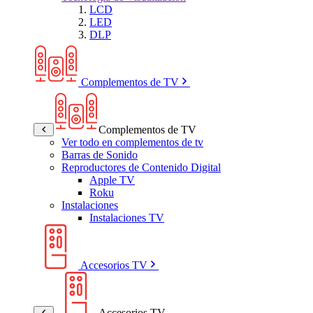
LCD
LED
DLP
Complementos de TV
Complementos de TV
Ver todo en complementos de tv
Barras de Sonido
Reproductores de Contenido Digital
Apple TV
Roku
Instalaciones
Instalaciones TV
Accesorios TV
Accesorios TV