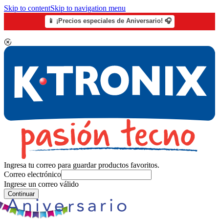
Skip to content
Skip to navigation menu
📱 ¡Precios especiales de Aniversario! 🎧
Ingresa tu correo para guardar productos favoritos.
Correo electrónico
Ingrese un correo válido
Continuar