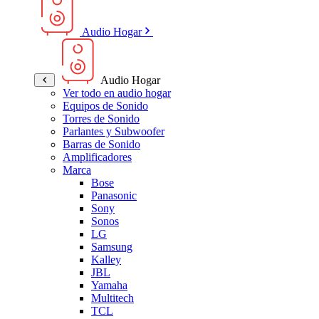
Audio Hogar
Audio Hogar
Ver todo en audio hogar
Equipos de Sonido
Torres de Sonido
Parlantes y Subwoofer
Barras de Sonido
Amplificadores
Marca
Bose
Panasonic
Sony
Sonos
LG
Samsung
Kalley
JBL
Yamaha
Multitech
TCL