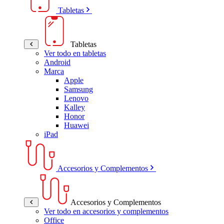
Tabletas
Tabletas
Ver todo en tabletas
Android
Marca
Apple
Samsung
Lenovo
Kalley
Honor
Huawei
iPad
Accesorios y Complementos
Accesorios y Complementos
Ver todo en accesorios y complementos
Office