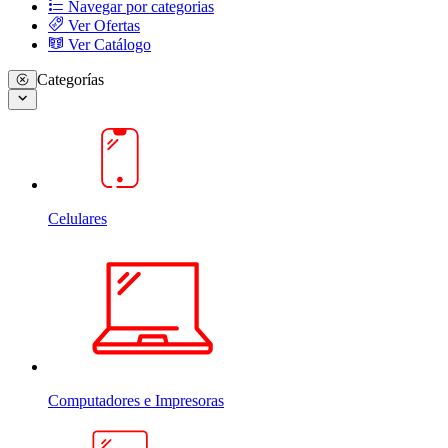
Navegar por categorias
Ver Ofertas
Ver Catálogo
Categorías
Celulares
Computadores e Impresoras