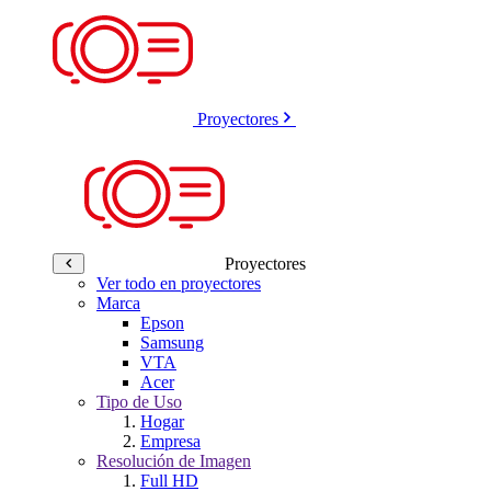
Proyectores
Proyectores
Ver todo en proyectores
Marca
Epson
Samsung
VTA
Acer
Tipo de Uso
Hogar
Empresa
Resolución de Imagen
Full HD