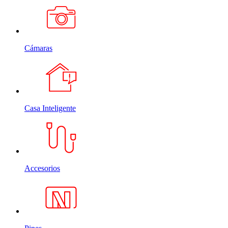
Cámaras
Casa Inteligente
Accesorios