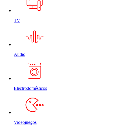
TV
Audio
Electrodomésticos
Videojuegos