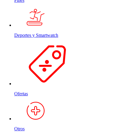
Pines
Deportes y Smartwatch
Ofertas
Otros