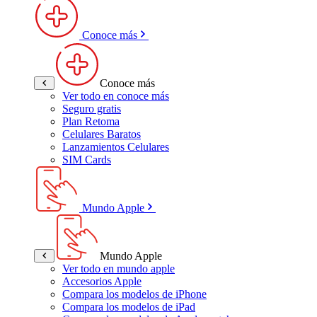
Conoce más
Conoce más
Ver todo en conoce más
Seguro gratis
Plan Retoma
Celulares Baratos
Lanzamientos Celulares
SIM Cards
Mundo Apple
Mundo Apple
Ver todo en mundo apple
Accesorios Apple
Compara los modelos de iPhone
Compara los modelos de iPad