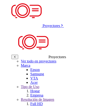
Proyectores
Proyectores
Ver todo en proyectores
Marca
Epson
Samsung
VTA
Acer
Tipo de Uso
Hogar
Empresa
Resolución de Imagen
Full HD