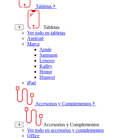
Tabletas
Tabletas
Ver todo en tabletas
Android
Marca
Apple
Samsung
Lenovo
Kalley
Honor
Huawei
iPad
Accesorios y Complementos
Accesorios y Complementos
Ver todo en accesorios y complementos
Office