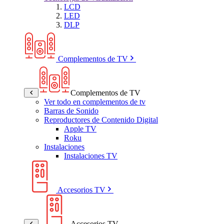
LCD
LED
DLP
Complementos de TV
Complementos de TV
Ver todo en complementos de tv
Barras de Sonido
Reproductores de Contenido Digital
Apple TV
Roku
Instalaciones
Instalaciones TV
Accesorios TV
Accesorios TV