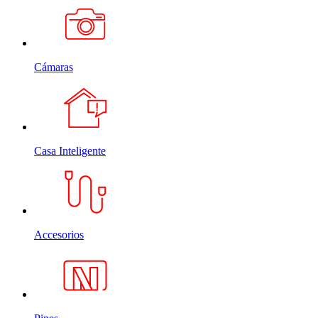
Cámaras
Casa Inteligente
Accesorios