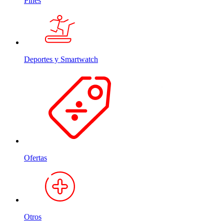
Pines
Deportes y Smartwatch
Ofertas
Otros