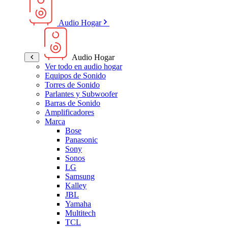
Audio Hogar
Audio Hogar
Ver todo en audio hogar
Equipos de Sonido
Torres de Sonido
Parlantes y Subwoofer
Barras de Sonido
Amplificadores
Marca
Bose
Panasonic
Sony
Sonos
LG
Samsung
Kalley
JBL
Yamaha
Multitech
TCL