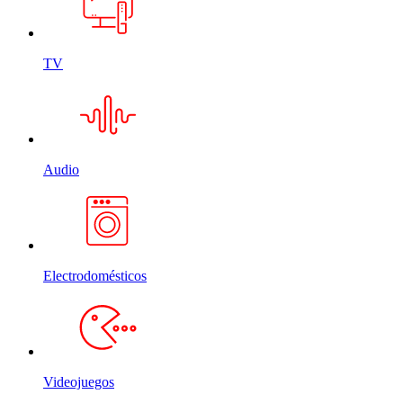
TV
Audio
Electrodomésticos
Videojuegos