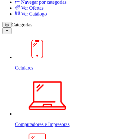
Navegar por categorias
Ver Ofertas
Ver Catálogo
Categorías
Celulares
Computadores e Impresoras