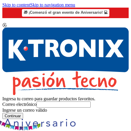
Skip to content
Skip to navigation menu
🎁 ¡Comenzó el gran evento de Aniversario! 💻
Ingresa tu correo para guardar productos favoritos.
Correo electrónico
Ingrese un correo válido
Continuar