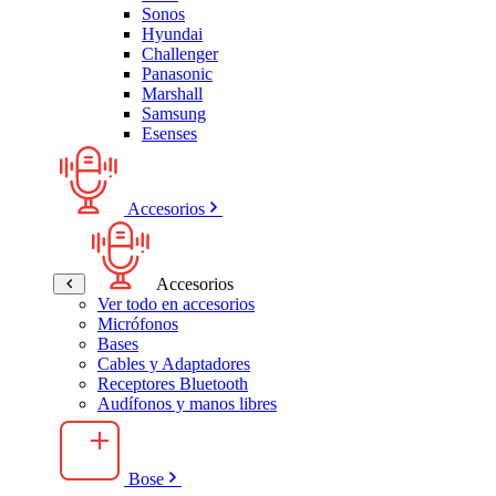
Sonos
Hyundai
Challenger
Panasonic
Marshall
Samsung
Esenses
Accesorios
Accesorios
Ver todo en accesorios
Micrófonos
Bases
Cables y Adaptadores
Receptores Bluetooth
Audífonos y manos libres
Bose