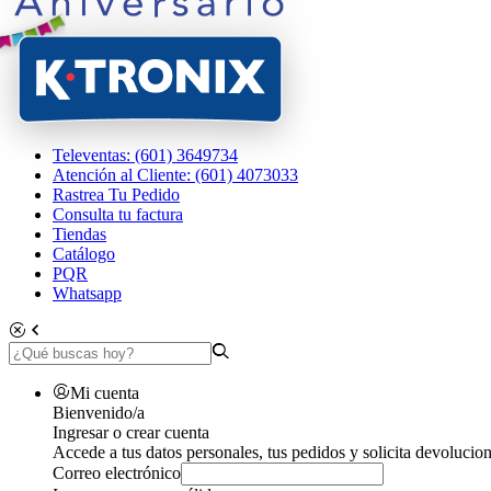
Televentas: (601) 3649734
Atención al Cliente: (601) 4073033
Rastrea Tu Pedido
Consulta tu factura
Tiendas
Catálogo
PQR
Whatsapp
Mi cuenta
Bienvenido/a
Ingresar o crear cuenta
Accede a tus datos personales, tus pedidos y solicita devolucion
Correo electrónico