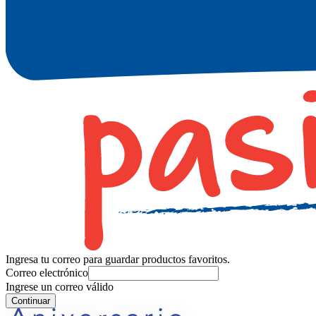
Ingresa tu correo para guardar productos favoritos.
Correo electrónico
Ingrese un correo válido
Continuar