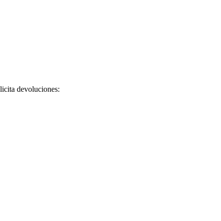
licita devoluciones: