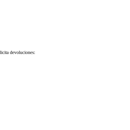
licita devoluciones: