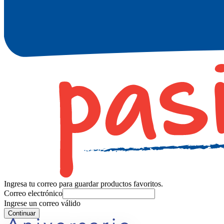
Ingresa tu correo para guardar productos favoritos.
Correo electrónico
Ingrese un correo válido
Continuar