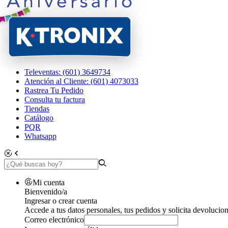
Televentas: (601) 3649734
Atención al Cliente: (601) 4073033
Rastrea Tu Pedido
Consulta tu factura
Tiendas
Catálogo
PQR
Whatsapp
Mi cuenta
Bienvenido/a
Ingresar o crear cuenta
Accede a tus datos personales, tus pedidos y solicita devolucion
Correo electrónico