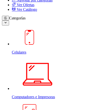
Navegar por categorias
Ver Ofertas
Ver Catálogo
Categorías
Celulares
Computadores e Impresoras