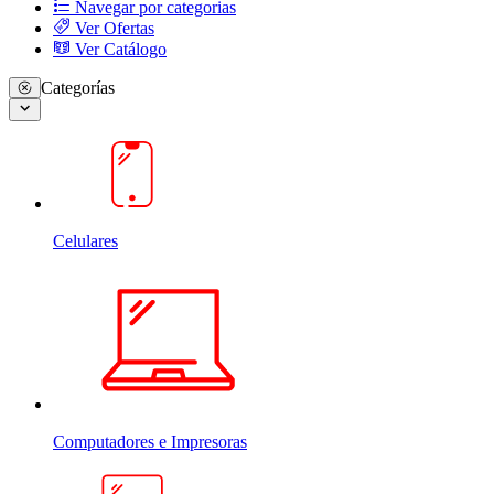
Navegar por categorias
Ver Ofertas
Ver Catálogo
Categorías
Celulares
Computadores e Impresoras