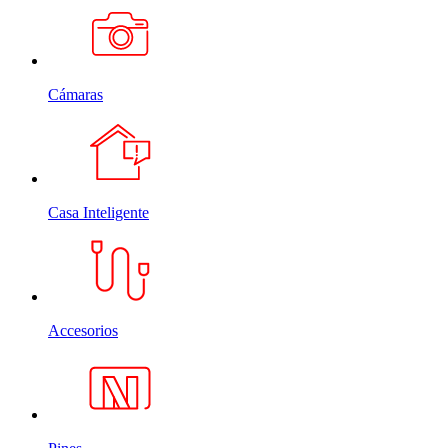
Cámaras
Casa Inteligente
Accesorios