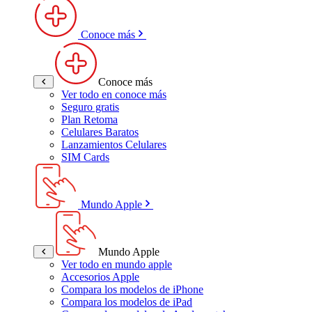
Conoce más
Conoce más
Ver todo en conoce más
Seguro gratis
Plan Retoma
Celulares Baratos
Lanzamientos Celulares
SIM Cards
Mundo Apple
Mundo Apple
Ver todo en mundo apple
Accesorios Apple
Compara los modelos de iPhone
Compara los modelos de iPad