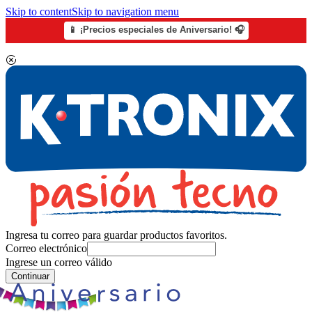
Skip to content
Skip to navigation menu
📱 ¡Precios especiales de Aniversario! 🎧
Ingresa tu correo para guardar productos favoritos.
Correo electrónico
Ingrese un correo válido
Continuar