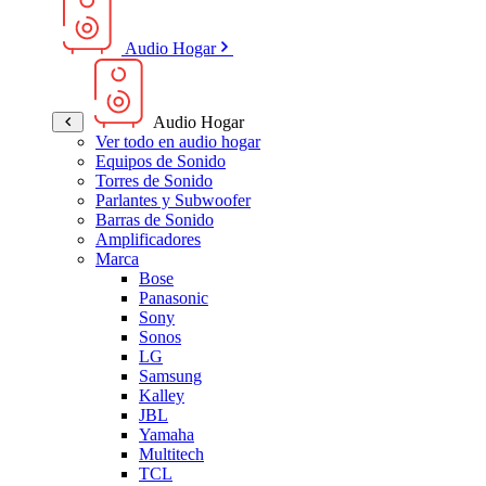
Audio Hogar
Audio Hogar
Ver todo en audio hogar
Equipos de Sonido
Torres de Sonido
Parlantes y Subwoofer
Barras de Sonido
Amplificadores
Marca
Bose
Panasonic
Sony
Sonos
LG
Samsung
Kalley
JBL
Yamaha
Multitech
TCL