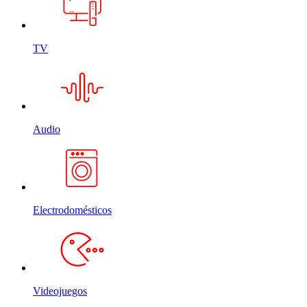
TV
Audio
Electrodomésticos
Videojuegos