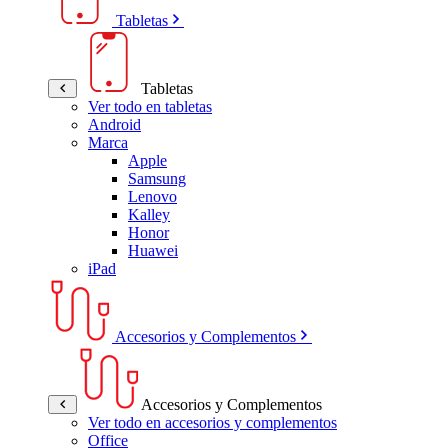
Tabletas
Tabletas
Ver todo en tabletas
Android
Marca
Apple
Samsung
Lenovo
Kalley
Honor
Huawei
iPad
Accesorios y Complementos
Accesorios y Complementos
Ver todo en accesorios y complementos
Office