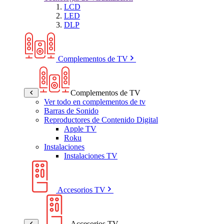
LCD
LED
DLP
Complementos de TV
Complementos de TV
Ver todo en complementos de tv
Barras de Sonido
Reproductores de Contenido Digital
Apple TV
Roku
Instalaciones
Instalaciones TV
Accesorios TV
Accesorios TV