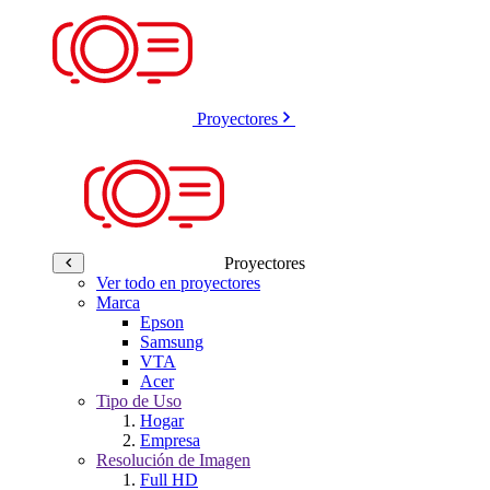
Proyectores
Proyectores
Ver todo en proyectores
Marca
Epson
Samsung
VTA
Acer
Tipo de Uso
Hogar
Empresa
Resolución de Imagen
Full HD