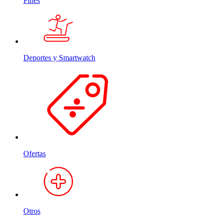
Pines
Deportes y Smartwatch
Ofertas
Otros