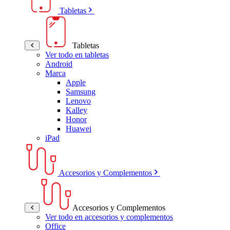
Tabletas
Tabletas
Ver todo en tabletas
Android
Marca
Apple
Samsung
Lenovo
Kalley
Honor
Huawei
iPad
Accesorios y Complementos
Accesorios y Complementos
Ver todo en accesorios y complementos
Office