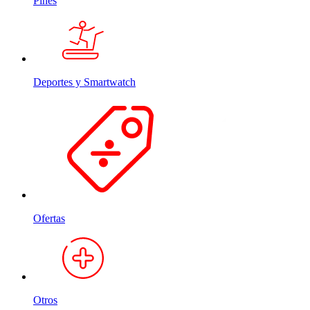
Pines
Deportes y Smartwatch
Ofertas
Otros