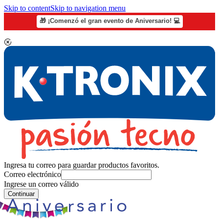
Skip to content
Skip to navigation menu
🎁 ¡Comenzó el gran evento de Aniversario! 💻
Ingresa tu correo para guardar productos favoritos.
Correo electrónico
Ingrese un correo válido
Continuar