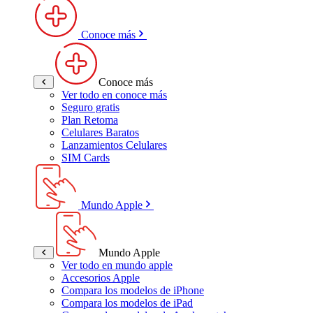
Conoce más
Conoce más
Ver todo en conoce más
Seguro gratis
Plan Retoma
Celulares Baratos
Lanzamientos Celulares
SIM Cards
Mundo Apple
Mundo Apple
Ver todo en mundo apple
Accesorios Apple
Compara los modelos de iPhone
Compara los modelos de iPad