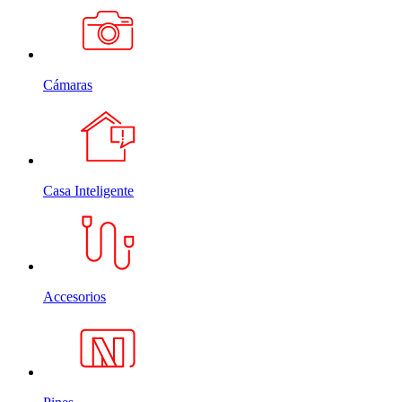
Cámaras
Casa Inteligente
Accesorios