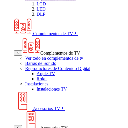
LCD
LED
DLP
Complementos de TV
Complementos de TV
Ver todo en complementos de tv
Barras de Sonido
Reproductores de Contenido Digital
Apple TV
Roku
Instalaciones
Instalaciones TV
Accesorios TV
Accesorios TV