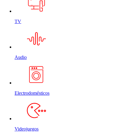
TV
Audio
Electrodomésticos
Videojuegos