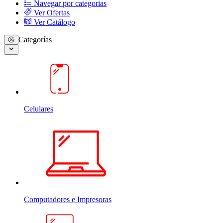
Navegar por categorias
Ver Ofertas
Ver Catálogo
Categorías
Celulares
Computadores e Impresoras