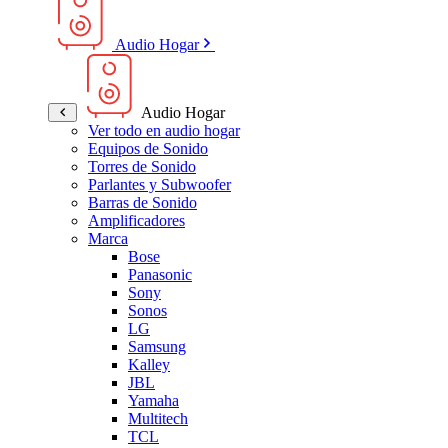
Audio Hogar
Audio Hogar
Ver todo en audio hogar
Equipos de Sonido
Torres de Sonido
Parlantes y Subwoofer
Barras de Sonido
Amplificadores
Marca
Bose
Panasonic
Sony
Sonos
LG
Samsung
Kalley
JBL
Yamaha
Multitech
TCL