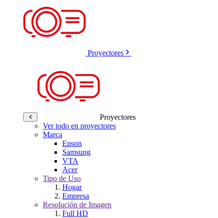
Proyectores
Proyectores
Ver todo en proyectores
Marca
Epson
Samsung
VTA
Acer
Tipo de Uso
Hogar
Empresa
Resolución de Imagen
Full HD