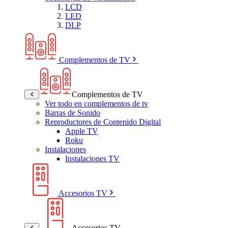
LCD
LED
DLP
Complementos de TV
Complementos de TV
Ver todo en complementos de tv
Barras de Sonido
Reproductores de Contenido Digital
Apple TV
Roku
Instalaciones
Instalaciones TV
Accesorios TV
Accesorios TV