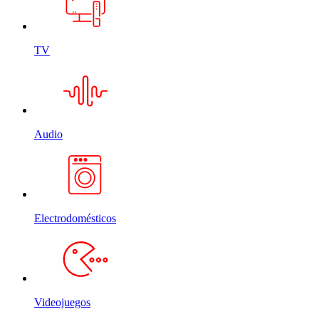
TV
Audio
Electrodomésticos
Videojuegos