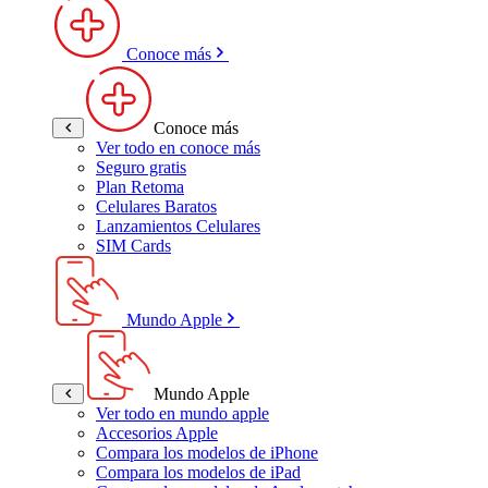
Conoce más
Conoce más
Ver todo en conoce más
Seguro gratis
Plan Retoma
Celulares Baratos
Lanzamientos Celulares
SIM Cards
Mundo Apple
Mundo Apple
Ver todo en mundo apple
Accesorios Apple
Compara los modelos de iPhone
Compara los modelos de iPad