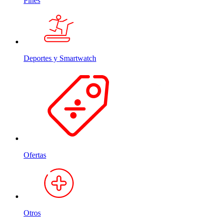
Pines
Deportes y Smartwatch
Ofertas
Otros