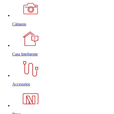
Cámaras
Casa Inteligente
Accesorios