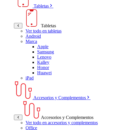
Tabletas
Tabletas
Ver todo en tabletas
Android
Marca
Apple
Samsung
Lenovo
Kalley
Honor
Huawei
iPad
Accesorios y Complementos
Accesorios y Complementos
Ver todo en accesorios y complementos
Office