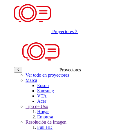
Proyectores
Proyectores
Ver todo en proyectores
Marca
Epson
Samsung
VTA
Acer
Tipo de Uso
Hogar
Empresa
Resolución de Imagen
Full HD