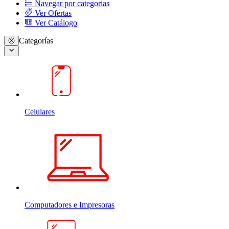
Navegar por categorias
Ver Ofertas
Ver Catálogo
Categorías
Celulares
Computadores e Impresoras