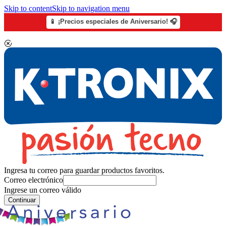
Skip to content
Skip to navigation menu
📱 ¡Precios especiales de Aniversario! 🎧
Ingresa tu correo para guardar productos favoritos.
Correo electrónico
Ingrese un correo válido
Continuar