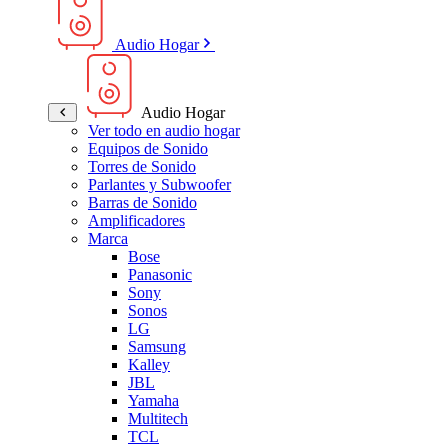
Audio Hogar
Audio Hogar
Ver todo en audio hogar
Equipos de Sonido
Torres de Sonido
Parlantes y Subwoofer
Barras de Sonido
Amplificadores
Marca
Bose
Panasonic
Sony
Sonos
LG
Samsung
Kalley
JBL
Yamaha
Multitech
TCL