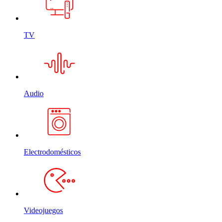
TV
Audio
Electrodomésticos
Videojuegos