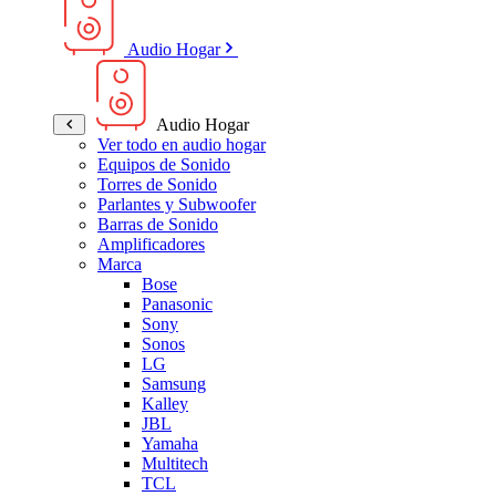
Audio Hogar
Audio Hogar
Ver todo en audio hogar
Equipos de Sonido
Torres de Sonido
Parlantes y Subwoofer
Barras de Sonido
Amplificadores
Marca
Bose
Panasonic
Sony
Sonos
LG
Samsung
Kalley
JBL
Yamaha
Multitech
TCL