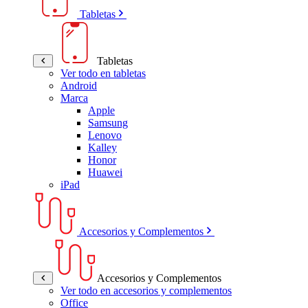
Tabletas
Tabletas
Ver todo en tabletas
Android
Marca
Apple
Samsung
Lenovo
Kalley
Honor
Huawei
iPad
Accesorios y Complementos
Accesorios y Complementos
Ver todo en accesorios y complementos
Office