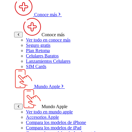
Conoce más
Conoce más
Ver todo en conoce más
Seguro gratis
Plan Retoma
Celulares Baratos
Lanzamientos Celulares
SIM Cards
Mundo Apple
Mundo Apple
Ver todo en mundo apple
Accesorios Apple
Compara los modelos de iPhone
Compara los modelos de iPad