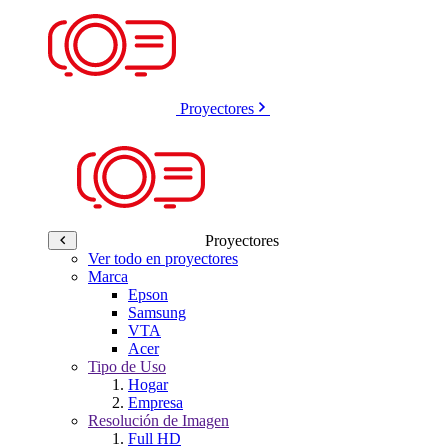
Proyectores
Proyectores
Ver todo en proyectores
Marca
Epson
Samsung
VTA
Acer
Tipo de Uso
Hogar
Empresa
Resolución de Imagen
Full HD