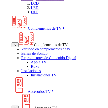
LCD
LED
DLP
Complementos de TV
Complementos de TV
Ver todo en complementos de tv
Barras de Sonido
Reproductores de Contenido Digital
Apple TV
Roku
Instalaciones
Instalaciones TV
Accesorios TV
Accesorios TV