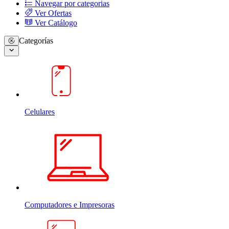
Navegar por categorias
Ver Ofertas
Ver Catálogo
Categorías
Celulares
Computadores e Impresoras