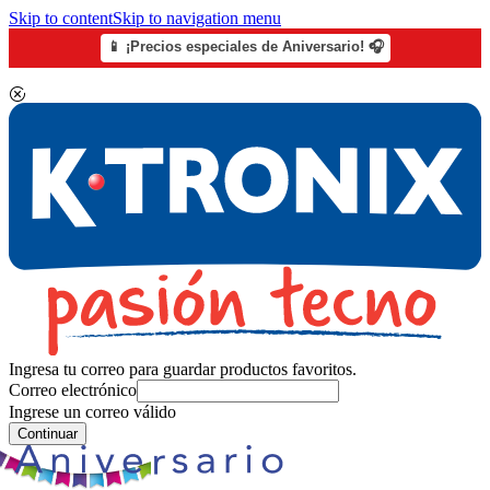
Skip to content
Skip to navigation menu
📱 ¡Precios especiales de Aniversario! 🎧
Ingresa tu correo para guardar productos favoritos.
Correo electrónico
Ingrese un correo válido
Continuar