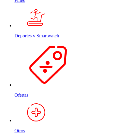
Pines
Deportes y Smartwatch
Ofertas
Otros