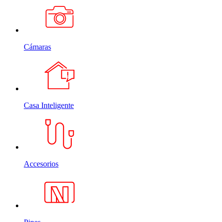
Cámaras
Casa Inteligente
Accesorios