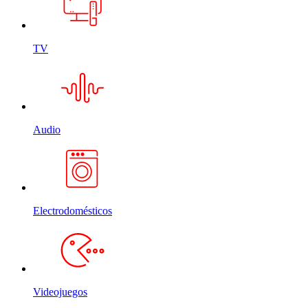
TV
Audio
Electrodomésticos
Videojuegos