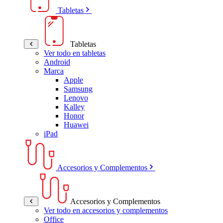
Tabletas
Tabletas
Ver todo en tabletas
Android
Marca
Apple
Samsung
Lenovo
Kalley
Honor
Huawei
iPad
Accesorios y Complementos
Accesorios y Complementos
Ver todo en accesorios y complementos
Office