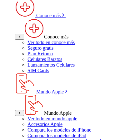
Conoce más
Conoce más
Ver todo en conoce más
Seguro gratis
Plan Retoma
Celulares Baratos
Lanzamientos Celulares
SIM Cards
Mundo Apple
Mundo Apple
Ver todo en mundo apple
Accesorios Apple
Compara los modelos de iPhone
Compara los modelos de iPad