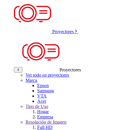
Proyectores
Proyectores
Ver todo en proyectores
Marca
Epson
Samsung
VTA
Acer
Tipo de Uso
Hogar
Empresa
Resolución de Imagen
Full HD