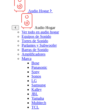
Audio Hogar
Audio Hogar
Ver todo en audio hogar
Equipos de Sonido
Torres de Sonido
Parlantes y Subwoofer
Barras de Sonido
Amplificadores
Marca
Bose
Panasonic
Sony
Sonos
LG
Samsung
Kalley
JBL
Yamaha
Multitech
TCL