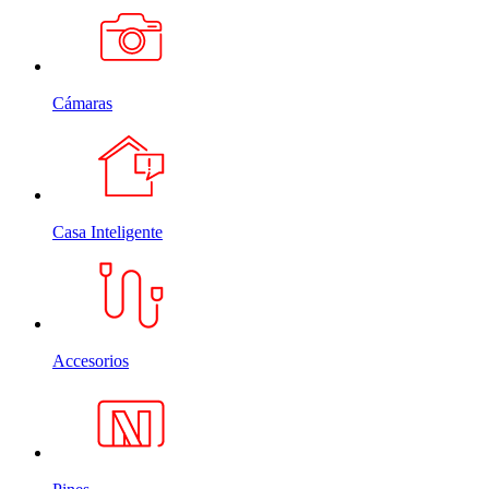
Cámaras
Casa Inteligente
Accesorios