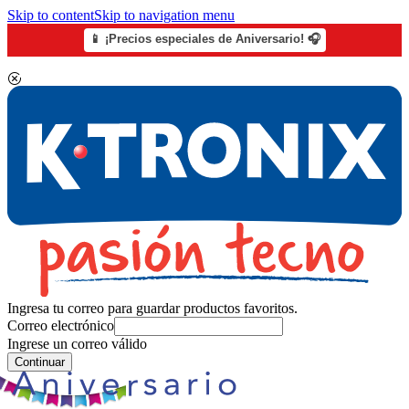
Skip to content
Skip to navigation menu
📱 ¡Precios especiales de Aniversario! 🎧
Ingresa tu correo para guardar productos favoritos.
Correo electrónico
Ingrese un correo válido
Continuar