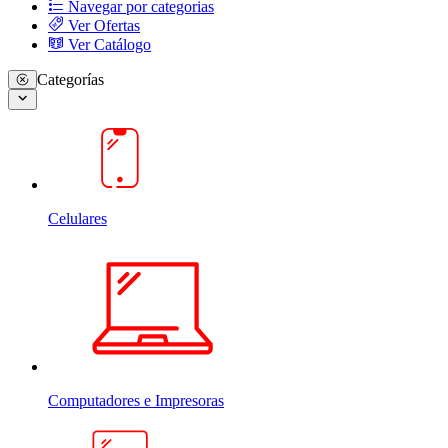
Navegar por categorias
Ver Ofertas
Ver Catálogo
Categorías
Celulares
Computadores e Impresoras