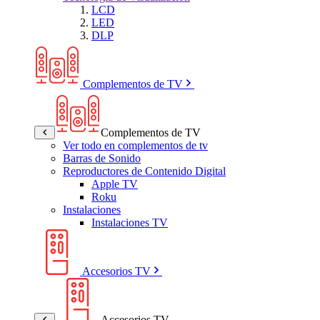
LCD
LED
DLP
Complementos de TV
Complementos de TV
Ver todo en complementos de tv
Barras de Sonido
Reproductores de Contenido Digital
Apple TV
Roku
Instalaciones
Instalaciones TV
Accesorios TV
Accesorios TV