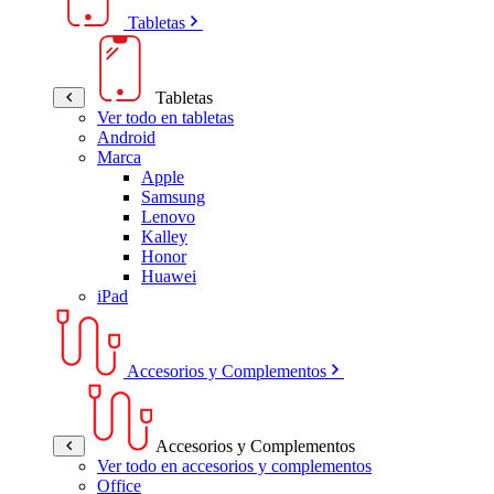
Tabletas
Tabletas
Ver todo en tabletas
Android
Marca
Apple
Samsung
Lenovo
Kalley
Honor
Huawei
iPad
Accesorios y Complementos
Accesorios y Complementos
Ver todo en accesorios y complementos
Office