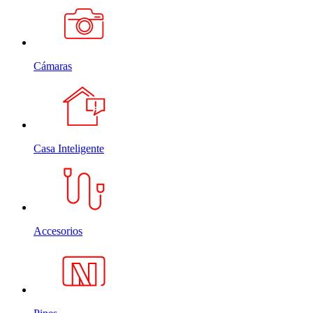
Cámaras
Casa Inteligente
Accesorios