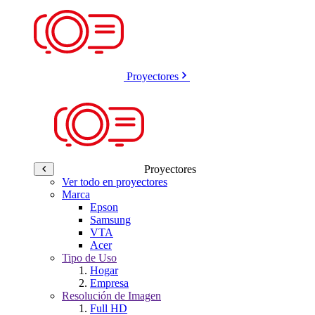
Proyectores
Proyectores
Ver todo en proyectores
Marca
Epson
Samsung
VTA
Acer
Tipo de Uso
Hogar
Empresa
Resolución de Imagen
Full HD