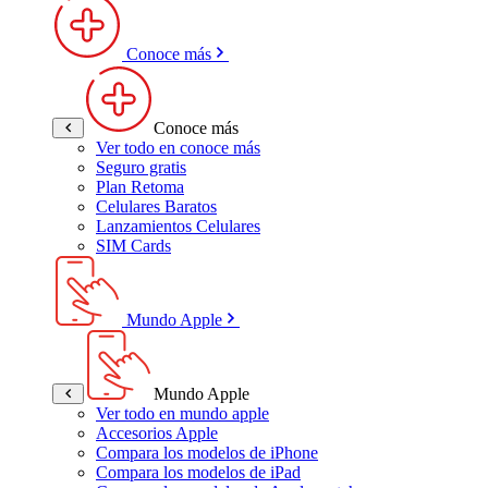
Conoce más
Conoce más
Ver todo en conoce más
Seguro gratis
Plan Retoma
Celulares Baratos
Lanzamientos Celulares
SIM Cards
Mundo Apple
Mundo Apple
Ver todo en mundo apple
Accesorios Apple
Compara los modelos de iPhone
Compara los modelos de iPad