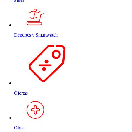
Pines
Deportes y Smartwatch
Ofertas
Otros