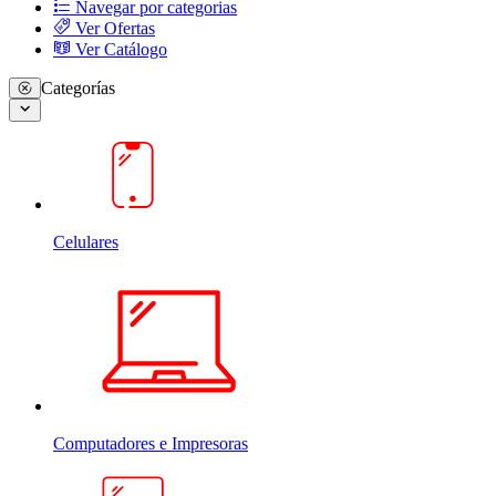
Navegar por categorias
Ver Ofertas
Ver Catálogo
Categorías
Celulares
Computadores e Impresoras