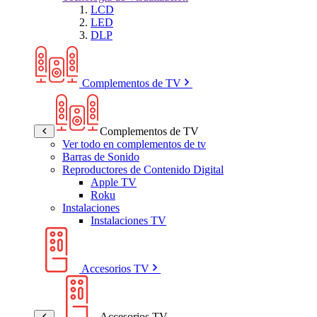
LCD
LED
DLP
Complementos de TV
Complementos de TV
Ver todo en complementos de tv
Barras de Sonido
Reproductores de Contenido Digital
Apple TV
Roku
Instalaciones
Instalaciones TV
Accesorios TV
Accesorios TV