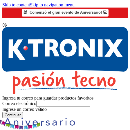
Skip to content
Skip to navigation menu
🎁 ¡Comenzó el gran evento de Aniversario! 💻
Ingresa tu correo para guardar productos favoritos.
Correo electrónico
Ingrese un correo válido
Continuar