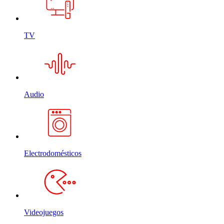
TV
Audio
Electrodomésticos
Videojuegos