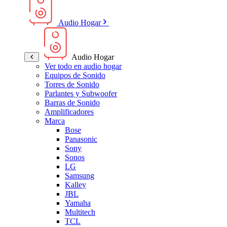
Audio Hogar
Audio Hogar
Ver todo en audio hogar
Equipos de Sonido
Torres de Sonido
Parlantes y Subwoofer
Barras de Sonido
Amplificadores
Marca
Bose
Panasonic
Sony
Sonos
LG
Samsung
Kalley
JBL
Yamaha
Multitech
TCL