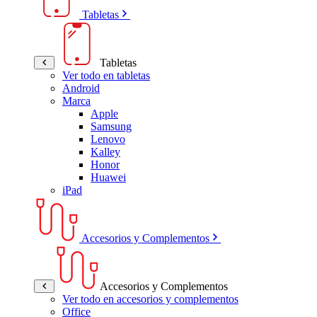
Tabletas
Tabletas
Ver todo en tabletas
Android
Marca
Apple
Samsung
Lenovo
Kalley
Honor
Huawei
iPad
Accesorios y Complementos
Accesorios y Complementos
Ver todo en accesorios y complementos
Office