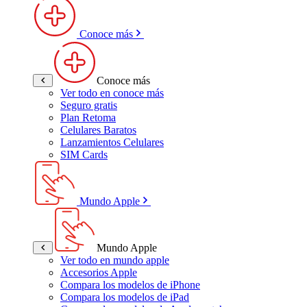
Conoce más
Conoce más
Ver todo en conoce más
Seguro gratis
Plan Retoma
Celulares Baratos
Lanzamientos Celulares
SIM Cards
Mundo Apple
Mundo Apple
Ver todo en mundo apple
Accesorios Apple
Compara los modelos de iPhone
Compara los modelos de iPad