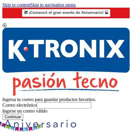
Skip to content
Skip to navigation menu
🎁 ¡Comenzó el gran evento de Aniversario! 💻
Ingresa tu correo para guardar productos favoritos.
Correo electrónico
Ingrese un correo válido
Continuar