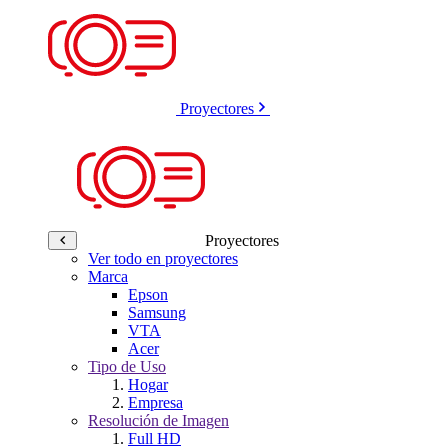
Proyectores
Proyectores
Ver todo en proyectores
Marca
Epson
Samsung
VTA
Acer
Tipo de Uso
Hogar
Empresa
Resolución de Imagen
Full HD