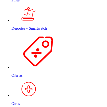
Pines
Deportes y Smartwatch
Ofertas
Otros