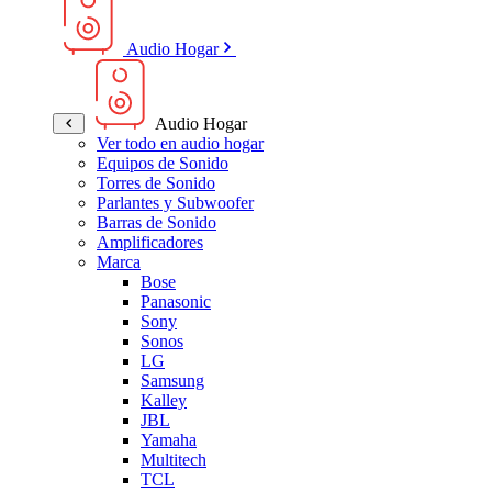
Audio Hogar
Audio Hogar
Ver todo en audio hogar
Equipos de Sonido
Torres de Sonido
Parlantes y Subwoofer
Barras de Sonido
Amplificadores
Marca
Bose
Panasonic
Sony
Sonos
LG
Samsung
Kalley
JBL
Yamaha
Multitech
TCL