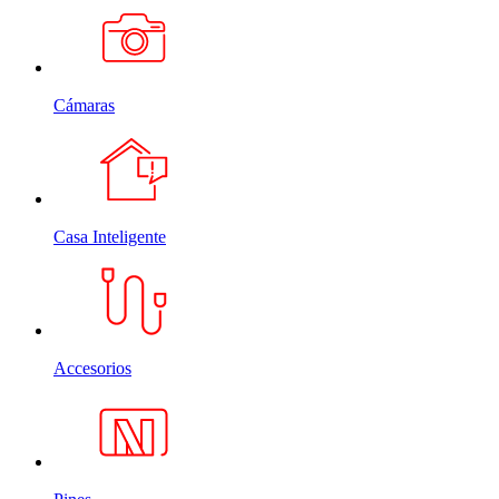
Cámaras
Casa Inteligente
Accesorios