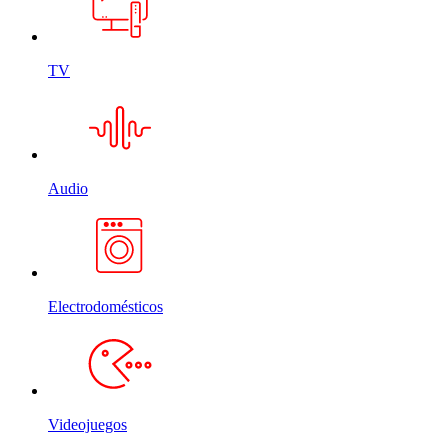
TV
Audio
Electrodomésticos
Videojuegos