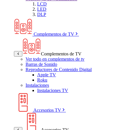
LCD
LED
DLP
Complementos de TV
Complementos de TV
Ver todo en complementos de tv
Barras de Sonido
Reproductores de Contenido Digital
Apple TV
Roku
Instalaciones
Instalaciones TV
Accesorios TV
Accesorios TV