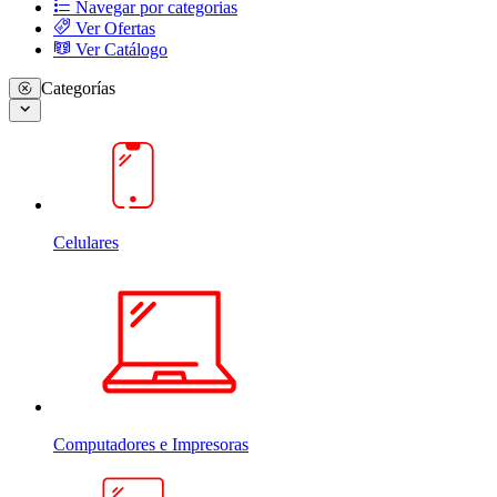
Navegar por categorias
Ver Ofertas
Ver Catálogo
Categorías
Celulares
Computadores e Impresoras