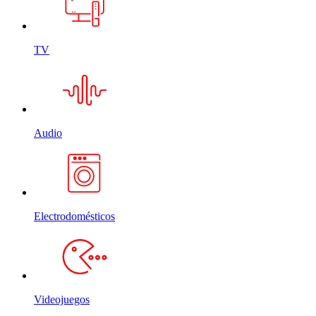
TV
Audio
Electrodomésticos
Videojuegos