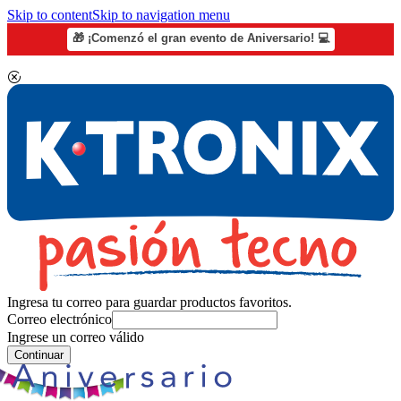
Skip to content
Skip to navigation menu
🎁 ¡Comenzó el gran evento de Aniversario! 💻
Ingresa tu correo para guardar productos favoritos.
Correo electrónico
Ingrese un correo válido
Continuar