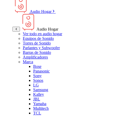
Audio Hogar
Audio Hogar
Ver todo en audio hogar
Equipos de Sonido
Torres de Sonido
Parlantes y Subwoofer
Barras de Sonido
Amplificadores
Marca
Bose
Panasonic
Sony
Sonos
LG
Samsung
Kalley
JBL
Yamaha
Multitech
TCL