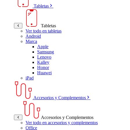
Tabletas
Tabletas
Ver todo en tabletas
Android
Marca
Apple
Samsung
Lenovo
Kalley
Honor
Huawei
iPad
Accesorios y Complementos
Accesorios y Complementos
Ver todo en accesorios y complementos
Office