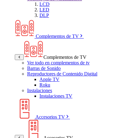
LCD
LED
DLP
Complementos de TV
Complementos de TV
Ver todo en complementos de tv
Barras de Sonido
Reproductores de Contenido Digital
Apple TV
Roku
Instalaciones
Instalaciones TV
Accesorios TV
Accesorios TV