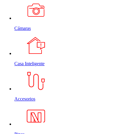
Cámaras
Casa Inteligente
Accesorios