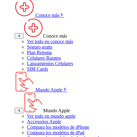
Conoce más
Conoce más
Ver todo en conoce más
Seguro gratis
Plan Retoma
Celulares Baratos
Lanzamientos Celulares
SIM Cards
Mundo Apple
Mundo Apple
Ver todo en mundo apple
Accesorios Apple
Compara los modelos de iPhone
Compara los modelos de iPad