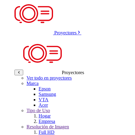
Proyectores
Proyectores
Ver todo en proyectores
Marca
Epson
Samsung
VTA
Acer
Tipo de Uso
Hogar
Empresa
Resolución de Imagen
Full HD