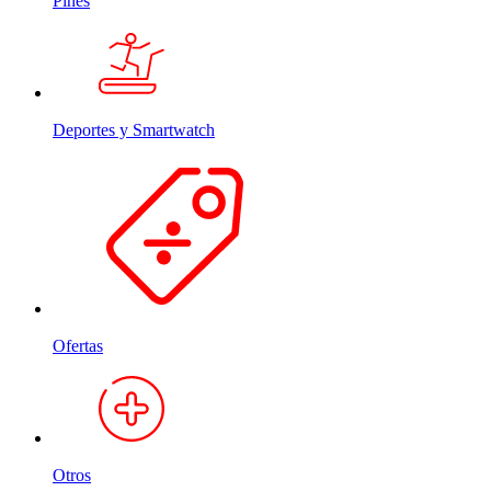
Pines
Deportes y Smartwatch
Ofertas
Otros