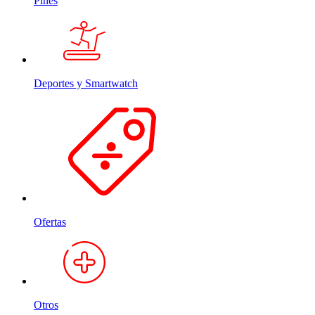
Pines
Deportes y Smartwatch
Ofertas
Otros