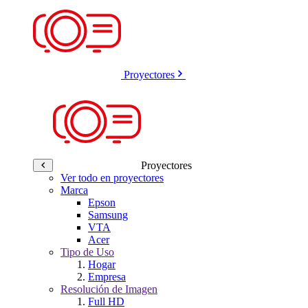
Proyectores
Proyectores
Ver todo en proyectores
Marca
Epson
Samsung
VTA
Acer
Tipo de Uso
Hogar
Empresa
Resolución de Imagen
Full HD