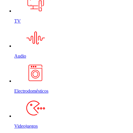
TV
Audio
Electrodomésticos
Videojuegos