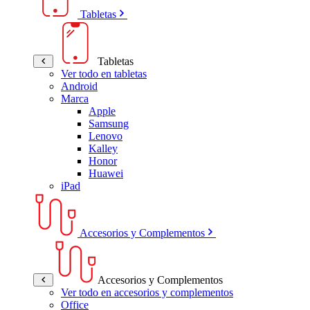
Tabletas
Tabletas
Ver todo en tabletas
Android
Marca
Apple
Samsung
Lenovo
Kalley
Honor
Huawei
iPad
Accesorios y Complementos
Accesorios y Complementos
Ver todo en accesorios y complementos
Office