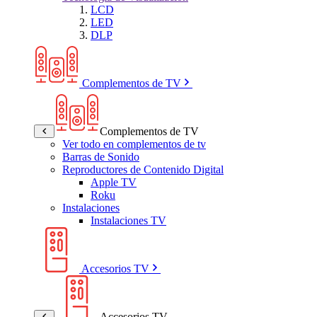
LCD
LED
DLP
Complementos de TV
Complementos de TV
Ver todo en complementos de tv
Barras de Sonido
Reproductores de Contenido Digital
Apple TV
Roku
Instalaciones
Instalaciones TV
Accesorios TV
Accesorios TV