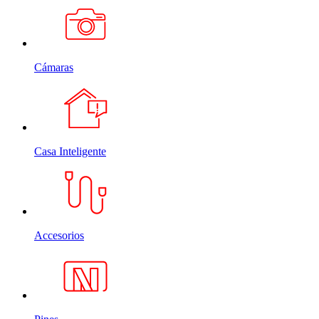
Cámaras
Casa Inteligente
Accesorios