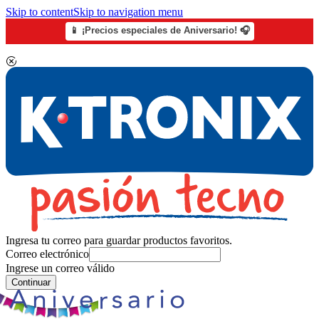
Skip to content
Skip to navigation menu
📱 ¡Precios especiales de Aniversario! 🎧
Ingresa tu correo para guardar productos favoritos.
Correo electrónico
Ingrese un correo válido
Continuar