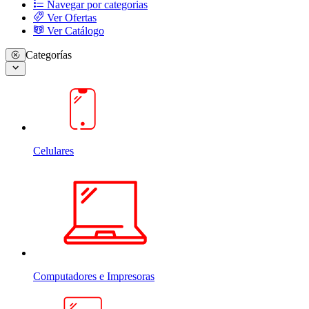
Navegar por categorias
Ver Ofertas
Ver Catálogo
Categorías
Celulares
Computadores e Impresoras