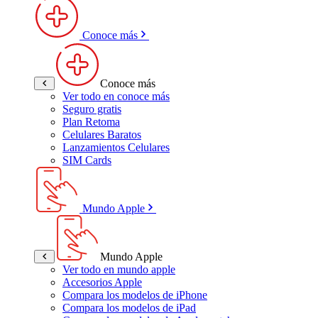
Conoce más
Conoce más
Ver todo en conoce más
Seguro gratis
Plan Retoma
Celulares Baratos
Lanzamientos Celulares
SIM Cards
Mundo Apple
Mundo Apple
Ver todo en mundo apple
Accesorios Apple
Compara los modelos de iPhone
Compara los modelos de iPad