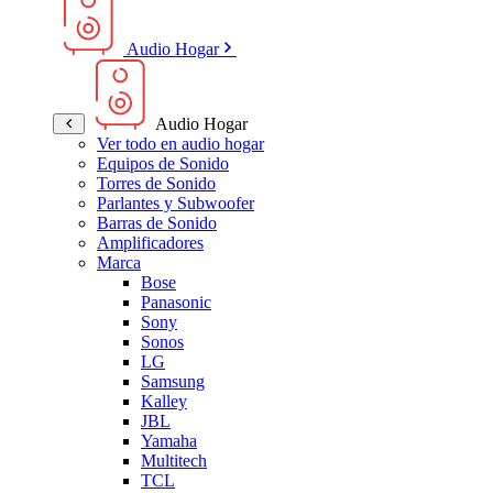
Audio Hogar
Audio Hogar
Ver todo en audio hogar
Equipos de Sonido
Torres de Sonido
Parlantes y Subwoofer
Barras de Sonido
Amplificadores
Marca
Bose
Panasonic
Sony
Sonos
LG
Samsung
Kalley
JBL
Yamaha
Multitech
TCL