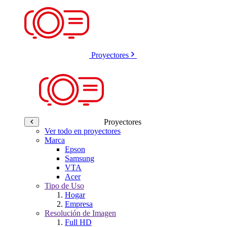
Proyectores
Proyectores
Ver todo en proyectores
Marca
Epson
Samsung
VTA
Acer
Tipo de Uso
Hogar
Empresa
Resolución de Imagen
Full HD