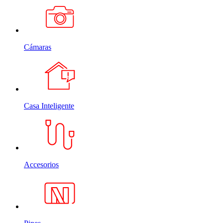
Cámaras
Casa Inteligente
Accesorios