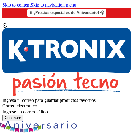
Skip to content
Skip to navigation menu
📱 ¡Precios especiales de Aniversario! 🎧
Ingresa tu correo para guardar productos favoritos.
Correo electrónico
Ingrese un correo válido
Continuar