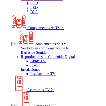
LCD
LED
DLP
Complementos de TV
Complementos de TV
Ver todo en complementos de tv
Barras de Sonido
Reproductores de Contenido Digital
Apple TV
Roku
Instalaciones
Instalaciones TV
Accesorios TV
Accesorios TV