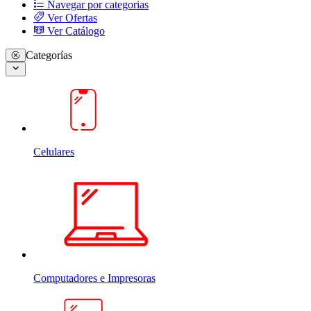
Navegar por categorias
Ver Ofertas
Ver Catálogo
Categorías
Celulares
Computadores e Impresoras