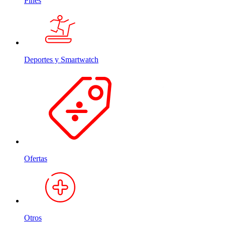
Pines
Deportes y Smartwatch
Ofertas
Otros