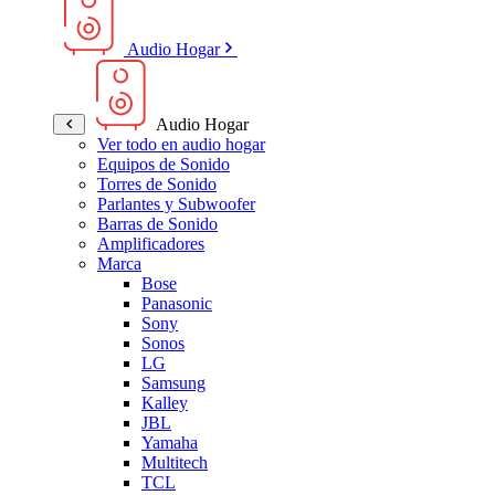
Audio Hogar
Audio Hogar
Ver todo en audio hogar
Equipos de Sonido
Torres de Sonido
Parlantes y Subwoofer
Barras de Sonido
Amplificadores
Marca
Bose
Panasonic
Sony
Sonos
LG
Samsung
Kalley
JBL
Yamaha
Multitech
TCL