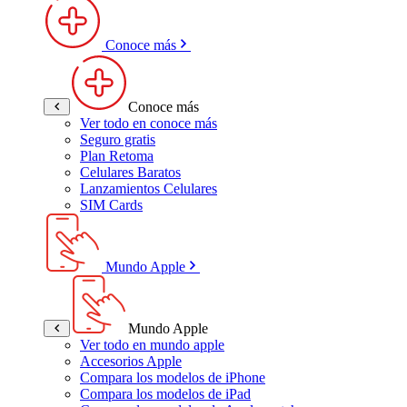
Conoce más
Conoce más
Ver todo en conoce más
Seguro gratis
Plan Retoma
Celulares Baratos
Lanzamientos Celulares
SIM Cards
Mundo Apple
Mundo Apple
Ver todo en mundo apple
Accesorios Apple
Compara los modelos de iPhone
Compara los modelos de iPad