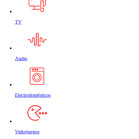
TV
Audio
Electrodomésticos
Videojuegos