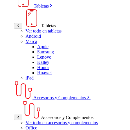
Tabletas
Tabletas
Ver todo en tabletas
Android
Marca
Apple
Samsung
Lenovo
Kalley
Honor
Huawei
iPad
Accesorios y Complementos
Accesorios y Complementos
Ver todo en accesorios y complementos
Office