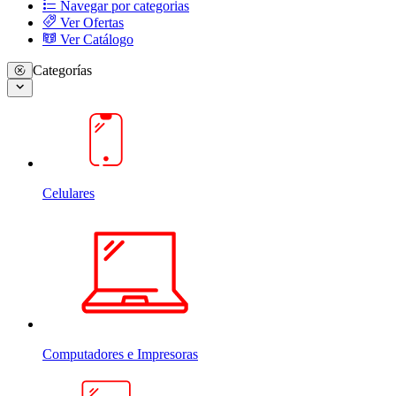
Navegar por categorias
Ver Ofertas
Ver Catálogo
Categorías
Celulares
Computadores e Impresoras