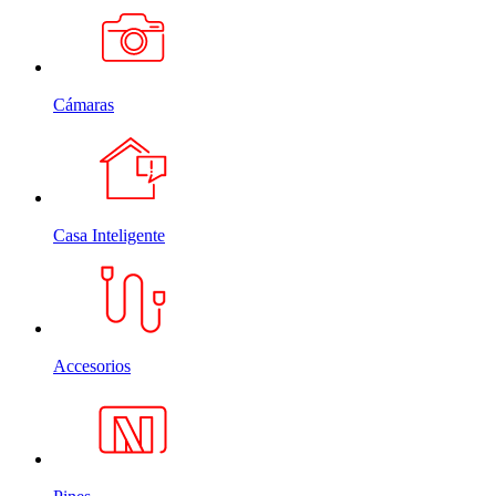
Cámaras
Casa Inteligente
Accesorios