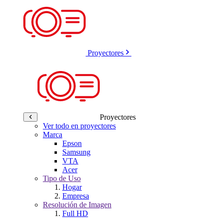
Proyectores
Proyectores
Ver todo en proyectores
Marca
Epson
Samsung
VTA
Acer
Tipo de Uso
Hogar
Empresa
Resolución de Imagen
Full HD