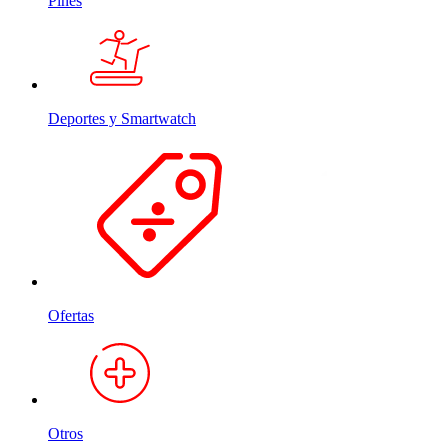
Pines
Deportes y Smartwatch
Ofertas
Otros