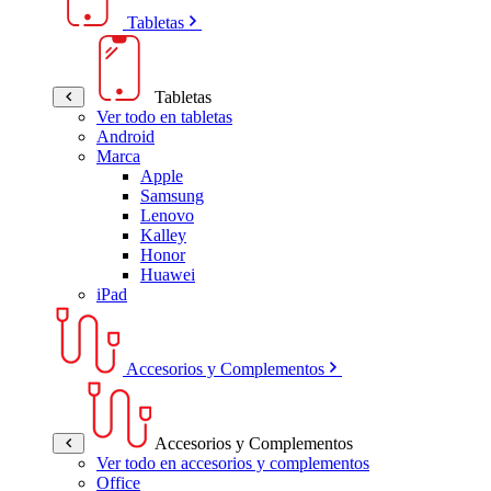
Tabletas
Tabletas
Ver todo en tabletas
Android
Marca
Apple
Samsung
Lenovo
Kalley
Honor
Huawei
iPad
Accesorios y Complementos
Accesorios y Complementos
Ver todo en accesorios y complementos
Office