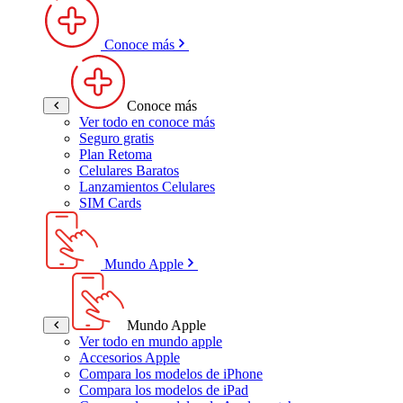
Conoce más
Conoce más
Ver todo en conoce más
Seguro gratis
Plan Retoma
Celulares Baratos
Lanzamientos Celulares
SIM Cards
Mundo Apple
Mundo Apple
Ver todo en mundo apple
Accesorios Apple
Compara los modelos de iPhone
Compara los modelos de iPad