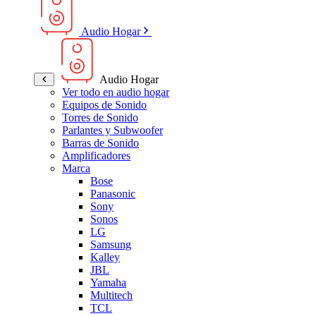
Audio Hogar
Audio Hogar
Ver todo en audio hogar
Equipos de Sonido
Torres de Sonido
Parlantes y Subwoofer
Barras de Sonido
Amplificadores
Marca
Bose
Panasonic
Sony
Sonos
LG
Samsung
Kalley
JBL
Yamaha
Multitech
TCL