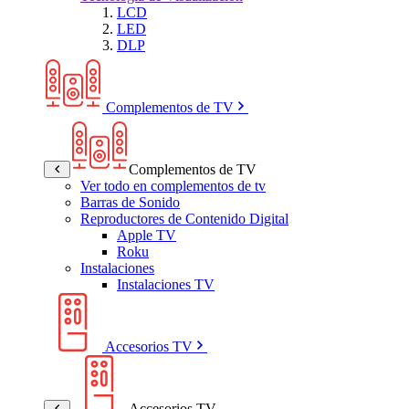
LCD
LED
DLP
Complementos de TV
Complementos de TV
Ver todo en complementos de tv
Barras de Sonido
Reproductores de Contenido Digital
Apple TV
Roku
Instalaciones
Instalaciones TV
Accesorios TV
Accesorios TV