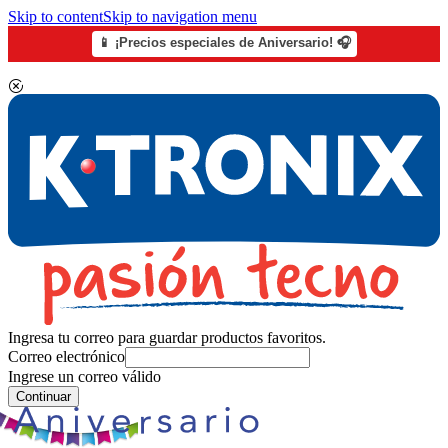
Skip to content
Skip to navigation menu
📱 ¡Precios especiales de Aniversario! 🎧
Ingresa tu correo para guardar productos favoritos.
Correo electrónico
Ingrese un correo válido
Continuar