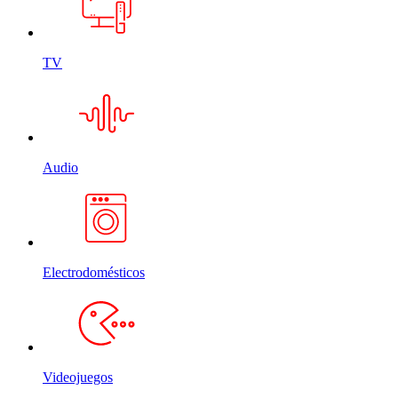
TV
Audio
Electrodomésticos
Videojuegos