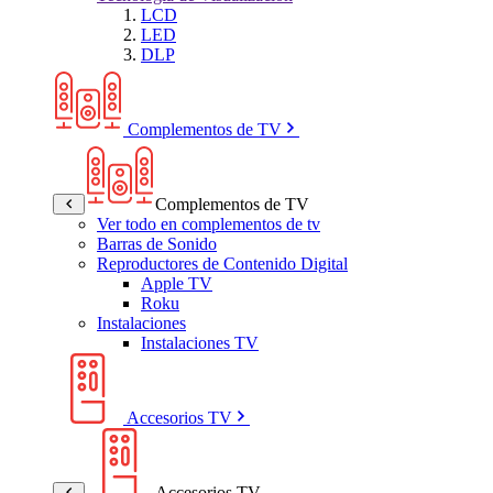
LCD
LED
DLP
Complementos de TV
Complementos de TV
Ver todo en complementos de tv
Barras de Sonido
Reproductores de Contenido Digital
Apple TV
Roku
Instalaciones
Instalaciones TV
Accesorios TV
Accesorios TV