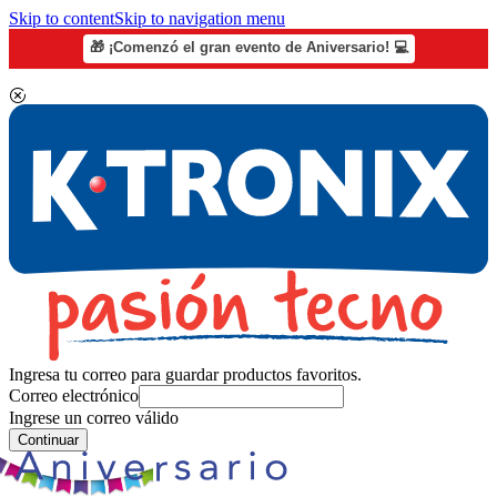
Skip to content
Skip to navigation menu
🎁 ¡Comenzó el gran evento de Aniversario! 💻
Ingresa tu correo para guardar productos favoritos.
Correo electrónico
Ingrese un correo válido
Continuar