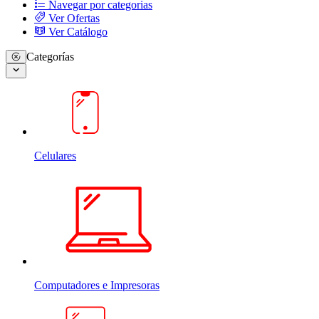
Navegar por categorias
Ver Ofertas
Ver Catálogo
Categorías
Celulares
Computadores e Impresoras