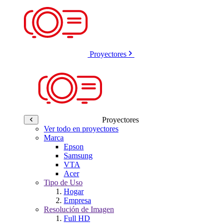
Proyectores
Proyectores
Ver todo en proyectores
Marca
Epson
Samsung
VTA
Acer
Tipo de Uso
Hogar
Empresa
Resolución de Imagen
Full HD