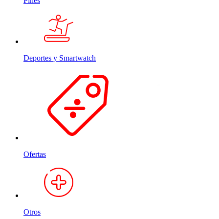
Pines
Deportes y Smartwatch
Ofertas
Otros