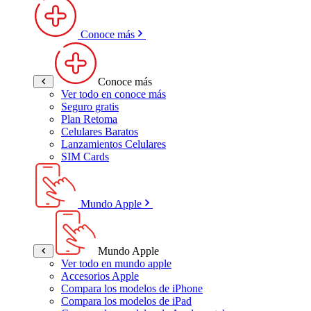
Conoce más
Conoce más
Ver todo en conoce más
Seguro gratis
Plan Retoma
Celulares Baratos
Lanzamientos Celulares
SIM Cards
Mundo Apple
Mundo Apple
Ver todo en mundo apple
Accesorios Apple
Compara los modelos de iPhone
Compara los modelos de iPad