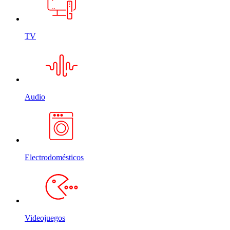
TV
Audio
Electrodomésticos
Videojuegos