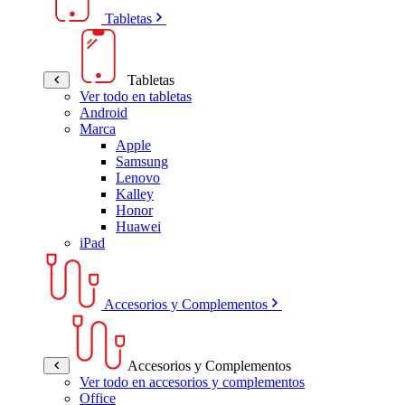
Tabletas
Tabletas
Ver todo en tabletas
Android
Marca
Apple
Samsung
Lenovo
Kalley
Honor
Huawei
iPad
Accesorios y Complementos
Accesorios y Complementos
Ver todo en accesorios y complementos
Office