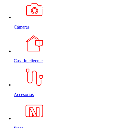
Cámaras
Casa Inteligente
Accesorios