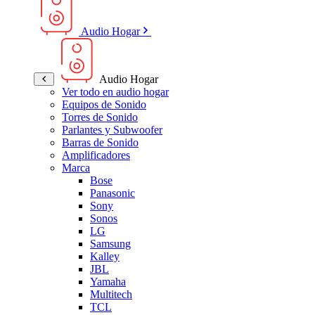
Audio Hogar
Audio Hogar
Ver todo en audio hogar
Equipos de Sonido
Torres de Sonido
Parlantes y Subwoofer
Barras de Sonido
Amplificadores
Marca
Bose
Panasonic
Sony
Sonos
LG
Samsung
Kalley
JBL
Yamaha
Multitech
TCL